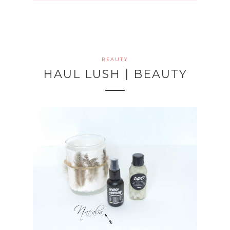
BEAUTY
HAUL LUSH | BEAUTY