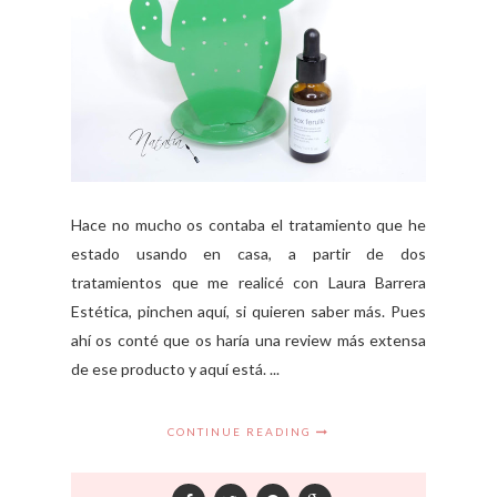
Hace no mucho os contaba el tratamiento que he
estado usando en casa, a partir de dos
tratamientos que me realicé con Laura Barrera
Estética, pinchen aquí, si quieren saber más. Pues
ahí os conté que os haría una review más extensa
de ese producto y aquí está. ...
CONTINUE READING