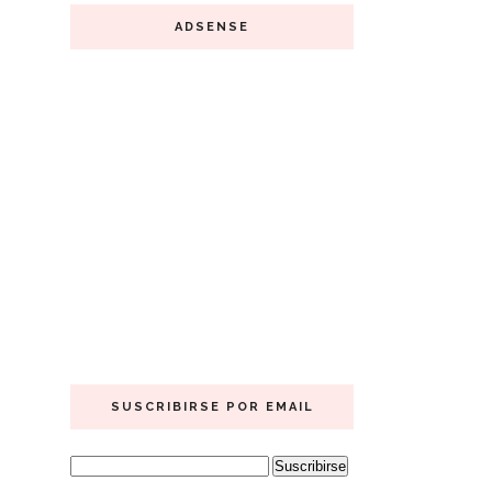
ADSENSE
SUSCRIBIRSE POR EMAIL