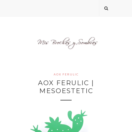
AOX FERULIC
AOX FERULIC |
MESOESTETIC