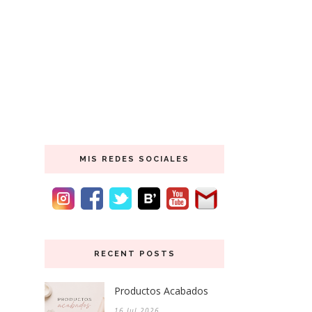
MIS REDES SOCIALES
RECENT POSTS
Productos Acabados
16 Jul 2026