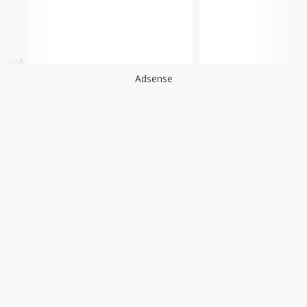
Adsense