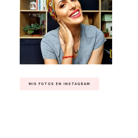
MIS FOTOS EN INSTAGRAM