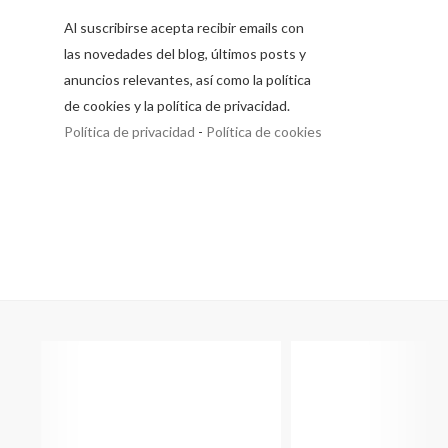
Al suscribirse acepta recibir emails con
las novedades del blog, últimos posts y
anuncios relevantes, así como la política
de cookies y la política de privacidad.
Política de privacidad
-
Política de cookies