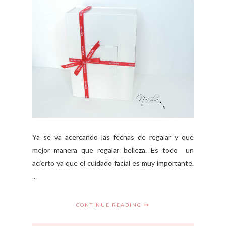
Ya se va acercando las fechas de regalar y que
mejor manera que regalar belleza. Es todo un
acierto ya que el cuidado facial es muy importante.
...
CONTINUE READING