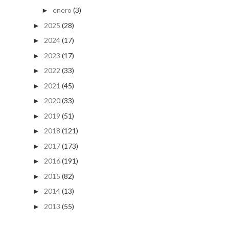
enero
(3)
►
2025
(28)
►
2024
(17)
►
2023
(17)
►
2022
(33)
►
2021
(45)
►
2020
(33)
►
2019
(51)
►
2018
(121)
►
2017
(173)
►
2016
(191)
►
2015
(82)
►
2014
(13)
►
2013
(55)
►