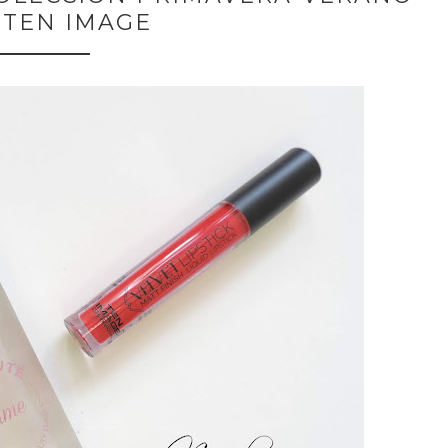
| TEN IMAGE