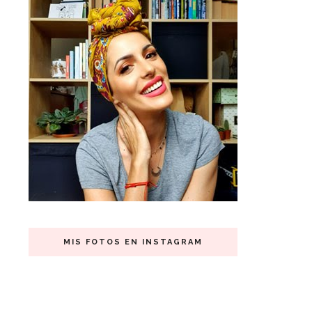
MIS FOTOS EN INSTAGRAM