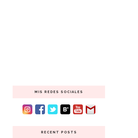
MIS REDES SOCIALES
RECENT POSTS