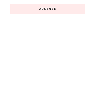
ADSENSE