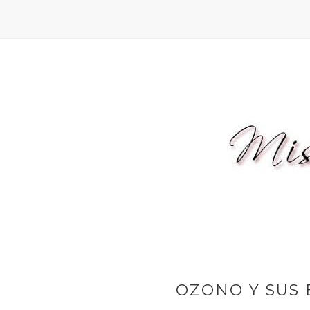
OZONO Y SUS 