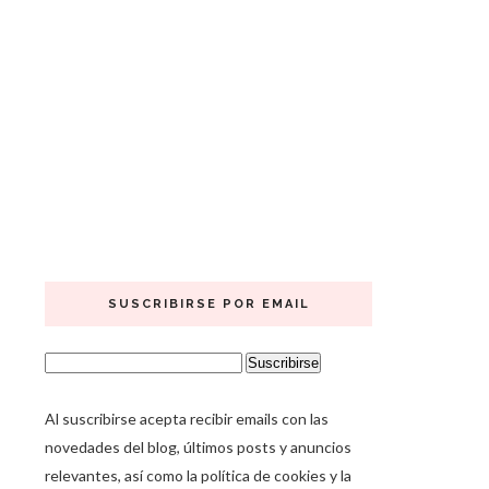
SUSCRIBIRSE POR EMAIL
Al suscribirse acepta recibir emails con las
novedades del blog, últimos posts y anuncios
relevantes, así como la política de cookies y la