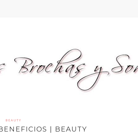
BEAUTY
BENEFICIOS | BEAUTY