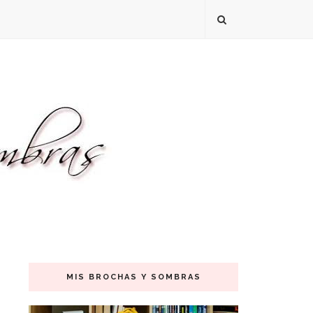
MIS BROCHAS Y SOMBRAS