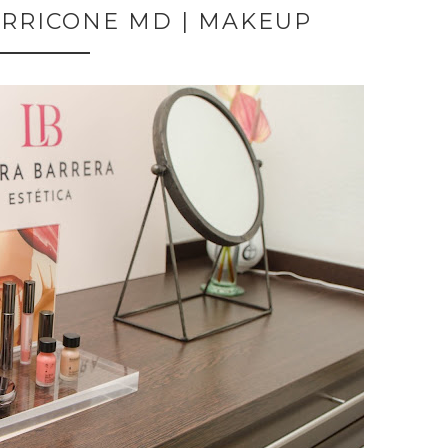
RRICONE MD | MAKEUP