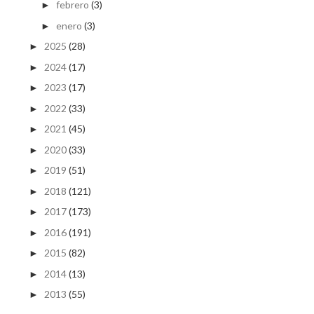
febrero
(3)
►
enero
(3)
►
2025
(28)
►
2024
(17)
►
2023
(17)
►
2022
(33)
►
2021
(45)
►
2020
(33)
►
2019
(51)
►
2018
(121)
►
2017
(173)
►
2016
(191)
►
2015
(82)
►
2014
(13)
►
2013
(55)
►