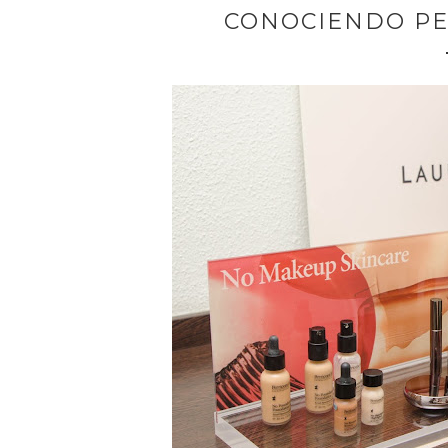
CONOCIENDO PE