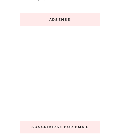
ADSENSE
SUSCRIBIRSE POR EMAIL