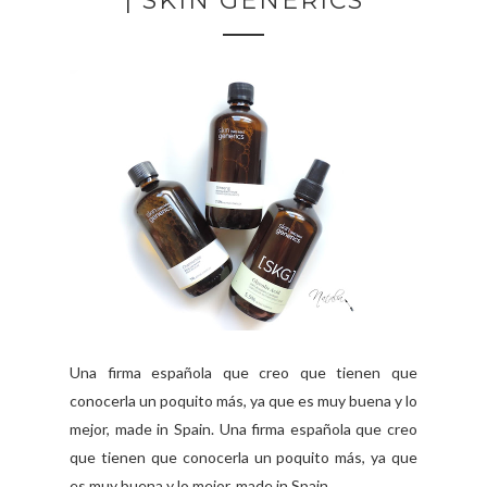
| SKIN GENERICS
Una firma española que creo que tienen que
conocerla un poquito más, ya que es muy buena y lo
mejor, made in Spain. Una firma española que creo
que tienen que conocerla un poquito más, ya que
es muy buena y lo mejor, made in Spain. ...