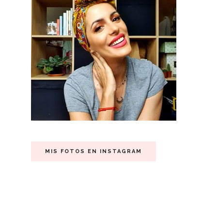
MIS FOTOS EN INSTAGRAM