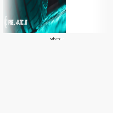
Adsense