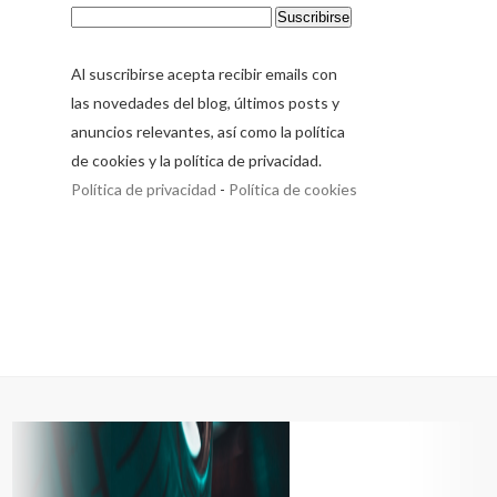
Al suscribirse acepta recibir emails con
las novedades del blog, últimos posts y
anuncios relevantes, así como la política
de cookies y la política de privacidad.
Política de privacidad
-
Política de cookies