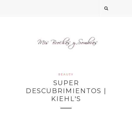
BEAUTY
SUPER
DESCUBRIMIENTOS |
KIEHL'S