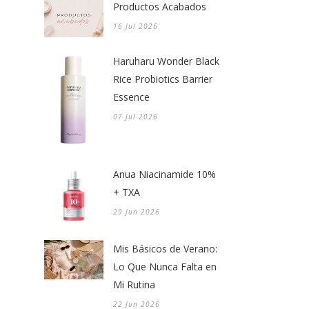
Productos Acabados
16 Jul 2026
Haruharu Wonder Black
Rice Probiotics Barrier
Essence
07 Jul 2026
Anua Niacinamide 10%
+ TXA
29 Jun 2026
Mis Básicos de Verano:
Lo Que Nunca Falta en
Mi Rutina
22 Jun 2026