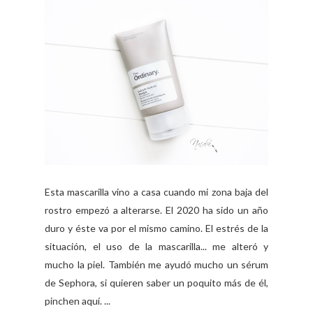
Esta mascarilla vino a casa cuando mi zona baja del
rostro empezó a alterarse. El 2020 ha sido un año
duro y éste va por el mismo camino. El estrés de la
situación, el uso de la mascarilla... me alteró y
mucho la piel. También me ayudó mucho un sérum
de Sephora, si quieren saber un poquito más de él,
pinchen aquí. ...