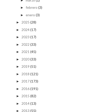
marzo
(1)
►
febrero
(3)
►
enero
(3)
►
2025
(28)
►
2024
(17)
►
2023
(17)
►
2022
(33)
►
2021
(45)
►
2020
(33)
►
2019
(51)
►
2018
(121)
►
2017
(173)
►
2016
(191)
►
2015
(82)
►
2014
(13)
►
2013
(55)
►