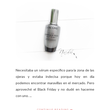
Necesitaba un sérum específico para la zona de las
ojeras y estaba indecisa porque hoy en día
podemos encontrar maravillas en el mercado. Pero
aproveché el Black Friday y no dudé en hacerme
con uno. ...
CONTINUE READING