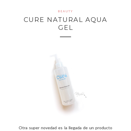
BEAUTY
CURE NATURAL AQUA
GEL
Otra super novedad es la llegada de un producto