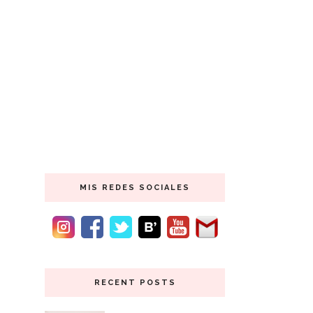
MIS REDES SOCIALES
RECENT POSTS