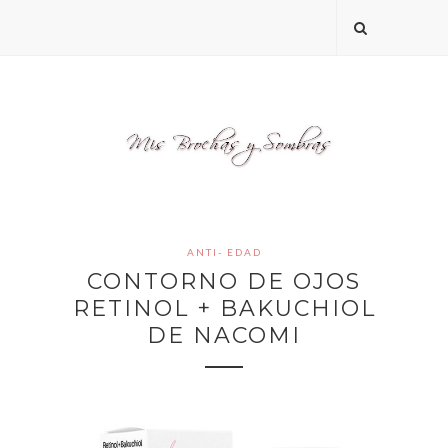
ANTI- EDAD
CONTORNO DE OJOS
RETINOL + BAKUCHIOL
DE NACOMI