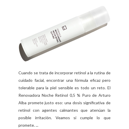
Cuando se trata de incorporar retinol a la rutina de
cuidado facial, encontrar una fórmula eficaz pero
tolerable para la piel sensible es todo un reto. El
Renovadora Noche Retinol 0,5 % Puro de Arturo
Alba promete justo eso: una dosis significativa de
retinol con agentes calmantes que atenúan la
posible irritación. Veamos si cumple lo que
promete. ...