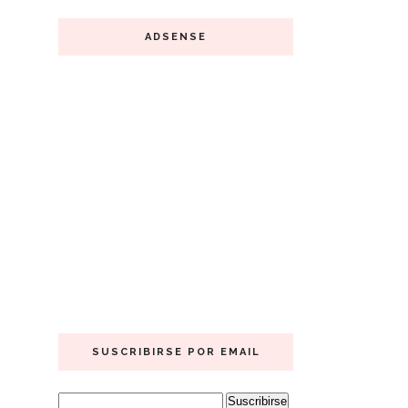
ADSENSE
SUSCRIBIRSE POR EMAIL