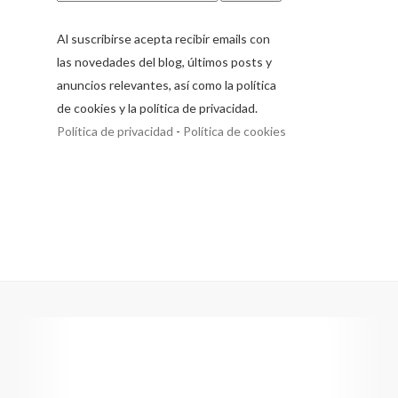
Al suscribirse acepta recibir emails con
las novedades del blog, últimos posts y
anuncios relevantes, así como la política
de cookies y la política de privacidad.
Política de privacidad
-
Política de cookies