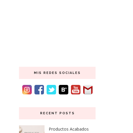
MIS REDES SOCIALES
RECENT POSTS
Productos Acabados