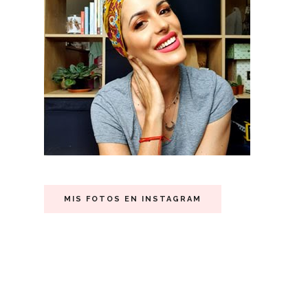
MIS FOTOS EN INSTAGRAM