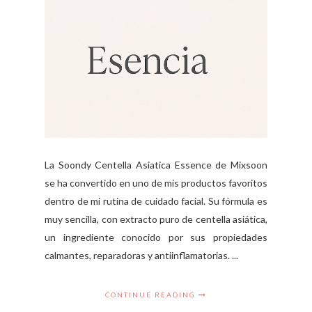
La Soondy Centella Asiatica Essence de Mixsoon
se ha convertido en uno de mis productos favoritos
dentro de mi rutina de cuidado facial. Su fórmula es
muy sencilla, con extracto puro de centella asiática,
un ingrediente conocido por sus propiedades
calmantes, reparadoras y antiinflamatorias. ...
CONTINUE READING