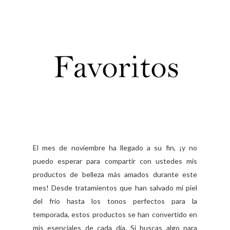
El mes de noviembre ha llegado a su fin, ¡y no
puedo esperar para compartir con ustedes mis
productos de belleza más amados durante este
mes! Desde tratamientos que han salvado mi piel
del frío hasta los tonos perfectos para la
temporada, estos productos se han convertido en
mis esenciales de cada día. Si buscas algo para