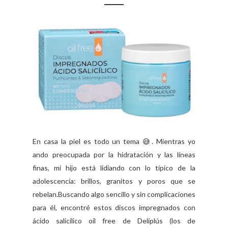
En casa la piel es todo un tema 😅. Mientras yo
ando preocupada por la hidratación y las líneas
finas, mi hijo está lidiando con lo típico de la
adolescencia: brillos, granitos y poros que se
rebelan.Buscando algo sencillo y sin complicaciones
para él, encontré estos discos impregnados con
ácido salicílico oil free de Deliplús (los de