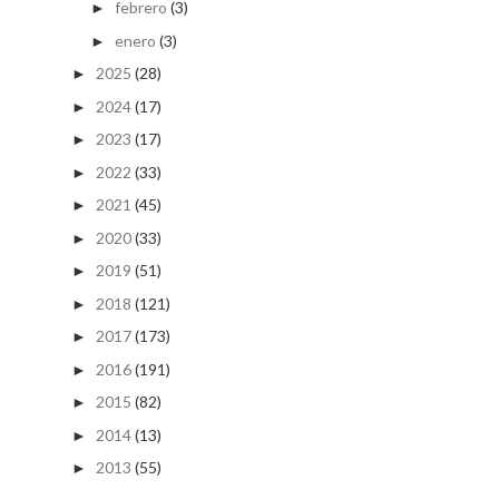
febrero
(3)
►
enero
(3)
►
2025
(28)
►
2024
(17)
►
2023
(17)
►
2022
(33)
►
2021
(45)
►
2020
(33)
►
2019
(51)
►
2018
(121)
►
2017
(173)
►
2016
(191)
►
2015
(82)
►
2014
(13)
►
2013
(55)
►