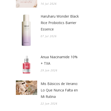
16 Jul 2026
Haruharu Wonder Black
Rice Probiotics Barrier
Essence
07 Jul 2026
Anua Niacinamide 10%
+ TXA
29 Jun 2026
Mis Básicos de Verano:
Lo Que Nunca Falta en
Mi Rutina
22 Jun 2026