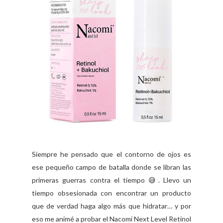
Siempre he pensado que el contorno de ojos es
ese pequeño campo de batalla donde se libran las
primeras guerras contra el tiempo 😅. Llevo un
tiempo obsesionada con encontrar un producto
que de verdad haga algo más que hidratar… y por
eso me animé a probar el Nacomi Next Level Retinol