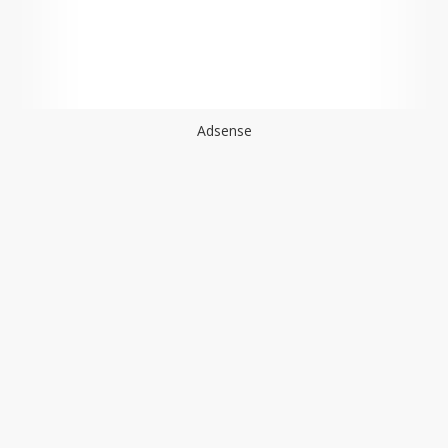
Adsense