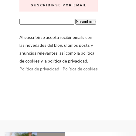
SUSCRIBIRSE POR EMAIL
Al suscribirse acepta recibir emails con
las novedades del blog, últimos posts y
anuncios relevantes, así como la política
de cookies y la política de privacidad.
Política de privacidad
-
Política de cookies