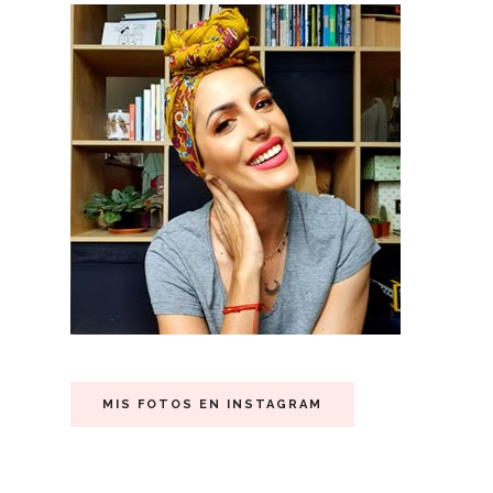
MIS FOTOS EN INSTAGRAM