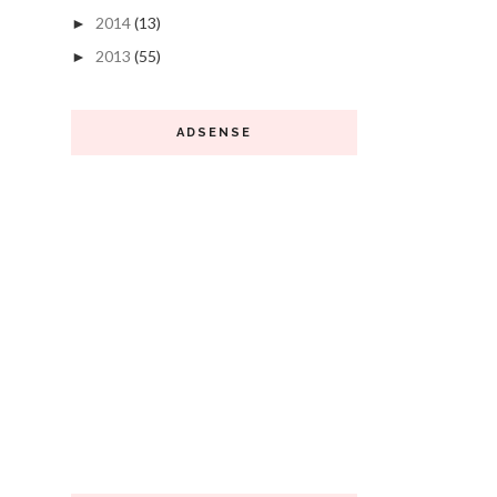
2014
(13)
►
2013
(55)
►
ADSENSE