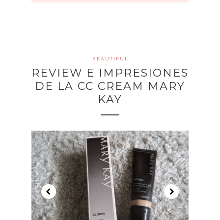
BEAUTIFUL
REVIEW E IMPRESIONES
DE LA CC CREAM MARY
KAY