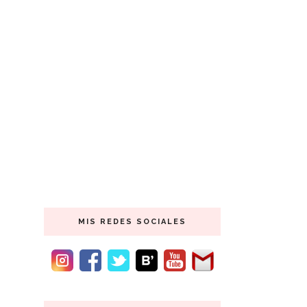
MIS REDES SOCIALES