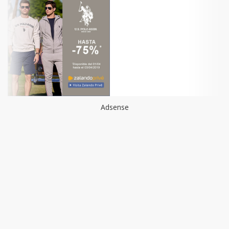
Adsense