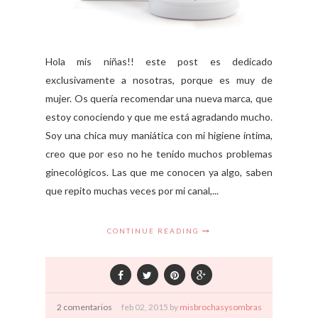
Hola mis niñas!! este post es dedicado
exclusivamente a nosotras, porque es muy de
mujer. Os quería recomendar una nueva marca, que
estoy conociendo y que me está agradando mucho.
Soy una chica muy maniática con mi higiene íntima,
creo que por eso no he tenido muchos problemas
ginecológicos. Las que me conocen ya algo, saben
que repito muchas veces por mi canal,...
CONTINUE READING
2 comentarios
feb
02,
2015 by
misbrochasysombras