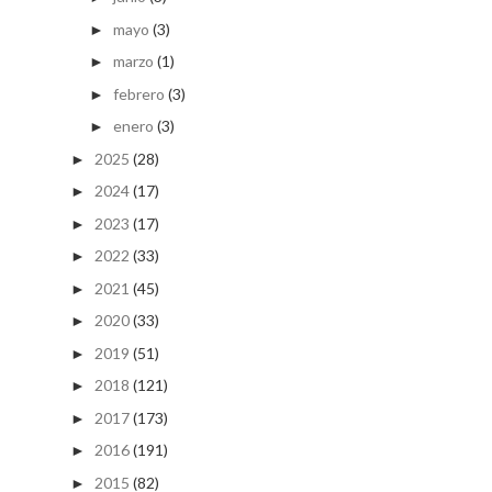
mayo
(3)
►
marzo
(1)
►
febrero
(3)
►
enero
(3)
►
2025
(28)
►
2024
(17)
►
2023
(17)
►
2022
(33)
►
2021
(45)
►
2020
(33)
►
2019
(51)
►
2018
(121)
►
2017
(173)
►
2016
(191)
►
2015
(82)
►