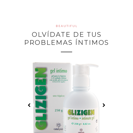
BEAUTIFUL
OLVÍDATE DE TUS
PROBLEMAS ÍNTIMOS