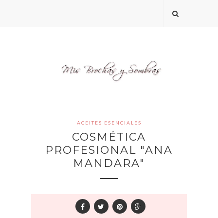
ACEITES ESENCIALES
COSMÉTICA
PROFESIONAL "ANA
MANDARA"