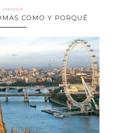
APRENDER
OMAS COMO Y PORQUÉ