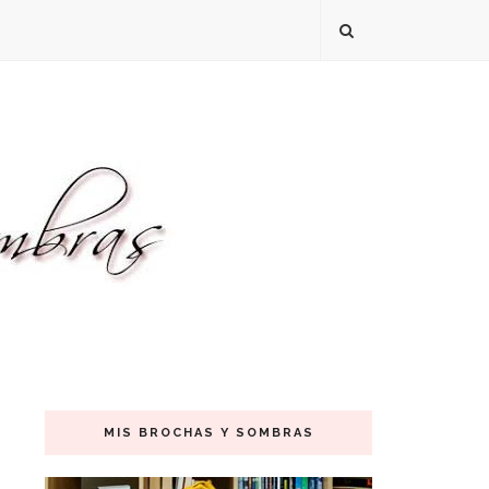
MIS BROCHAS Y SOMBRAS