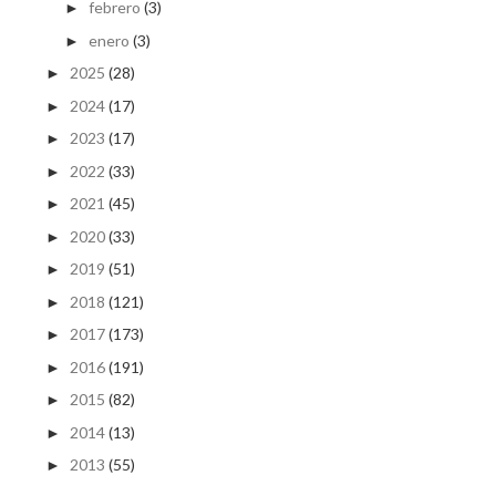
febrero
(3)
►
enero
(3)
►
2025
(28)
►
2024
(17)
►
2023
(17)
►
2022
(33)
►
2021
(45)
►
2020
(33)
►
2019
(51)
►
2018
(121)
►
2017
(173)
►
2016
(191)
►
2015
(82)
►
2014
(13)
►
2013
(55)
►