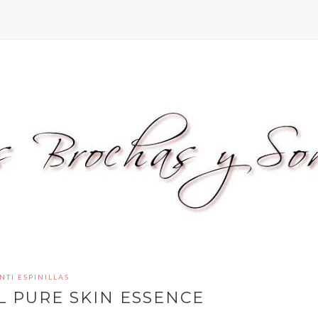
NTI ESPINILLAS
L PURE SKIN ESSENCE