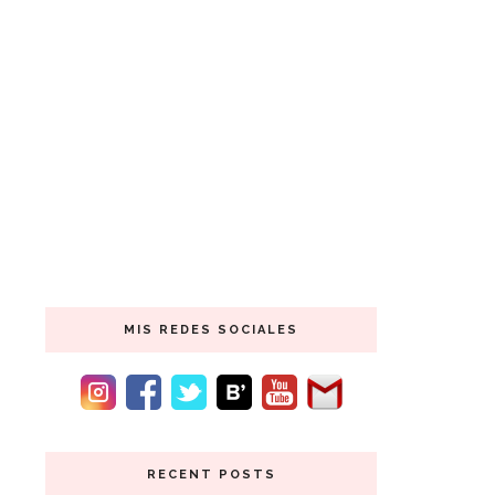
MIS REDES SOCIALES
RECENT POSTS