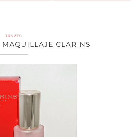
BEAUTY
 MAQUILLAJE CLARINS