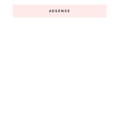
ADSENSE