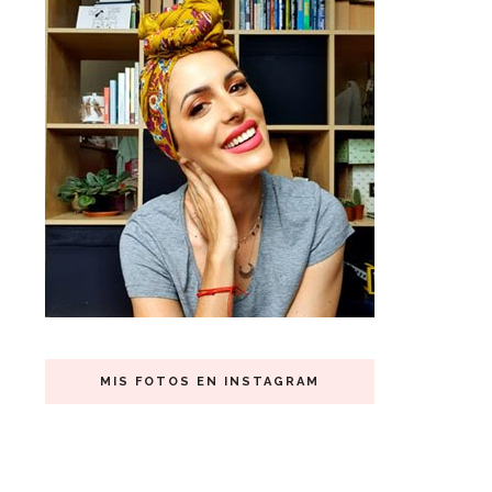
MIS FOTOS EN INSTAGRAM