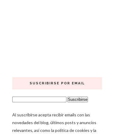
SUSCRIBIRSE POR EMAIL
Al suscribirse acepta recibir emails con las
novedades del blog, últimos posts y anuncios
relevantes, así como la política de cookies y la