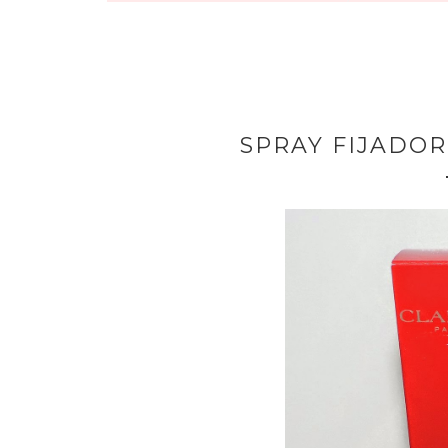
SPRAY FIJADOR