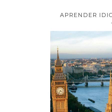
APRENDER IDI