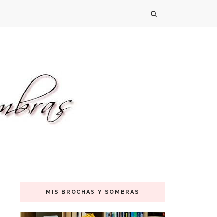
MIS BROCHAS Y SOMBRAS