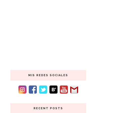
MIS REDES SOCIALES
RECENT POSTS