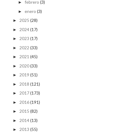
febrero
(3)
►
enero
(3)
►
2025
(28)
►
2024
(17)
►
2023
(17)
►
2022
(33)
►
2021
(45)
►
2020
(33)
►
2019
(51)
►
2018
(121)
►
2017
(173)
►
2016
(191)
►
2015
(82)
►
2014
(13)
►
2013
(55)
►