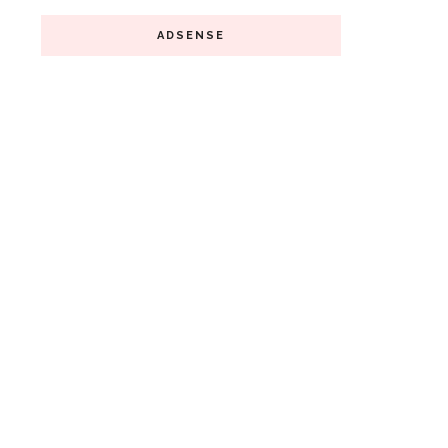
ADSENSE