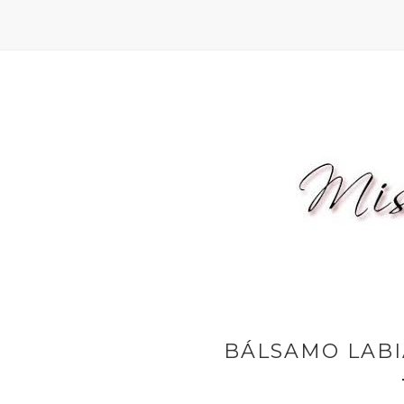
BÁLSAMO LABI