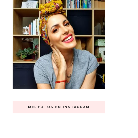
MIS FOTOS EN INSTAGRAM