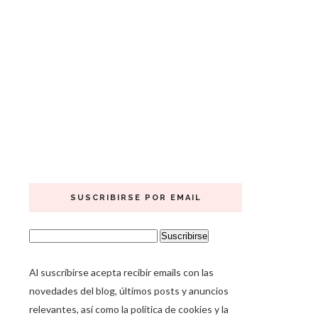
SUSCRIBIRSE POR EMAIL
Al suscribirse acepta recibir emails con las
novedades del blog, últimos posts y anuncios
relevantes, así como la política de cookies y la