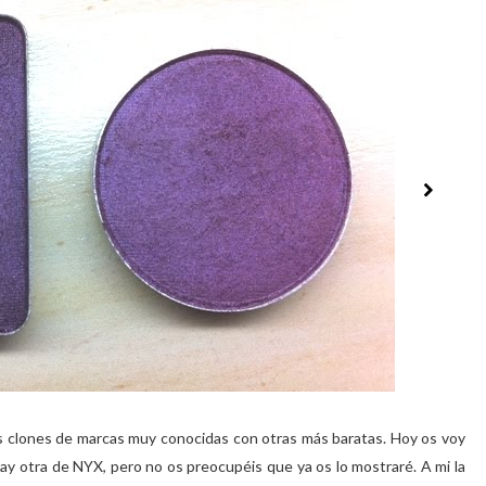
 clones de marcas muy conocidas con otras más baratas. Hoy os voy
ay otra de NYX, pero no os preocupéis que ya os lo mostraré. A mi la