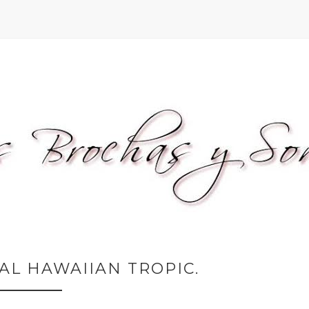
AL HAWAIIAN TROPIC.