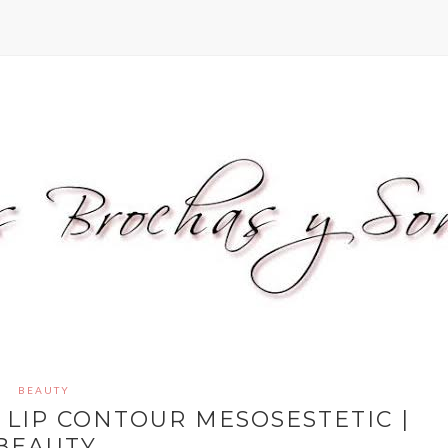
BEAUTY
 LIP CONTOUR MESOSESTETIC |
BEAUTY