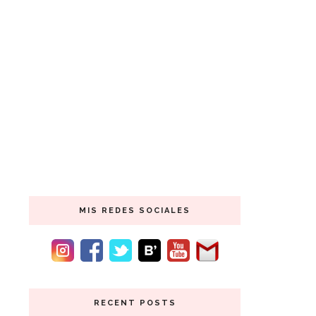
MIS REDES SOCIALES
RECENT POSTS