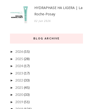
HYDRAPHASE HA LIGERA | La
Roche-Posay
02 Jun 2026
BLOG ARCHIVE
2026
(15)
►
2025
(28)
►
2024
(17)
►
2023
(17)
►
2022
(33)
►
2021
(45)
►
2020
(33)
►
2019
(51)
►
2018
(121)