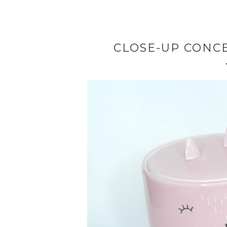
CLOSE-UP CONC