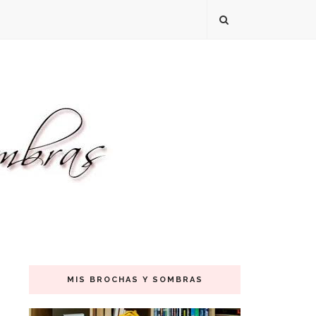
MIS BROCHAS Y SOMBRAS