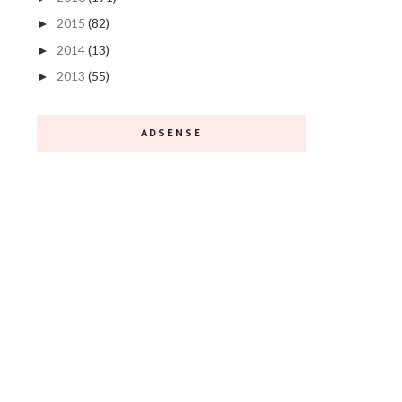
2015
(82)
►
2014
(13)
►
2013
(55)
►
ADSENSE