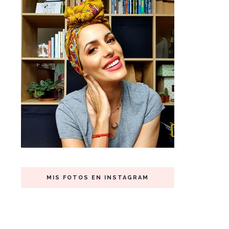
MIS FOTOS EN INSTAGRAM