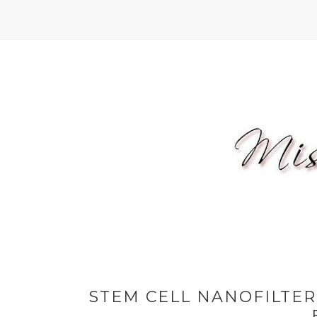
STEM CELL NANOFILTER