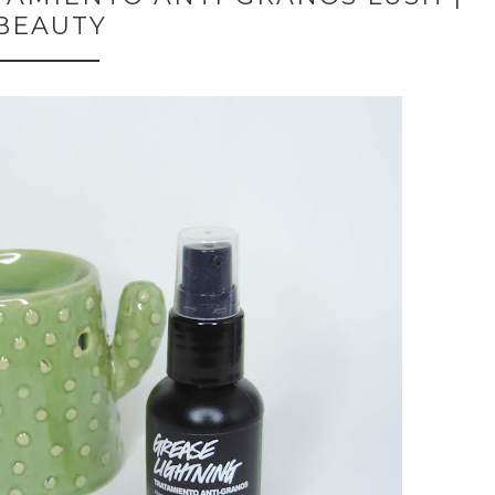
BEAUTY