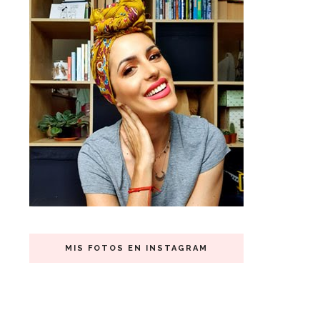
MIS FOTOS EN INSTAGRAM