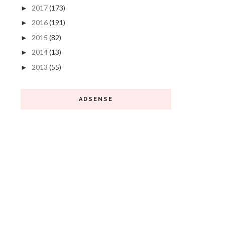
2017
(173)
►
2016
(191)
►
2015
(82)
►
2014
(13)
►
2013
(55)
►
ADSENSE