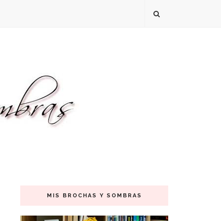
MIS BROCHAS Y SOMBRAS