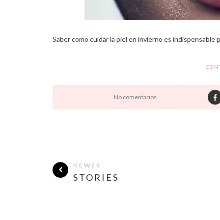
Saber como cuidar la piel en invierno es indispensable p
CON
No comentarios
NEWER
STORIES