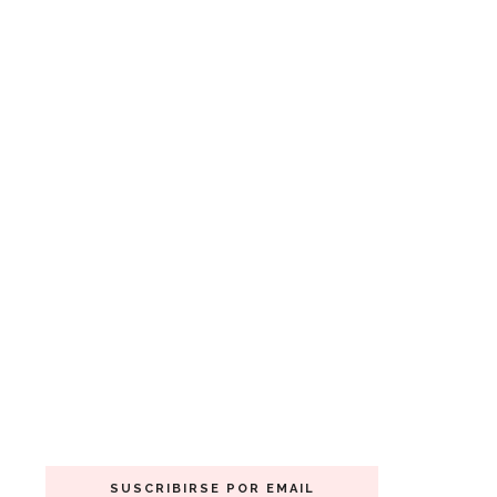
SUSCRIBIRSE POR EMAIL