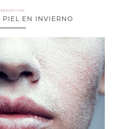
BEAUTY TIPS
 PIEL EN INVIERNO