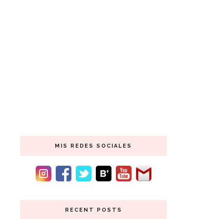
MIS REDES SOCIALES
RECENT POSTS