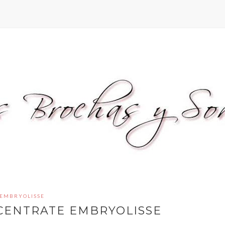
EMBRYOLISSE
CENTRATE EMBRYOLISSE