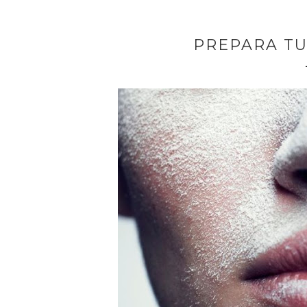
PREPARA TU