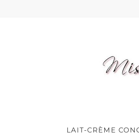
LAIT-CRÈME CON