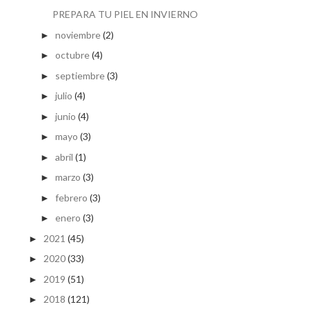
PREPARA TU PIEL EN INVIERNO
noviembre
(2)
►
octubre
(4)
►
septiembre
(3)
►
julio
(4)
►
junio
(4)
►
mayo
(3)
►
abril
(1)
►
marzo
(3)
►
febrero
(3)
►
enero
(3)
►
2021
(45)
►
2020
(33)
►
2019
(51)
►
2018
(121)
►