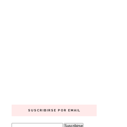
SUSCRIBIRSE POR EMAIL