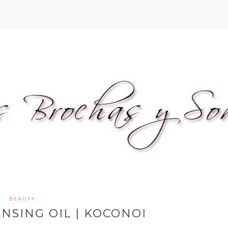
BEAUTY
NSING OIL | KOCONOI