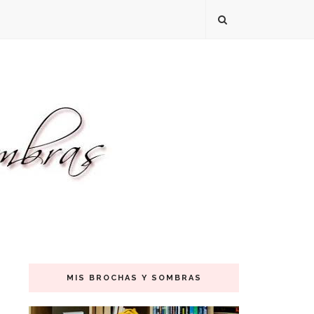
MIS BROCHAS Y SOMBRAS