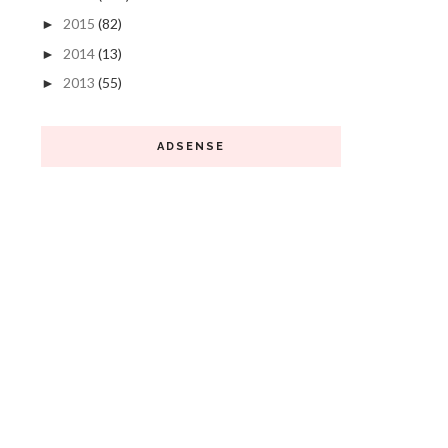
2015
(82)
►
2014
(13)
►
2013
(55)
►
ADSENSE