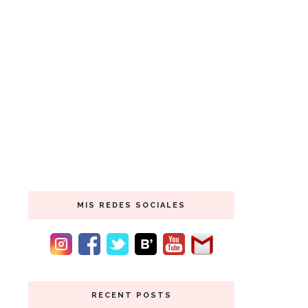
MIS REDES SOCIALES
RECENT POSTS