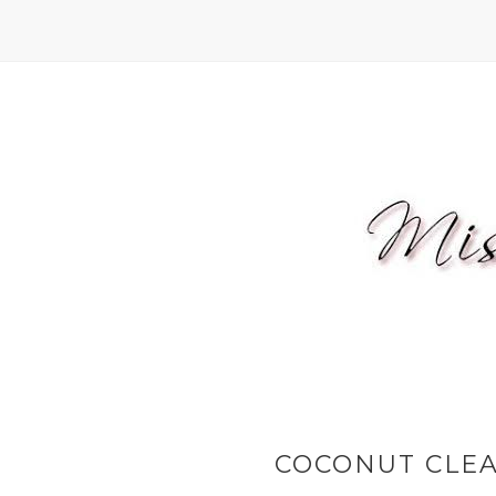
COCONUT CLEA