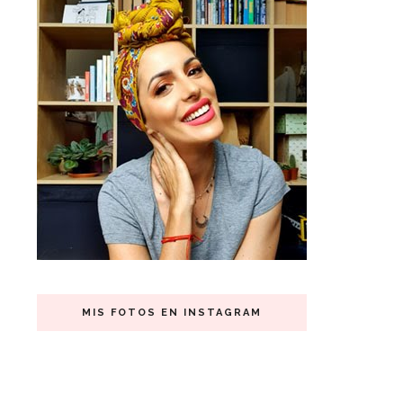
MIS FOTOS EN INSTAGRAM