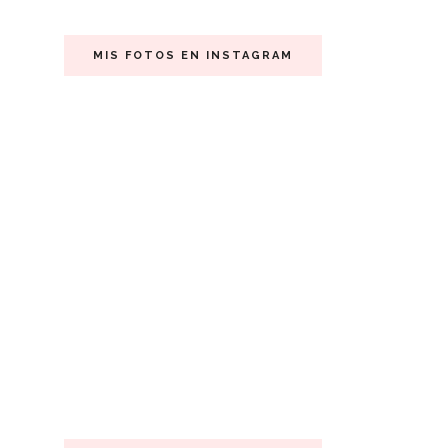
MIS FOTOS EN INSTAGRAM