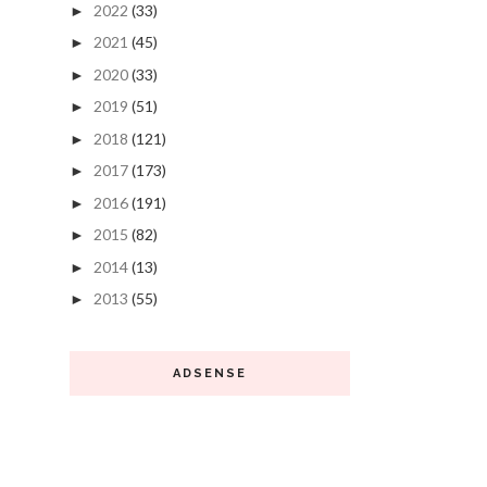
2022
(33)
►
2021
(45)
►
2020
(33)
►
2019
(51)
►
2018
(121)
►
2017
(173)
►
2016
(191)
►
2015
(82)
►
2014
(13)
►
2013
(55)
►
ADSENSE