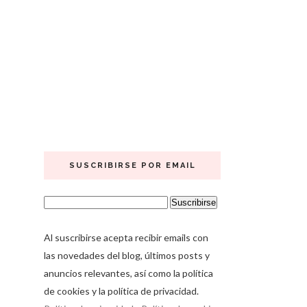
SUSCRIBIRSE POR EMAIL
Al suscribirse acepta recibir emails con
las novedades del blog, últimos posts y
anuncios relevantes, así como la política
de cookies y la política de privacidad.