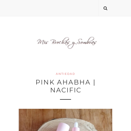
ANTIEDAD
PINK AHABHA |
NACIFIC