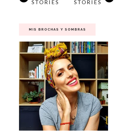
STORIES
STORIES
MIS BROCHAS Y SOMBRAS