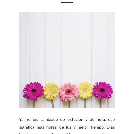
Ya hemos cambiado de estación y de hora, eso
significa más horas de luz y mejor tiempo. Días