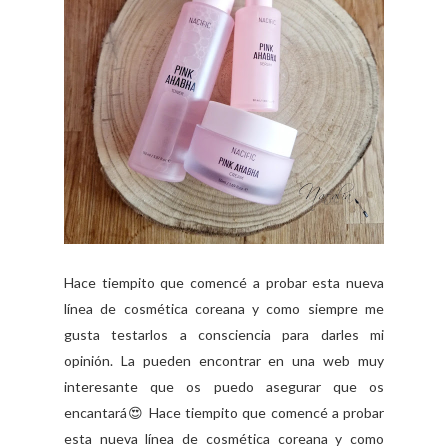
Hace tiempito que comencé a probar esta nueva
línea de cosmética coreana y como siempre me
gusta testarlos a consciencia para darles mi
opinión. La pueden encontrar en una web muy
interesante que os puedo asegurar que os
encantará😍 Hace tiempito que comencé a probar
esta nueva línea de cosmética coreana y como