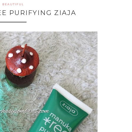
BEAUTIFUL
E PURIFYING ZIAJA