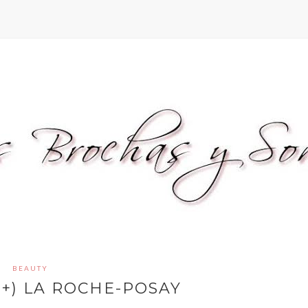
BEAUTY
(+) LA ROCHE-POSAY