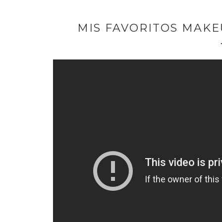
MIS FAVORITOS MAKE