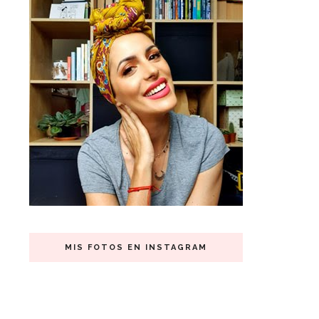
MIS FOTOS EN INSTAGRAM