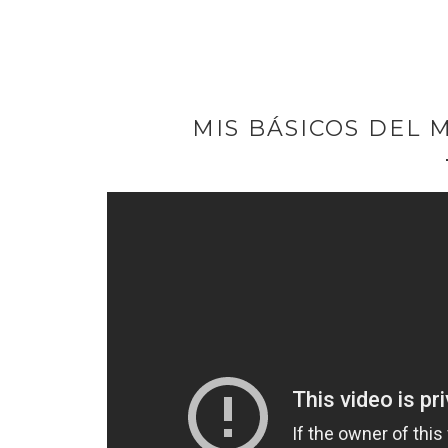
MIS BÁSICOS DEL M