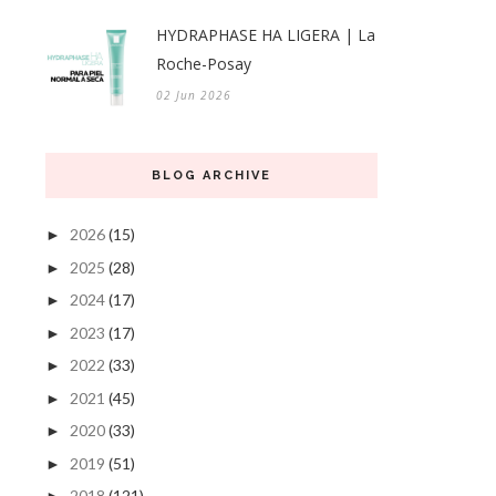
HYDRAPHASE HA LIGERA | La
Roche-Posay
02 Jun 2026
BLOG ARCHIVE
2026
(15)
►
2025
(28)
►
2024
(17)
►
2023
(17)
►
2022
(33)
►
2021
(45)
►
2020
(33)
►
2019
(51)
►
2018
(121)