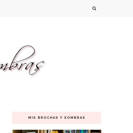
MIS BROCHAS Y SOMBRAS