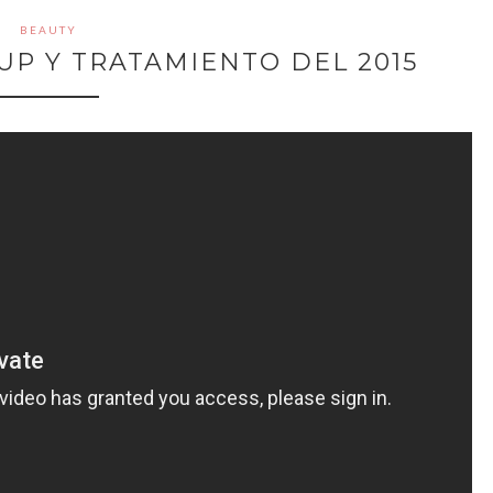
BEAUTY
UP Y TRATAMIENTO DEL 2015