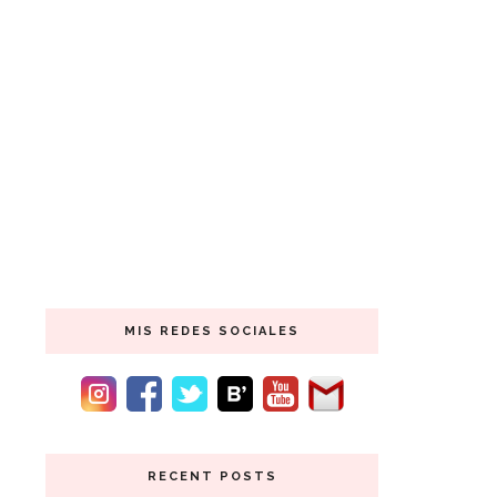
MIS REDES SOCIALES
RECENT POSTS