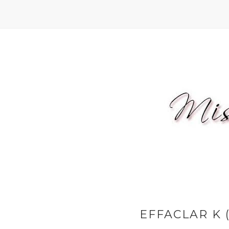
EFFACLAR K 