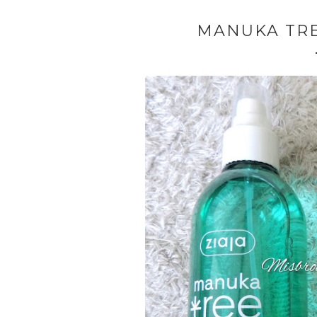
MANUKA TRE