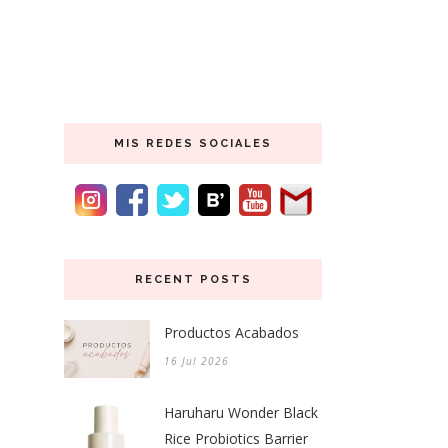
MIS REDES SOCIALES
RECENT POSTS
Productos Acabados
16 Jul 2026
Haruharu Wonder Black
Rice Probiotics Barrier