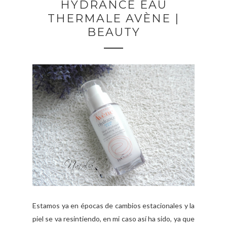
HYDRANCE EAU
THERMALE AVÈNE |
BEAUTY
Estamos ya en épocas de cambios estacionales y la
piel se va resintiendo, en mi caso así ha sido, ya que