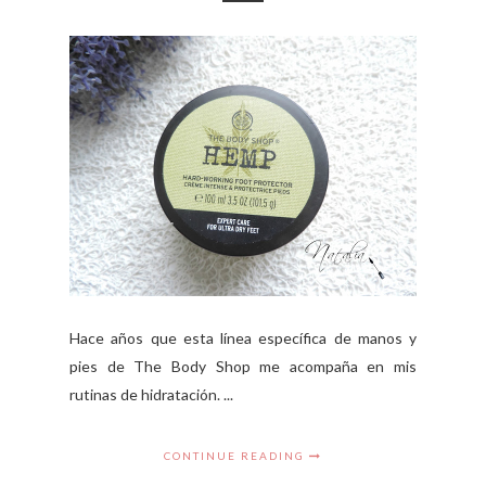
Hace años que esta línea específica de manos y
pies de The Body Shop me acompaña en mis
rutinas de hidratación. ...
CONTINUE READING