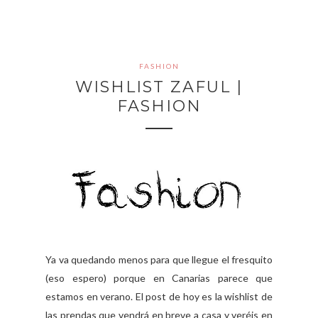
FASHION
WISHLIST ZAFUL |
FASHION
Ya va quedando menos para que llegue el fresquito
(eso espero) porque en Canarias parece que
estamos en verano. El post de hoy es la wishlist de
las prendas que vendrá en breve a casa y veréis en