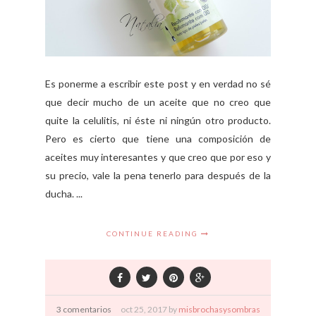
Es ponerme a escribir este post y en verdad no sé
que decir mucho de un aceite que no creo que
quite la celulitis, ni éste ni ningún otro producto.
Pero es cierto que tiene una composición de
aceites muy interesantes y que creo que por eso y
su precio, vale la pena tenerlo para después de la
ducha. ...
CONTINUE READING
3 comentarios
oct
25,
2017 by
misbrochasysombras