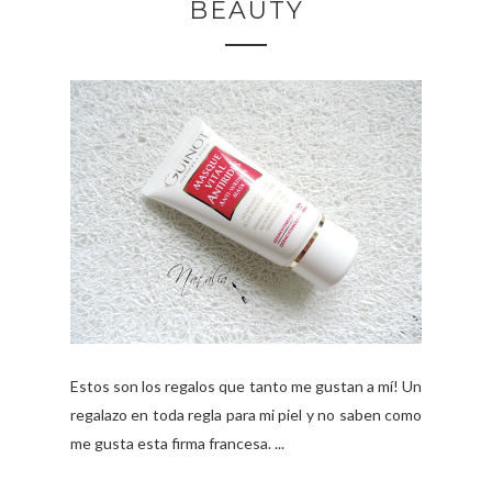
BEAUTY
Estos son los regalos que tanto me gustan a mí! Un
regalazo en toda regla para mi piel y no saben como
me gusta esta firma francesa. ...