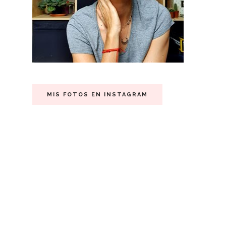
MIS FOTOS EN INSTAGRAM