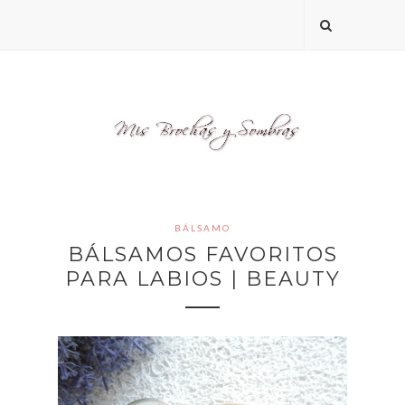
BÁLSAMO
BÁLSAMOS FAVORITOS
PARA LABIOS | BEAUTY