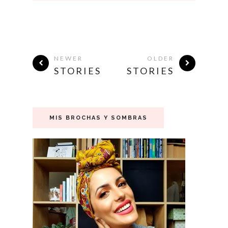
NEWER
OLDER
STORIES
STORIES
MIS BROCHAS Y SOMBRAS