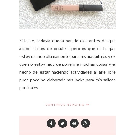
Sí lo sé, todavía queda par de días antes de que
acabe el mes de octubre, pero es que es lo que
estoy usando últimamente para mis maquillajes y es
que no estoy muy de ponerme muchas cosas y el
hecho de estar haciendo actividades al aire libre
pues poco he elaborado mis looks para mis salidas
puntuales. ...
CONTINUE READING