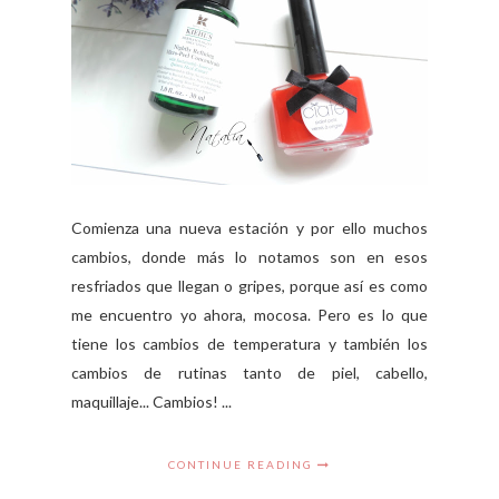
Comienza una nueva estación y por ello muchos
cambios, donde más lo notamos son en esos
resfriados que llegan o gripes, porque así es como
me encuentro yo ahora, mocosa. Pero es lo que
tiene los cambios de temperatura y también los
cambios de rutinas tanto de piel, cabello,
maquillaje... Cambios! ...
CONTINUE READING