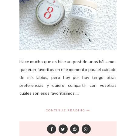
Hace mucho que os hice un post de unos bálsamos
que eran favoritos en ese momento para el cuidado
de mis labios, pero hoy por hoy tengo otras
preferencias y quiero compartir con vosotras
cuales son esos favoritísimos. ...
CONTINUE READING