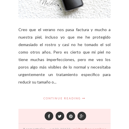
Creo que el verano nos pasa factura y mucho a
nuestra piel, incluso yo que me he protegido
demasiado el rostro y casi no he tomado el sol
como otros años. Pero es cierto que mi piel no
tiene muchas imperfecciones, pero me veo los
poros algo más visibles de lo normal y necesitaba
urgentemente un tratamiento específico para
reducir su tamaño o...
CONTINUE READING