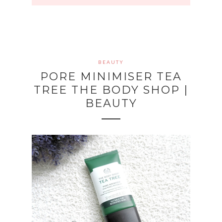
BEAUTY
PORE MINIMISER TEA
TREE THE BODY SHOP |
BEAUTY