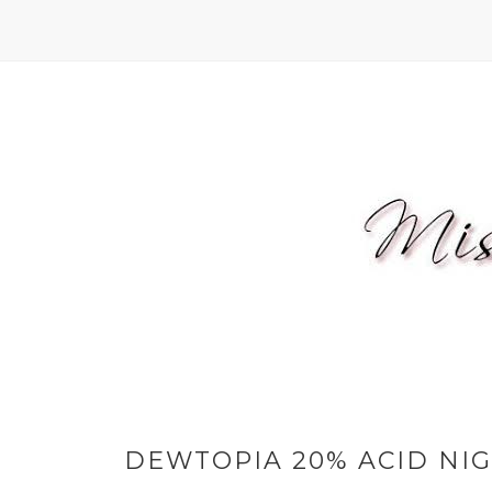
DEWTOPIA 20% ACID NI