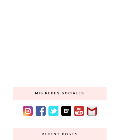
MIS REDES SOCIALES
RECENT POSTS