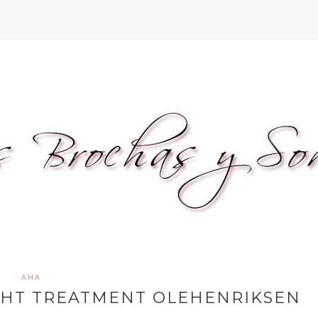
AHA
GHT TREATMENT OLEHENRIKSEN