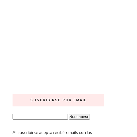
SUSCRIBIRSE POR EMAIL
Al suscribirse acepta recibir emails con las