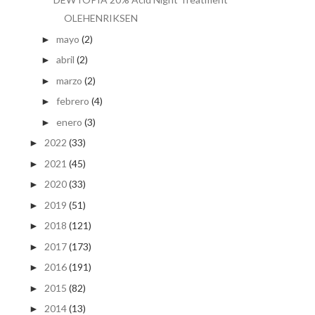
OLEHENRIKSEN
mayo
(2)
►
abril
(2)
►
marzo
(2)
►
febrero
(4)
►
enero
(3)
►
2022
(33)
►
2021
(45)
►
2020
(33)
►
2019
(51)
►
2018
(121)
►
2017
(173)
►
2016
(191)
►
2015
(82)
►
2014
(13)
►