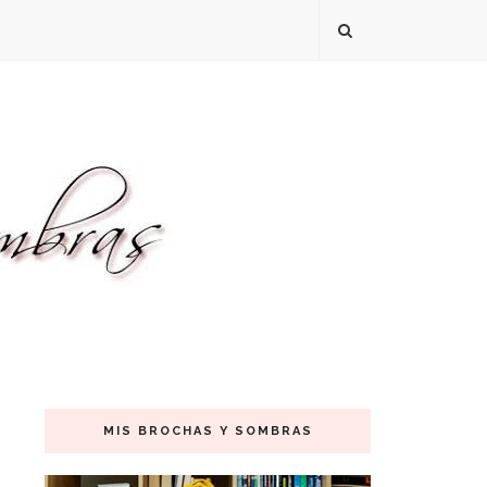
MIS BROCHAS Y SOMBRAS