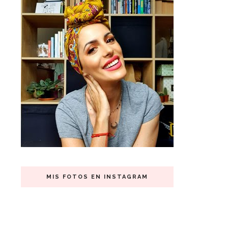
MIS FOTOS EN INSTAGRAM