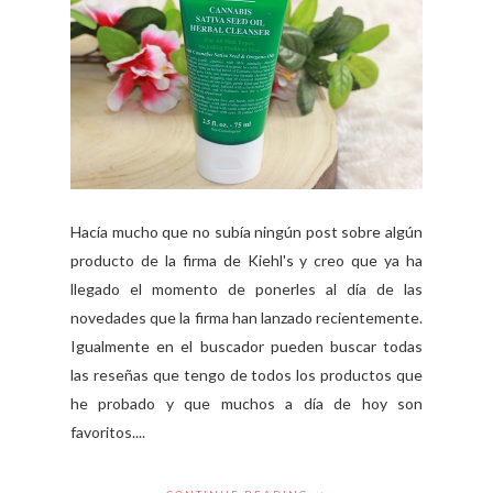
Hacía mucho que no subía ningún post sobre algún
producto de la firma de Kiehl's y creo que ya ha
llegado el momento de ponerles al día de las
novedades que la firma han lanzado recientemente.
Igualmente en el buscador pueden buscar todas
las reseñas que tengo de todos los productos que
he probado y que muchos a día de hoy son
favoritos....