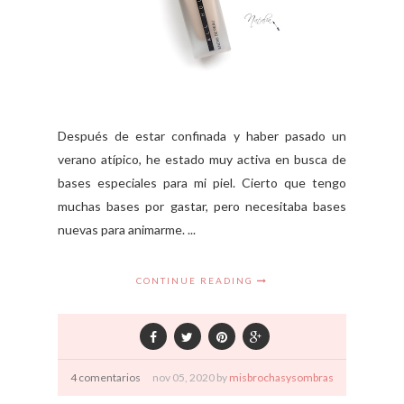
Después de estar confinada y haber pasado un
verano atípico, he estado muy activa en busca de
bases especiales para mi piel. Cierto que tengo
muchas bases por gastar, pero necesitaba bases
nuevas para animarme. ...
CONTINUE READING
4 comentarios
nov
05,
2020 by
misbrochasysombras