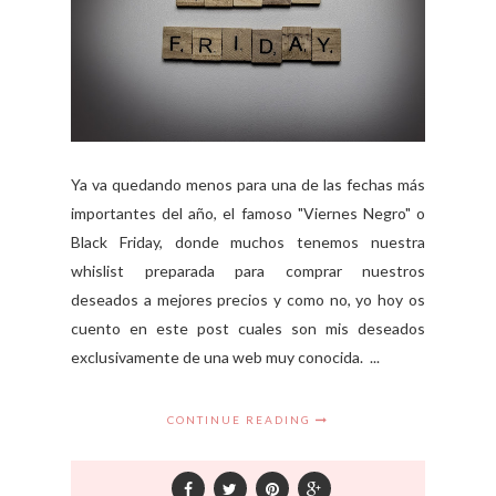
Ya va quedando menos para una de las fechas más
importantes del año, el famoso "Viernes Negro" o
Black Friday, donde muchos tenemos nuestra
whislist preparada para comprar nuestros
deseados a mejores precios y como no, yo hoy os
cuento en este post cuales son mis deseados
exclusivamente de una web muy conocida. ...
CONTINUE READING