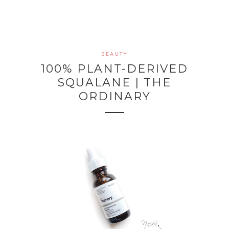
BEAUTY
100% PLANT-DERIVED
SQUALANE | THE
ORDINARY