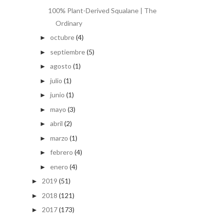
100% Plant-Derived Squalane | The
Ordinary
octubre
(4)
►
septiembre
(5)
►
agosto
(1)
►
julio
(1)
►
junio
(1)
►
mayo
(3)
►
abril
(2)
►
marzo
(1)
►
febrero
(4)
►
enero
(4)
►
2019
(51)
►
2018
(121)
►
2017
(173)
►