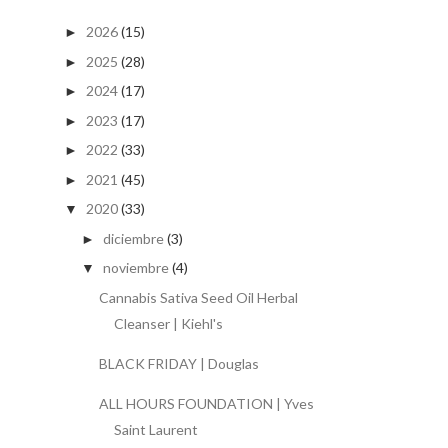
2026
(15)
►
2025
(28)
►
2024
(17)
►
2023
(17)
►
2022
(33)
►
2021
(45)
►
2020
(33)
▼
diciembre
(3)
►
noviembre
(4)
▼
Cannabis Sativa Seed Oil Herbal
Cleanser | Kiehl's
BLACK FRIDAY | Douglas
ALL HOURS FOUNDATION | Yves
Saint Laurent