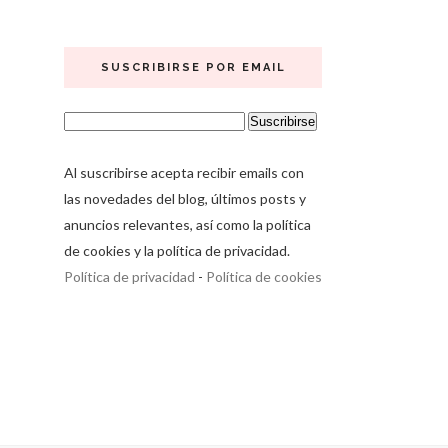
SUSCRIBIRSE POR EMAIL
Al suscribirse acepta recibir emails con
las novedades del blog, últimos posts y
anuncios relevantes, así como la política
de cookies y la política de privacidad.
Política de privacidad
-
Política de cookies