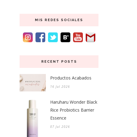
MIS REDES SOCIALES
RECENT POSTS
Productos Acabados
16 Jul 2026
Haruharu Wonder Black
Rice Probiotics Barrier
Essence
07 Jul 2026