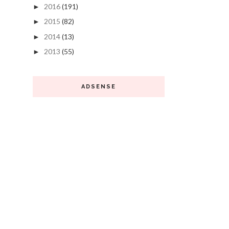
2016
(191)
►
2015
(82)
►
2014
(13)
►
2013
(55)
►
ADSENSE