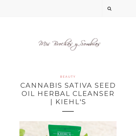
BEAUTY
CANNABIS SATIVA SEED
OIL HERBAL CLEANSER
| KIEHL'S