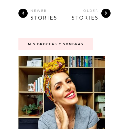
NEWER
OLDER
STORIES
STORIES
MIS BROCHAS Y SOMBRAS