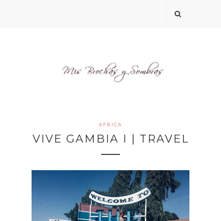
AFRICA
VIVE GAMBIA I | TRAVEL