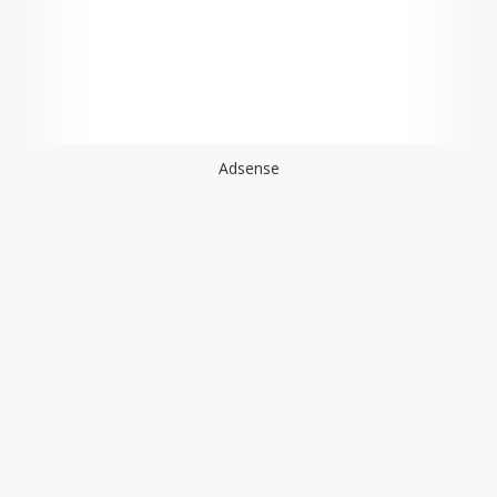
Adsense