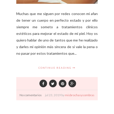
Muchas que me siguen por redes conocen mi afan
de tener un cuerpo en perfecto estado y por ello
siempre me someto a tratamientos clínicos
estéticos para mejorar el estado de mi piel. Hoy os
quiero hablar de uno de tantos que me he realizado
y darles mi opinión más sincera de si vale la pena o
no pasar por estos tratamientos que...
CONTINUE READING
No comentarios
jul
23,
2019 by
misbrochasysombras