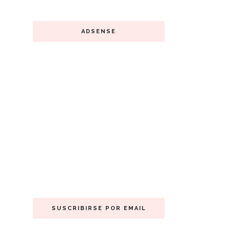
ADSENSE
SUSCRIBIRSE POR EMAIL