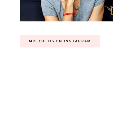
MIS FOTOS EN INSTAGRAM