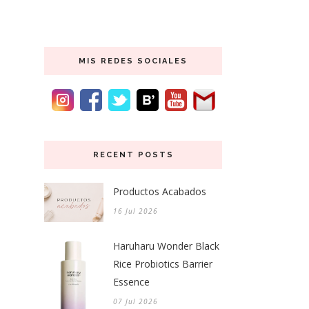
MIS REDES SOCIALES
RECENT POSTS
Productos Acabados
16 Jul 2026
Haruharu Wonder Black
Rice Probiotics Barrier
Essence
07 Jul 2026