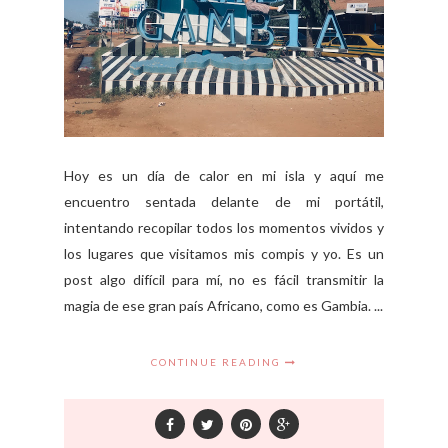
Hoy es un día de calor en mi isla y aquí me
encuentro sentada delante de mi portátil,
intentando recopilar todos los momentos vividos y
los lugares que visitamos mis compis y yo. Es un
post algo difícil para mí, no es fácil transmitir la
magia de ese gran país Africano, como es Gambia. ...
CONTINUE READING