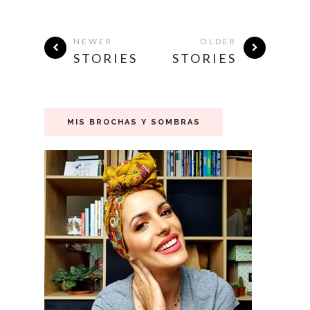
NEWER
OLDER
STORIES
STORIES
MIS BROCHAS Y SOMBRAS