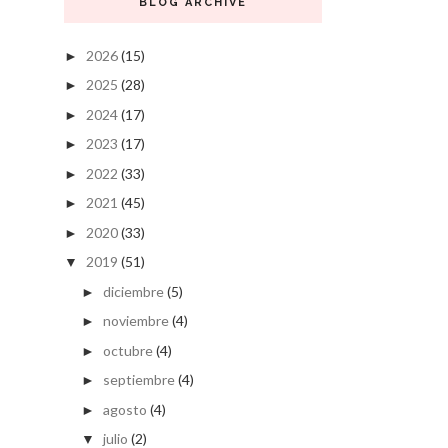
BLOG ARCHIVE
2026
(15)
►
2025
(28)
►
2024
(17)
►
2023
(17)
►
2022
(33)
►
2021
(45)
►
2020
(33)
►
2019
(51)
▼
diciembre
(5)
►
noviembre
(4)
►
octubre
(4)
►
septiembre
(4)
►
agosto
(4)
►
julio
(2)
▼