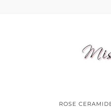
ROSE CERAMIDE