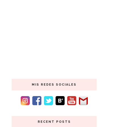
MIS REDES SOCIALES
RECENT POSTS