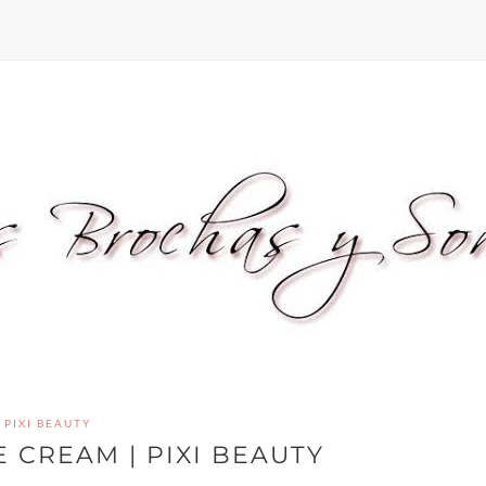
PIXI BEAUTY
 CREAM | PIXI BEAUTY