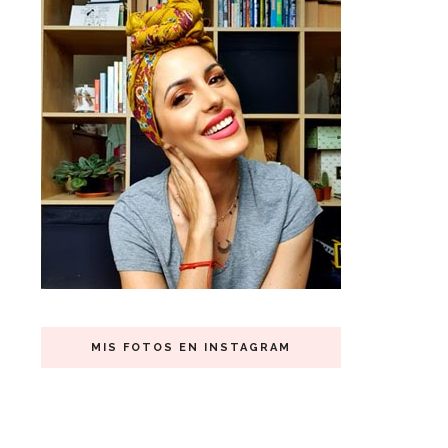
MIS FOTOS EN INSTAGRAM