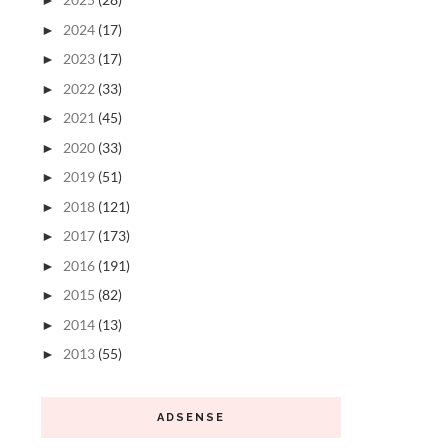
►
2024
(17)
►
2023
(17)
►
2022
(33)
►
2021
(45)
►
2020
(33)
►
2019
(51)
►
2018
(121)
►
2017
(173)
►
2016
(191)
►
2015
(82)
►
2014
(13)
►
2013
(55)
►
ADSENSE