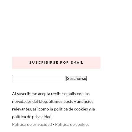
SUSCRIBIRSE POR EMAIL
Al suscribirse acepta recibir emails con las
novedades del blog, últimos posts y anuncios
relevantes, así como la política de cookies y la
política de privacidad.
Política de privacidad
-
Política de cookies