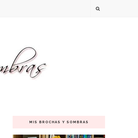
MIS BROCHAS Y SOMBRAS