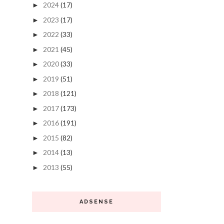
2024
(17)
►
2023
(17)
►
2022
(33)
►
2021
(45)
►
2020
(33)
►
2019
(51)
►
2018
(121)
►
2017
(173)
►
2016
(191)
►
2015
(82)
►
2014
(13)
►
2013
(55)
►
ADSENSE