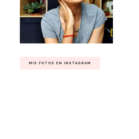
MIS FOTOS EN INSTAGRAM