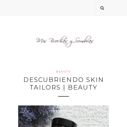
BEAUTY
DESCUBRIENDO SKIN
TAILORS | BEAUTY