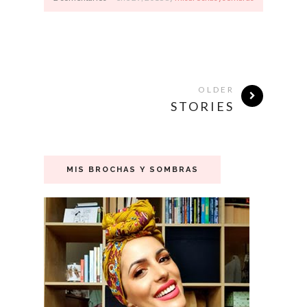
OLDER
STORIES
MIS BROCHAS Y SOMBRAS