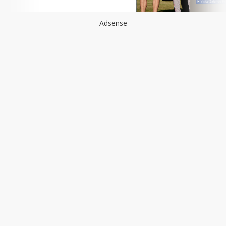
Adsense