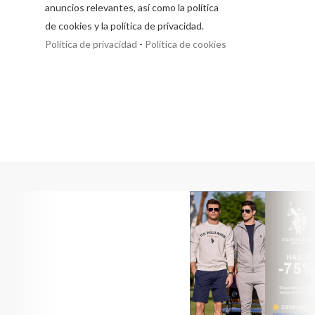
anuncios relevantes, así como la política
de cookies y la política de privacidad.
Política de privacidad
-
Política de cookies