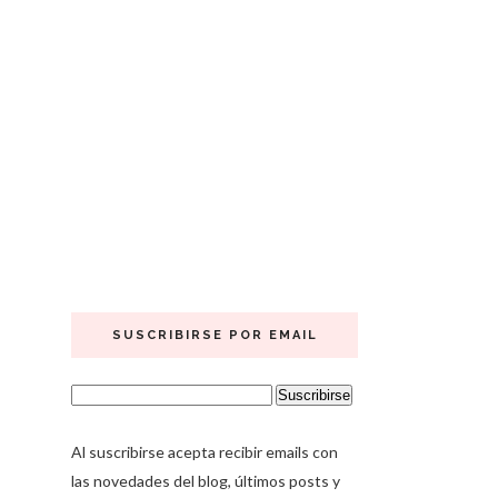
SUSCRIBIRSE POR EMAIL
Al suscribirse acepta recibir emails con
las novedades del blog, últimos posts y