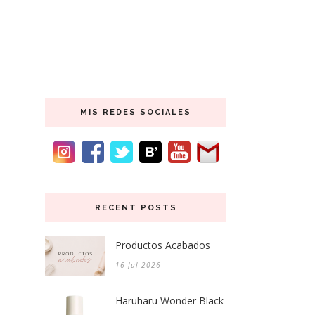
MIS REDES SOCIALES
RECENT POSTS
Productos Acabados
16 Jul 2026
Haruharu Wonder Black