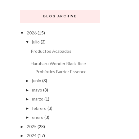
BLOG ARCHIVE
2026
(15)
▼
julio
(2)
▼
Productos Acabados
Haruharu Wonder Black Rice
Probiotics Barrier Essence
junio
(3)
►
mayo
(3)
►
marzo
(1)
►
febrero
(3)
►
enero
(3)
►
2025
(28)
►
2024
(17)
►