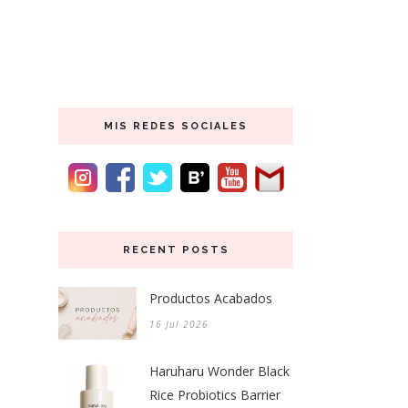
MIS REDES SOCIALES
RECENT POSTS
Productos Acabados
16 Jul 2026
Haruharu Wonder Black
Rice Probiotics Barrier