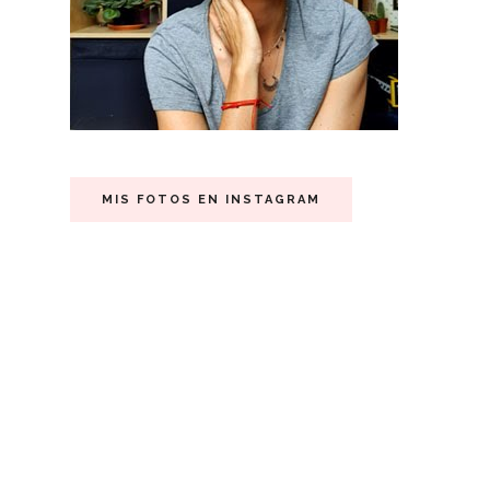
MIS FOTOS EN INSTAGRAM