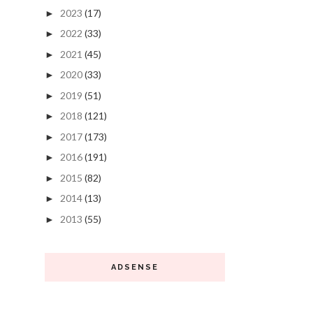
2023
(17)
►
2022
(33)
►
2021
(45)
►
2020
(33)
►
2019
(51)
►
2018
(121)
►
2017
(173)
►
2016
(191)
►
2015
(82)
►
2014
(13)
►
2013
(55)
►
ADSENSE