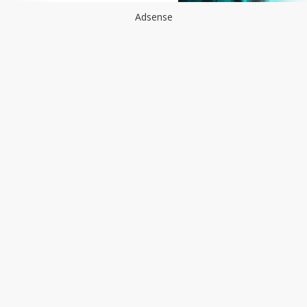
Adsense