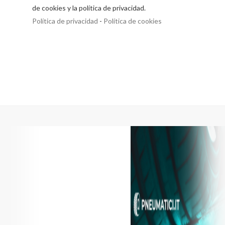
de cookies y la política de privacidad.
Política de privacidad
-
Política de cookies