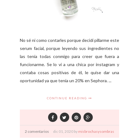
No sé ni como contarles porque decidí pillarme este
serum facial, porque leyendo sus ingredientes no
las tenía todas conmigo para creer que fuera a
funcionarme. Se lo vi a una chica por instagram y
contaba cosas positivas de él, le quise dar una
oportunidad ya que tenía un 20% en Sephora. ...
CONTINUE READING
2 comentarios
dic
01,
2020 by
misbrochasysombras