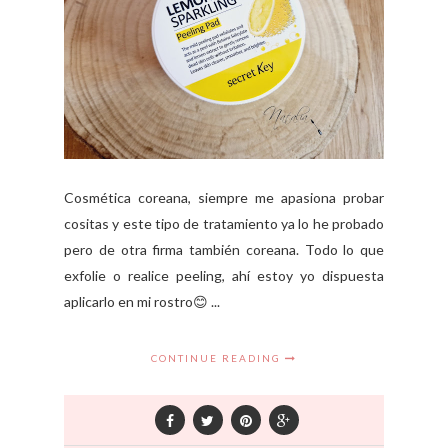
Cosmética coreana, siempre me apasiona probar
cositas y este tipo de tratamiento ya lo he probado
pero de otra firma también coreana. Todo lo que
exfolie o realice peeling, ahí estoy yo dispuesta
aplicarlo en mi rostro😊 ...
CONTINUE READING