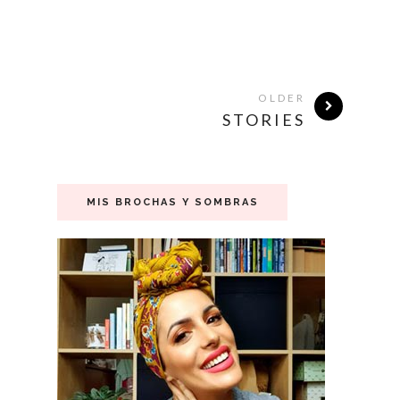
OLDER
STORIES
MIS BROCHAS Y SOMBRAS