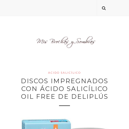
ACIDO SALICÍLICO
DISCOS IMPREGNADOS
CON ÁCIDO SALICÍLICO
OIL FREE DE DELIPLÚS