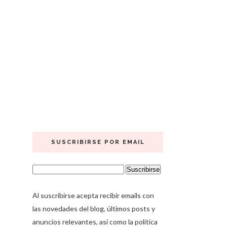
SUSCRIBIRSE POR EMAIL
Al suscribirse acepta recibir emails con
las novedades del blog, últimos posts y
anuncios relevantes, así como la política