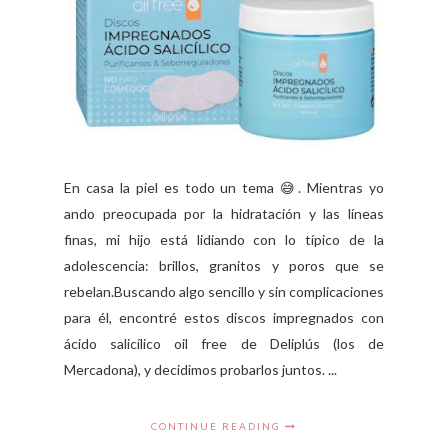
En casa la piel es todo un tema 😅. Mientras yo
ando preocupada por la hidratación y las líneas
finas, mi hijo está lidiando con lo típico de la
adolescencia: brillos, granitos y poros que se
rebelan.Buscando algo sencillo y sin complicaciones
para él, encontré estos discos impregnados con
ácido salicílico oil free de Deliplús (los de
Mercadona), y decidimos probarlos juntos. ...
CONTINUE READING