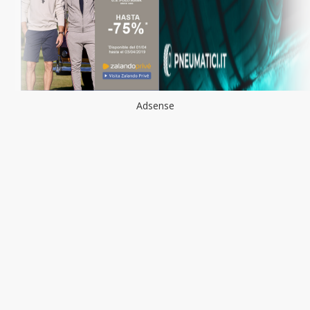
Adsense