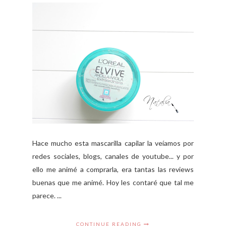
Hace mucho esta mascarilla capilar la veíamos por
redes sociales, blogs, canales de youtube... y por
ello me animé a comprarla, era tantas las reviews
buenas que me animé. Hoy les contaré que tal me
parece. ...
CONTINUE READING