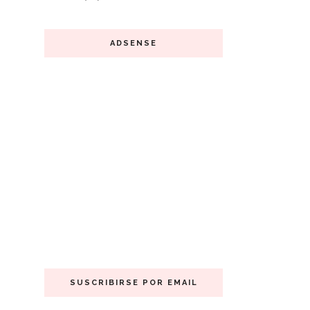
ADSENSE
SUSCRIBIRSE POR EMAIL