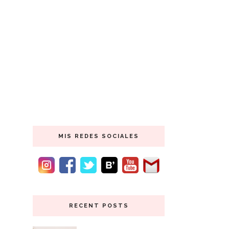
MIS REDES SOCIALES
RECENT POSTS