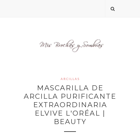
ARCILLAS
MASCARILLA DE
ARCILLA PURIFICANTE
EXTRAORDINARIA
ELVIVE L'ORÉAL |
BEAUTY