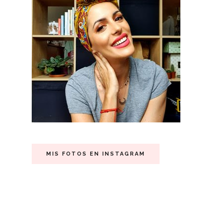
MIS FOTOS EN INSTAGRAM