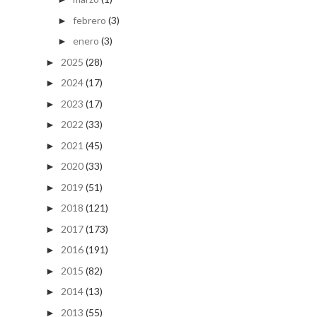
febrero
(3)
►
enero
(3)
►
2025
(28)
►
2024
(17)
►
2023
(17)
►
2022
(33)
►
2021
(45)
►
2020
(33)
►
2019
(51)
►
2018
(121)
►
2017
(173)
►
2016
(191)
►
2015
(82)
►
2014
(13)
►
2013
(55)
►