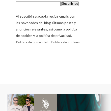
Al suscribirse acepta recibir emails con
las novedades del blog, últimos posts y
anuncios relevantes, así como la política
de cookies y la política de privacidad.
Política de privacidad
-
Política de cookies