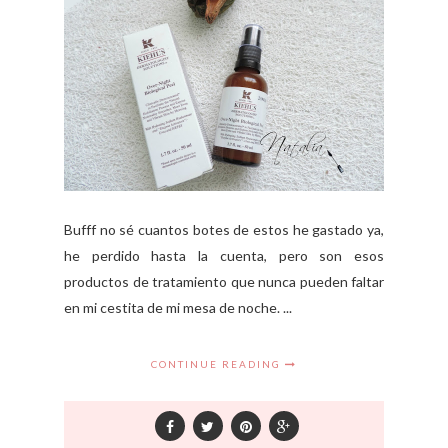
Bufff no sé cuantos botes de estos he gastado ya,
he perdido hasta la cuenta, pero son esos
productos de tratamiento que nunca pueden faltar
en mi cestita de mi mesa de noche. ...
CONTINUE READING