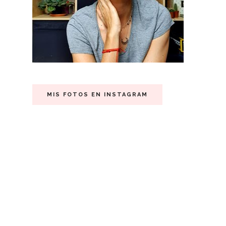
MIS FOTOS EN INSTAGRAM