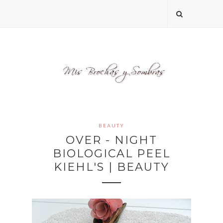
BEAUTY
OVER - NIGHT
BIOLOGICAL PEEL
KIEHL'S | BEAUTY