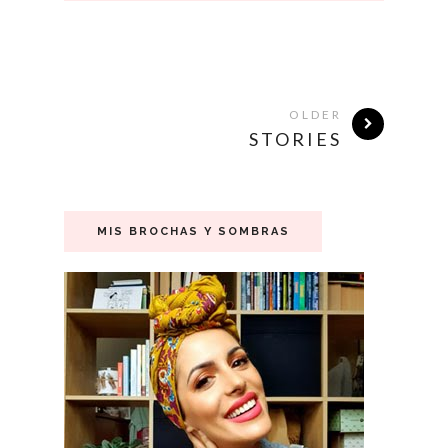
OLDER
STORIES
MIS BROCHAS Y SOMBRAS