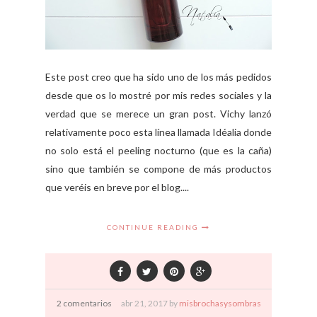
Este post creo que ha sido uno de los más pedidos
desde que os lo mostré por mis redes sociales y la
verdad que se merece un gran post. Vichy lanzó
relativamente poco esta línea llamada Idéalia donde
no solo está el peeling nocturno (que es la caña)
sino que también se compone de más productos
que veréis en breve por el blog....
CONTINUE READING
2 comentarios
abr
21,
2017 by
misbrochasysombras