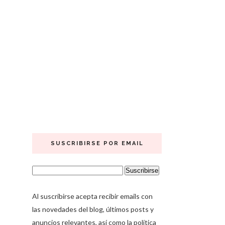
SUSCRIBIRSE POR EMAIL
Al suscribirse acepta recibir emails con
las novedades del blog, últimos posts y
anuncios relevantes, así como la política