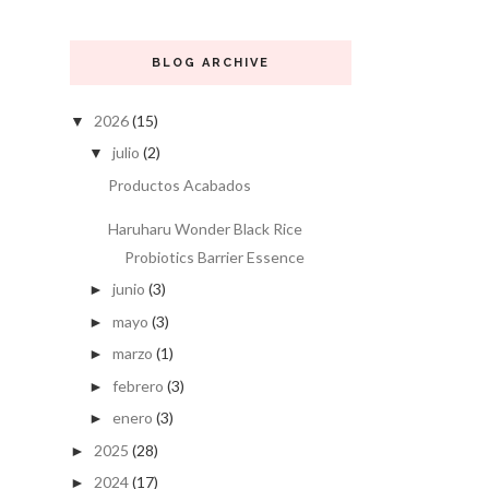
BLOG ARCHIVE
2026
(15)
▼
julio
(2)
▼
Productos Acabados
Haruharu Wonder Black Rice
Probiotics Barrier Essence
junio
(3)
►
mayo
(3)
►
marzo
(1)
►
febrero
(3)
►
enero
(3)
►
2025
(28)
►
2024
(17)
►