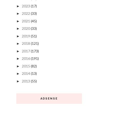
2023
(17)
►
2022
(33)
►
2021
(45)
►
2020
(33)
►
2019
(51)
►
2018
(121)
►
2017
(173)
►
2016
(191)
►
2015
(82)
►
2014
(13)
►
2013
(55)
►
ADSENSE