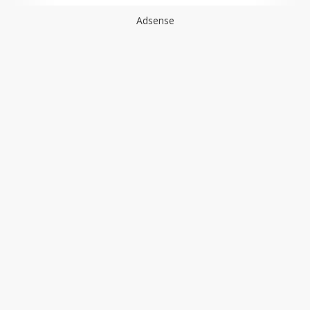
Adsense