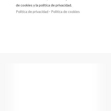
de cookies y la política de privacidad.
Política de privacidad
-
Política de cookies