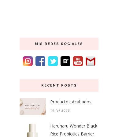
MIS REDES SOCIALES
RECENT POSTS
Productos Acabados
16 Jul 2026
Haruharu Wonder Black
Rice Probiotics Barrier