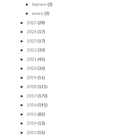
febrero
(3)
►
enero
(3)
►
2025
(28)
►
2024
(17)
►
2023
(17)
►
2022
(33)
►
2021
(45)
►
2020
(33)
►
2019
(51)
►
2018
(121)
►
2017
(173)
►
2016
(191)
►
2015
(82)
►
2014
(13)
►
2013
(55)
►