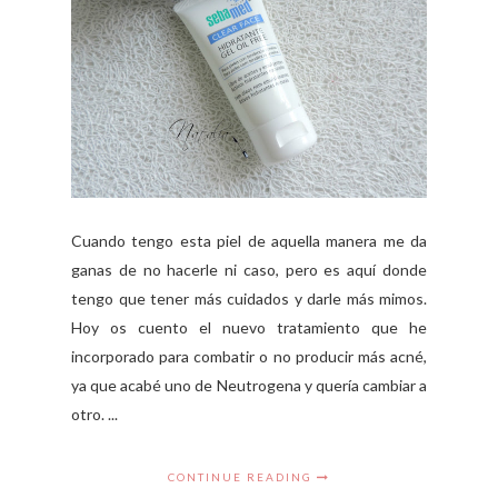
Cuando tengo esta piel de aquella manera me da
ganas de no hacerle ni caso, pero es aquí donde
tengo que tener más cuidados y darle más mimos.
Hoy os cuento el nuevo tratamiento que he
incorporado para combatir o no producir más acné,
ya que acabé uno de Neutrogena y quería cambiar a
otro. ...
CONTINUE READING