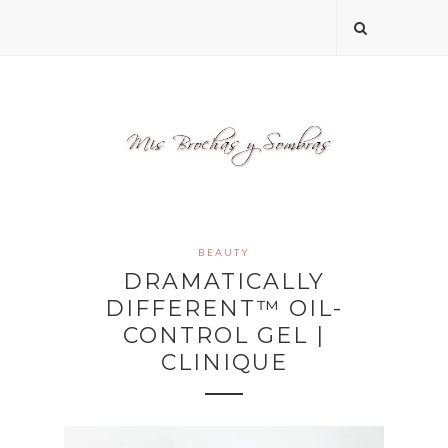
BEAUTY
DRAMATICALLY
DIFFERENT™ OIL-
CONTROL GEL |
CLINIQUE