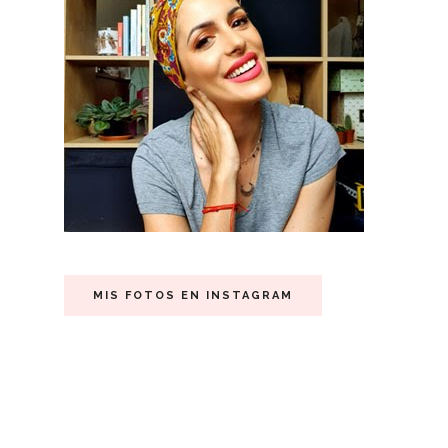
MIS FOTOS EN INSTAGRAM