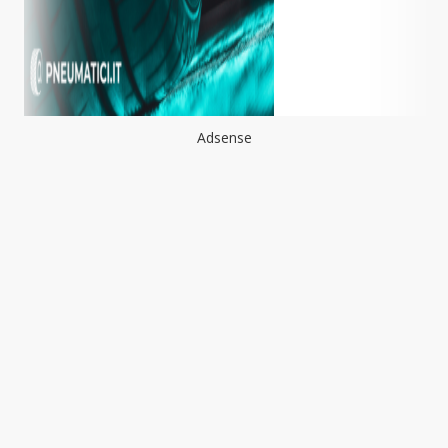
Adsense