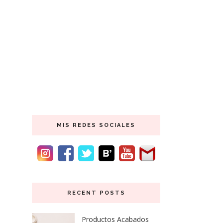
MIS REDES SOCIALES
RECENT POSTS
Productos Acabados