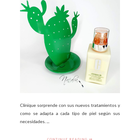
Clinique sorprende con sus nuevos tratamientos y
como se adapta a cada tipo de piel según sus
necesidades. ...
CONTINUE READING