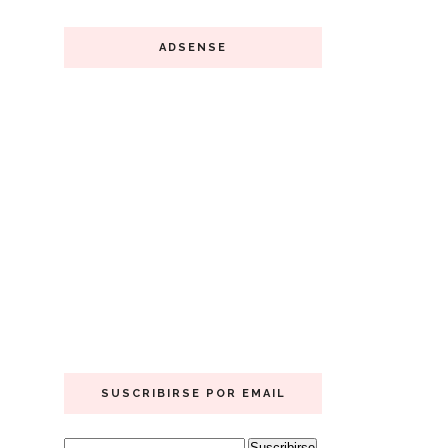
ADSENSE
SUSCRIBIRSE POR EMAIL