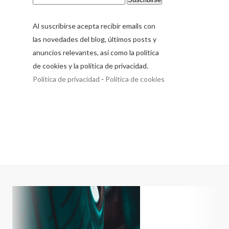
Al suscribirse acepta recibir emails con
las novedades del blog, últimos posts y
anuncios relevantes, así como la política
de cookies y la política de privacidad.
Política de privacidad
-
Política de cookies