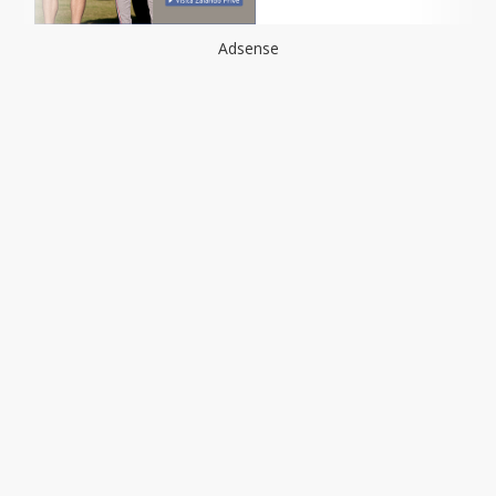
Adsense