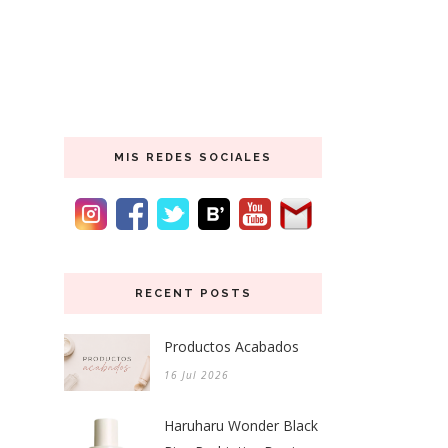
MIS REDES SOCIALES
RECENT POSTS
Productos Acabados
16 Jul 2026
Haruharu Wonder Black