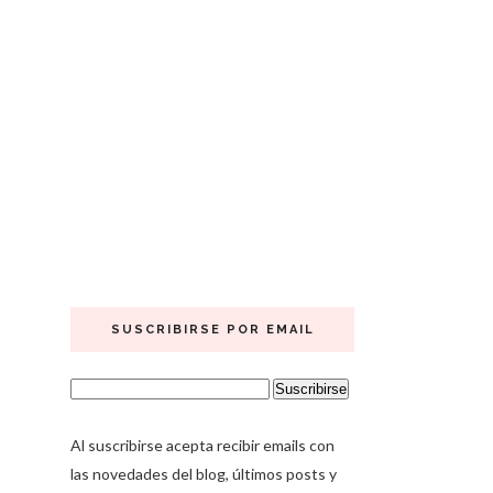
SUSCRIBIRSE POR EMAIL
Al suscribirse acepta recibir emails con
las novedades del blog, últimos posts y