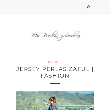
FASHION
JERSEY PERLAS ZAFUL |
FASHION