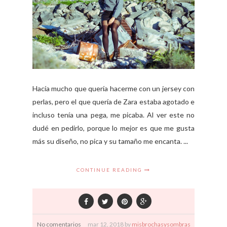
Hacía mucho que quería hacerme con un jersey con
perlas, pero el que quería de Zara estaba agotado e
incluso tenía una pega, me picaba. Al ver este no
dudé en pedirlo, porque lo mejor es que me gusta
más su diseño, no pica y su tamaño me encanta. ...
CONTINUE READING
No comentarios
mar
12,
2018 by
misbrochasysombras