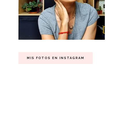
MIS FOTOS EN INSTAGRAM