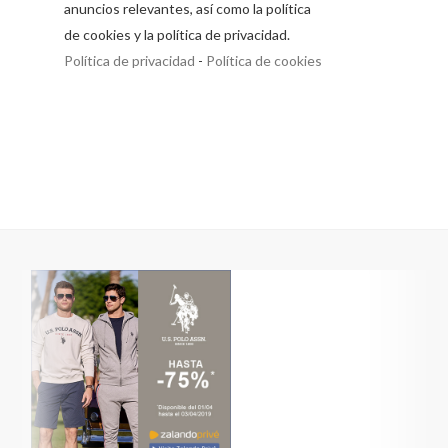
anuncios relevantes, así como la política
de cookies y la política de privacidad.
Política de privacidad
-
Política de cookies