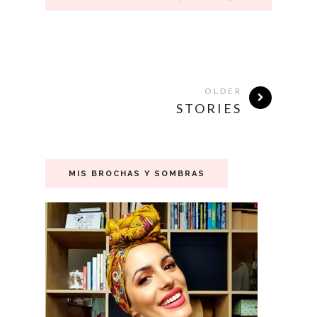
OLDER
STORIES
MIS BROCHAS Y SOMBRAS