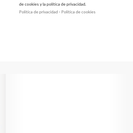
de cookies y la política de privacidad.
Política de privacidad
-
Política de cookies