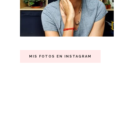
MIS FOTOS EN INSTAGRAM