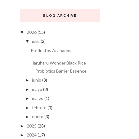
BLOG ARCHIVE
2026
(15)
▼
julio
(2)
▼
Productos Acabados
Haruharu Wonder Black Rice
Probiotics Barrier Essence
junio
(3)
►
mayo
(3)
►
marzo
(1)
►
febrero
(3)
►
enero
(3)
►
2025
(28)
►
2024
(17)
►