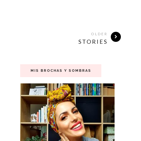
OLDER
STORIES
MIS BROCHAS Y SOMBRAS