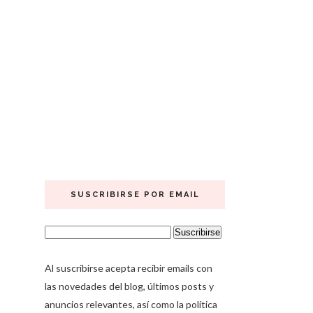
SUSCRIBIRSE POR EMAIL
Al suscribirse acepta recibir emails con
las novedades del blog, últimos posts y
anuncios relevantes, así como la política