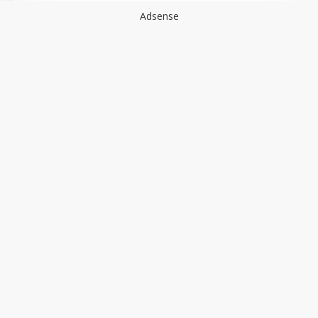
Adsense