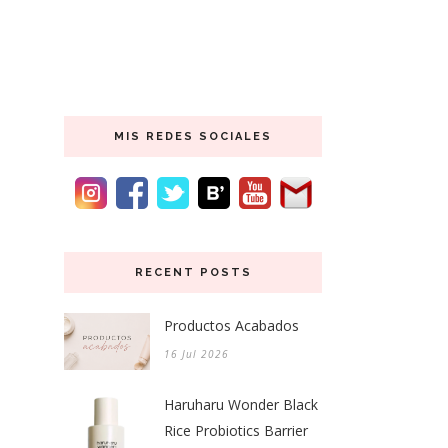
MIS REDES SOCIALES
RECENT POSTS
Productos Acabados
16 Jul 2026
Haruharu Wonder Black
Rice Probiotics Barrier