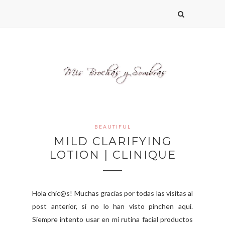
BEAUTIFUL
MILD CLARIFYING
LOTION | CLINIQUE
Hola chic@s! Muchas gracias por todas las visitas al
post anterior, si no lo han visto pinchen aquí.
Siempre intento usar en mi rutina facial productos