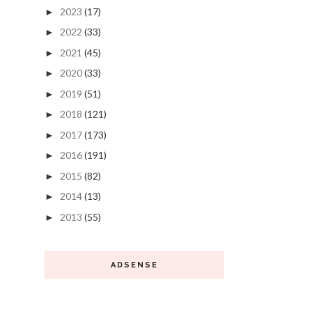
2023
(17)
►
2022
(33)
►
2021
(45)
►
2020
(33)
►
2019
(51)
►
2018
(121)
►
2017
(173)
►
2016
(191)
►
2015
(82)
►
2014
(13)
►
2013
(55)
►
ADSENSE