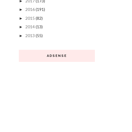
2017
(173)
►
2016
(191)
►
2015
(82)
►
2014
(13)
►
2013
(55)
►
ADSENSE