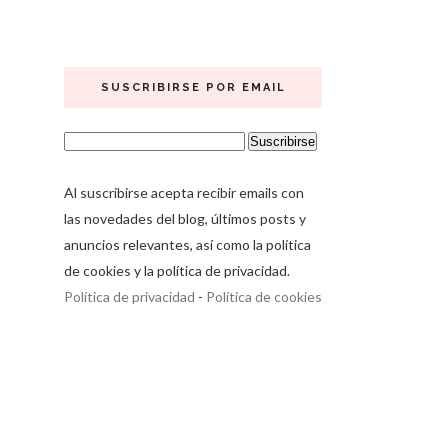
SUSCRIBIRSE POR EMAIL
Al suscribirse acepta recibir emails con
las novedades del blog, últimos posts y
anuncios relevantes, así como la política
de cookies y la política de privacidad.
Política de privacidad
-
Política de cookies