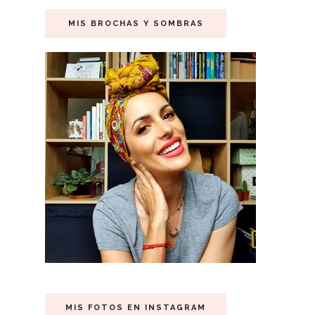
MIS BROCHAS Y SOMBRAS
MIS FOTOS EN INSTAGRAM