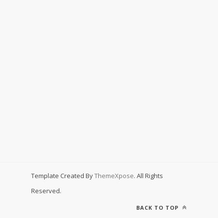
Template Created By
ThemeXpose
. All Rights
Reserved.
BACK TO TOP