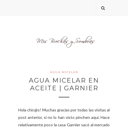
AGUA MICELAR
AGUA MICELAR EN
ACEITE | GARNIER
Hola chic@s! Muchas gracias por todas las visitas al
post anterior, si no lo han visto pinchen aquí. Hace
relativamente poco la casa Garnier sacó al mercado