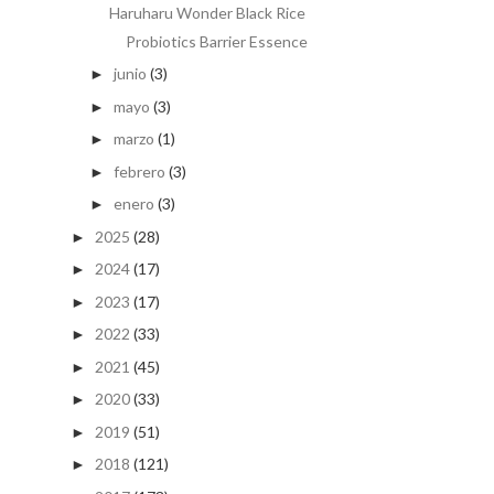
Haruharu Wonder Black Rice
Probiotics Barrier Essence
junio
(3)
►
mayo
(3)
►
marzo
(1)
►
febrero
(3)
►
enero
(3)
►
2025
(28)
►
2024
(17)
►
2023
(17)
►
2022
(33)
►
2021
(45)
►
2020
(33)
►
2019
(51)
►
2018
(121)
►