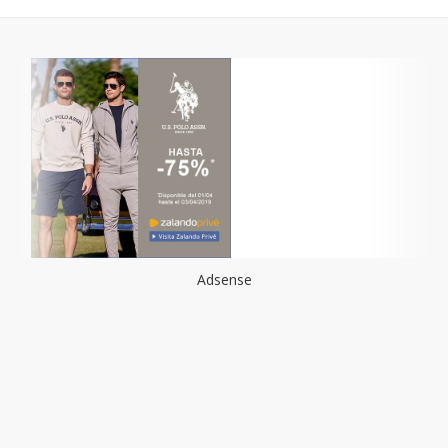
Adsense