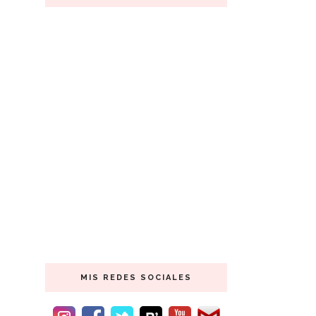
MIS REDES SOCIALES