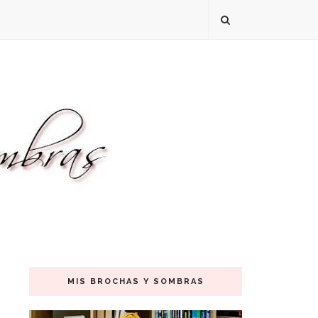
MIS BROCHAS Y SOMBRAS