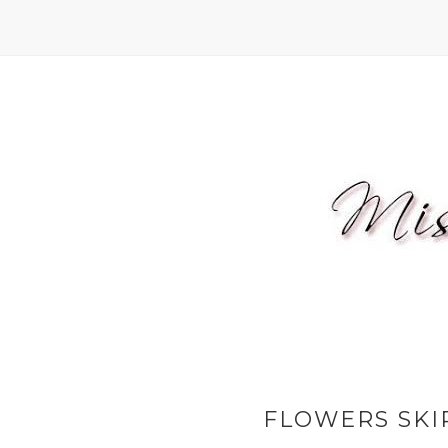
FLOWERS SKIR