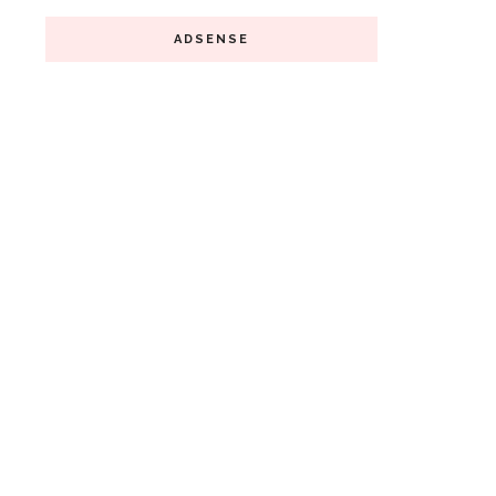
ADSENSE