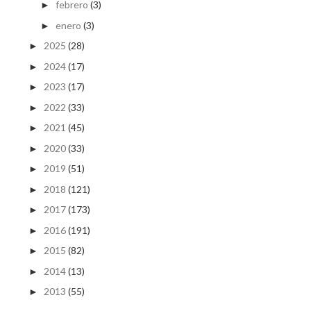
febrero
(3)
►
enero
(3)
►
2025
(28)
►
2024
(17)
►
2023
(17)
►
2022
(33)
►
2021
(45)
►
2020
(33)
►
2019
(51)
►
2018
(121)
►
2017
(173)
►
2016
(191)
►
2015
(82)
►
2014
(13)
►
2013
(55)
►