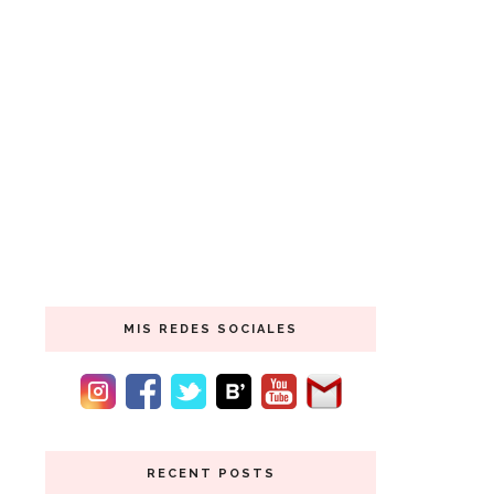
MIS REDES SOCIALES
RECENT POSTS