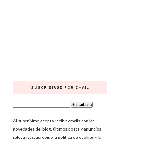
SUSCRIBIRSE POR EMAIL
Al suscribirse acepta recibir emails con las
novedades del blog, últimos posts y anuncios
relevantes, así como la política de cookies y la