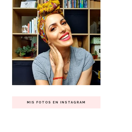
MIS FOTOS EN INSTAGRAM