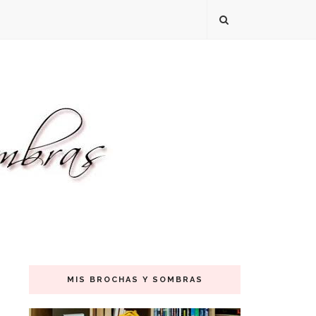
MIS BROCHAS Y SOMBRAS