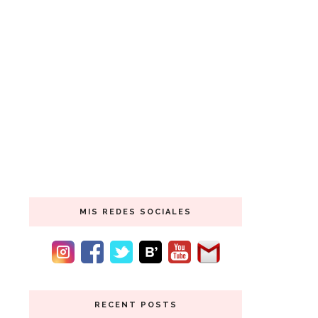
MIS REDES SOCIALES
RECENT POSTS