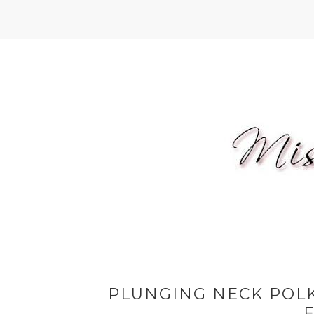
PLUNGING NECK POLK