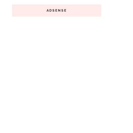
ADSENSE