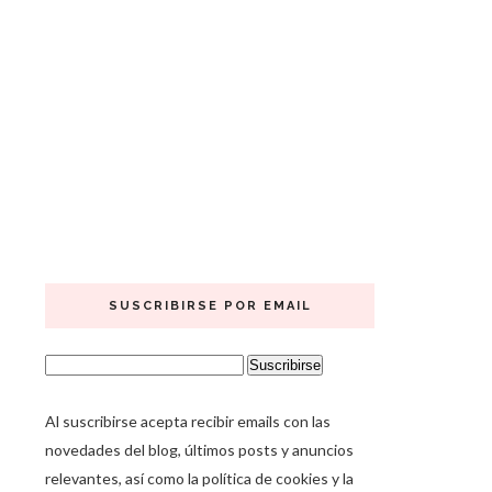
SUSCRIBIRSE POR EMAIL
Al suscribirse acepta recibir emails con las
novedades del blog, últimos posts y anuncios
relevantes, así como la política de cookies y la