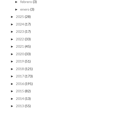
febrero
(3)
►
enero
(3)
►
2025
(28)
►
2024
(17)
►
2023
(17)
►
2022
(33)
►
2021
(45)
►
2020
(33)
►
2019
(51)
►
2018
(121)
►
2017
(173)
►
2016
(191)
►
2015
(82)
►
2014
(13)
►
2013
(55)
►