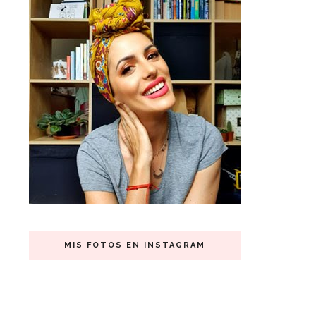
MIS FOTOS EN INSTAGRAM