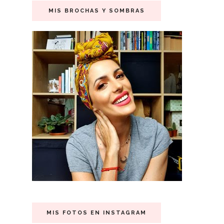
MIS BROCHAS Y SOMBRAS
MIS FOTOS EN INSTAGRAM