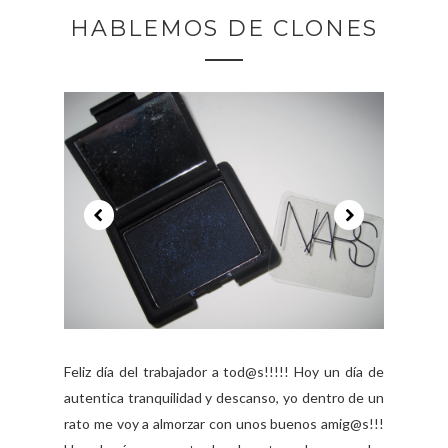
HABLEMOS DE CLONES
Feliz día del trabajador a tod@s!!!!! Hoy un día de
autentica tranquilidad y descanso, yo dentro de un
rato me voy a almorzar con unos buenos amig@s!!!