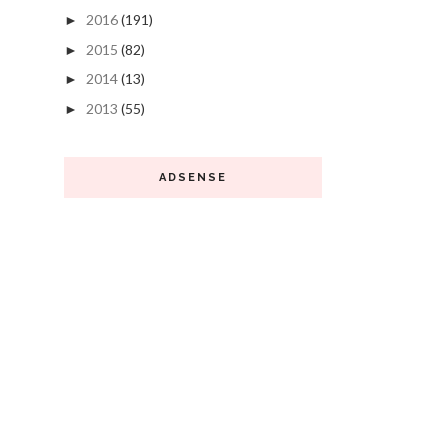
2016
(191)
►
2015
(82)
►
2014
(13)
►
2013
(55)
►
ADSENSE