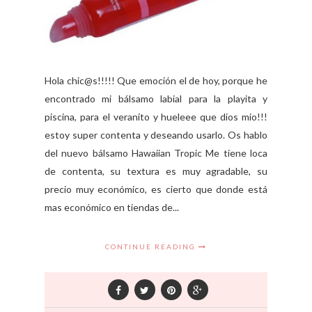
Hola chic@s!!!!! Que emoción el de hoy, porque he
encontrado mi bálsamo labial para la playita y
piscina, para el veranito y hueleee que dios mio!!!
estoy super contenta y deseando usarlo. Os hablo
del nuevo bálsamo Hawaiian Tropic Me tiene loca
de contenta, su textura es muy agradable, su
precio muy económico, es cierto que donde está
mas económico en tiendas de...
CONTINUE READING