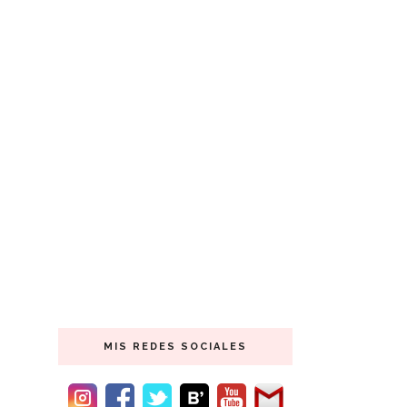
MIS REDES SOCIALES