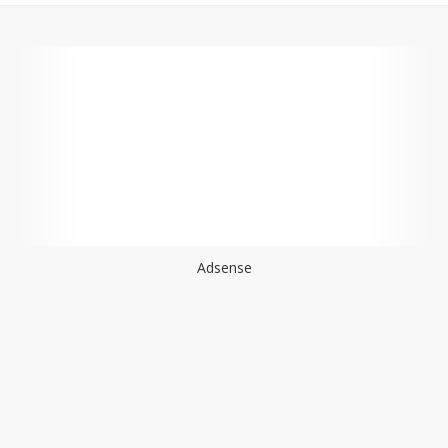
Adsense