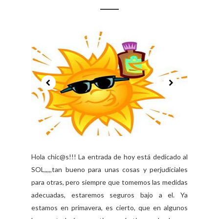
Hola chic@s!!! La entrada de hoy está dedicado al
SOL,,,,,tan bueno para unas cosas y perjudiciales
para otras, pero siempre que tomemos las medidas
adecuadas, estaremos seguros bajo a el. Ya
estamos en primavera, es cierto, que en algunos