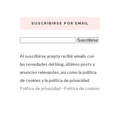
SUSCRIBIRSE POR EMAIL
Al suscribirse acepta recibir emails con
las novedades del blog, últimos posts y
anuncios relevantes, así como la política
de cookies y la política de privacidad.
Política de privacidad
-
Política de cookies