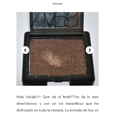
Hola chic@s!!! Que tal el finde???yo de lo más
divertidoooo y con un sol maravilloso que he
disfrutado en toda la semana. La entrada de hoy es