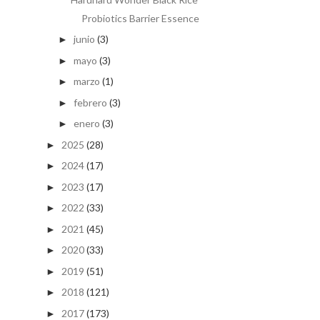
Probiotics Barrier Essence
junio
(3)
►
mayo
(3)
►
marzo
(1)
►
febrero
(3)
►
enero
(3)
►
2025
(28)
►
2024
(17)
►
2023
(17)
►
2022
(33)
►
2021
(45)
►
2020
(33)
►
2019
(51)
►
2018
(121)
►
2017
(173)
►