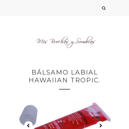
BÁLSAMO LABIAL
HAWAIIAN TROPIC.