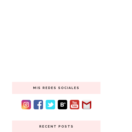
MIS REDES SOCIALES
RECENT POSTS