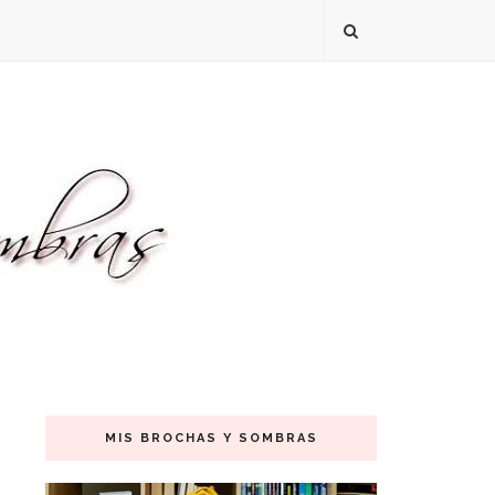
MIS BROCHAS Y SOMBRAS