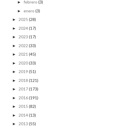
febrero
(3)
►
enero
(3)
►
2025
(28)
►
2024
(17)
►
2023
(17)
►
2022
(33)
►
2021
(45)
►
2020
(33)
►
2019
(51)
►
2018
(121)
►
2017
(173)
►
2016
(191)
►
2015
(82)
►
2014
(13)
►
2013
(55)
►