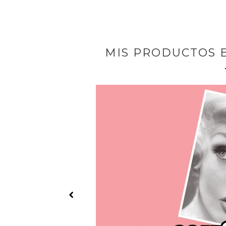
MIS PRODUCTOS 