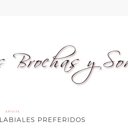
APIVITA
LABIALES PREFERIDOS