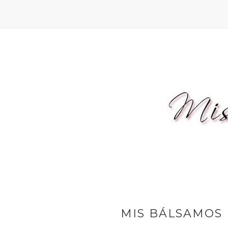
MIS BÁLSAMOS 