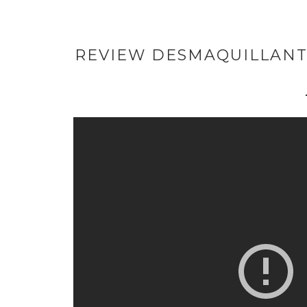
REVIEW DESMAQUILLANT