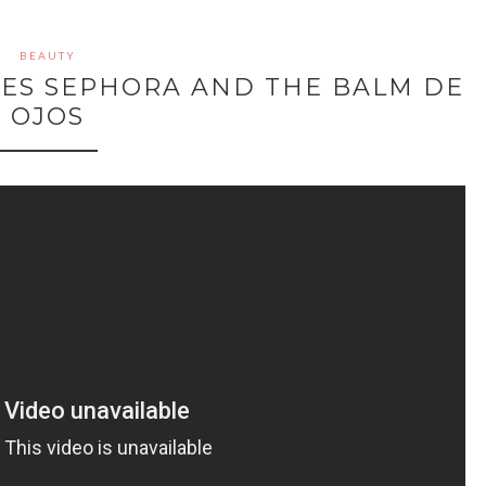
BEAUTY
ES SEPHORA AND THE BALM DE
OJOS