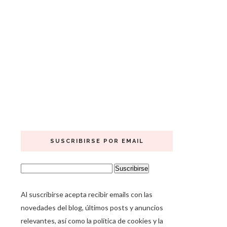
SUSCRIBIRSE POR EMAIL
Al suscribirse acepta recibir emails con las
novedades del blog, últimos posts y anuncios
relevantes, así como la política de cookies y la