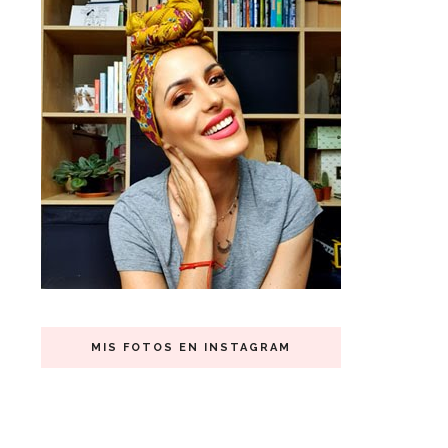
MIS FOTOS EN INSTAGRAM