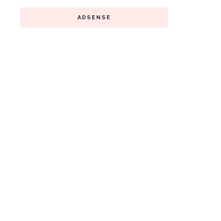
ADSENSE