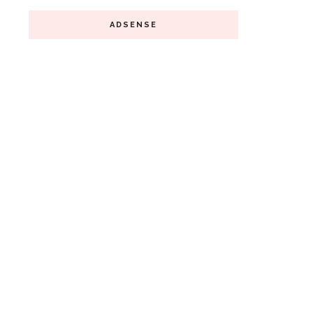
ADSENSE