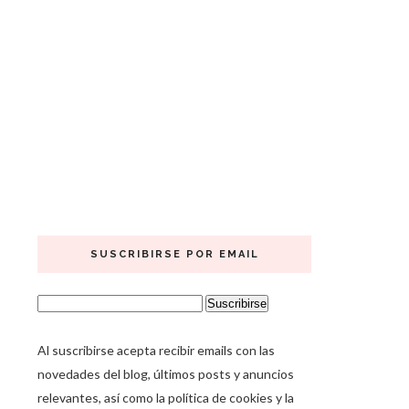
SUSCRIBIRSE POR EMAIL
Al suscribirse acepta recibir emails con las
novedades del blog, últimos posts y anuncios
relevantes, así como la política de cookies y la