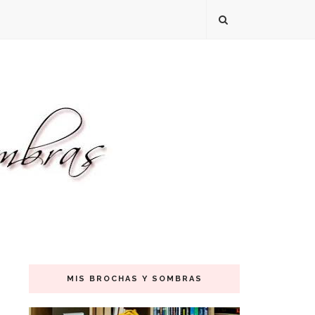
MIS BROCHAS Y SOMBRAS