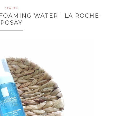
BEAUTY
FOAMING WATER | LA ROCHE-
POSAY