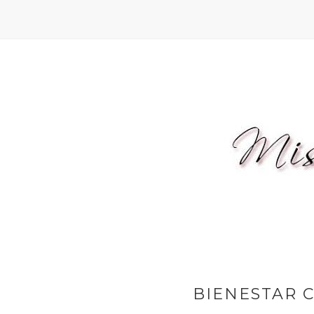
BIENESTAR 