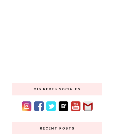
MIS REDES SOCIALES
RECENT POSTS