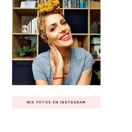
MIS FOTOS EN INSTAGRAM