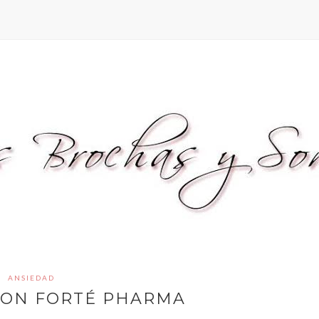
ANSIEDAD
CON FORTÉ PHARMA