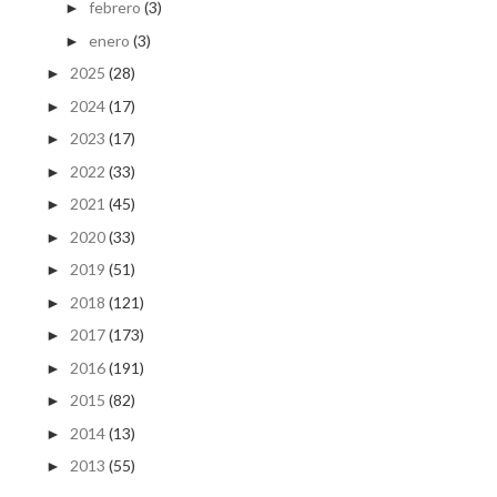
febrero
(3)
►
enero
(3)
►
2025
(28)
►
2024
(17)
►
2023
(17)
►
2022
(33)
►
2021
(45)
►
2020
(33)
►
2019
(51)
►
2018
(121)
►
2017
(173)
►
2016
(191)
►
2015
(82)
►
2014
(13)
►
2013
(55)
►