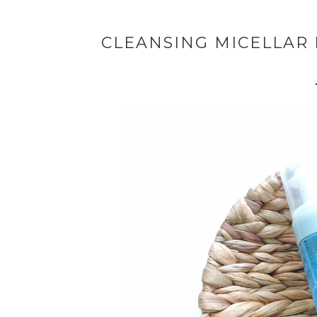
CLEANSING MICELLAR 