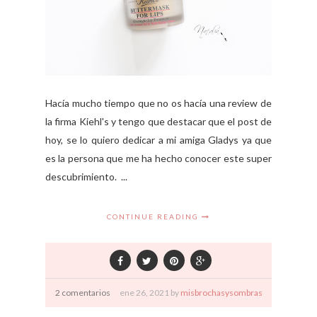
Hacía mucho tiempo que no os hacía una review de
la firma Kiehl's y tengo que destacar que el post de
hoy, se lo quiero dedicar a mi amiga Gladys ya que
es la persona que me ha hecho conocer este super
descubrimiento. ...
CONTINUE READING
2 comentarios
ene
26,
2021 by
misbrochasysombras