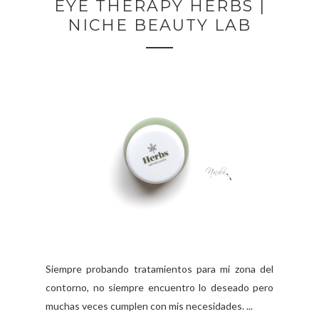
EYE THERAPY HERBS |
NICHE BEAUTY LAB
Siempre probando tratamientos para mi zona del
contorno, no siempre encuentro lo deseado pero
muchas veces cumplen con mis necesidades. ...