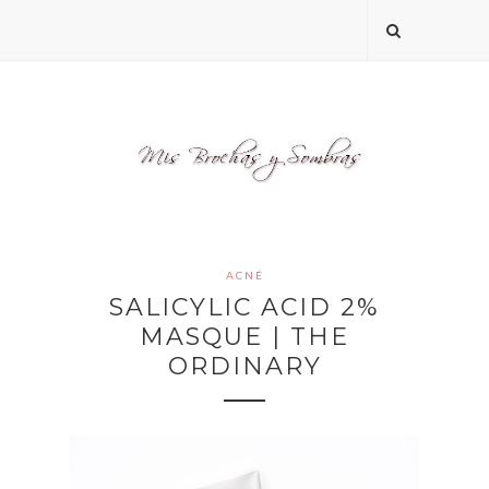
ACNÉ
SALICYLIC ACID 2%
MASQUE | THE
ORDINARY