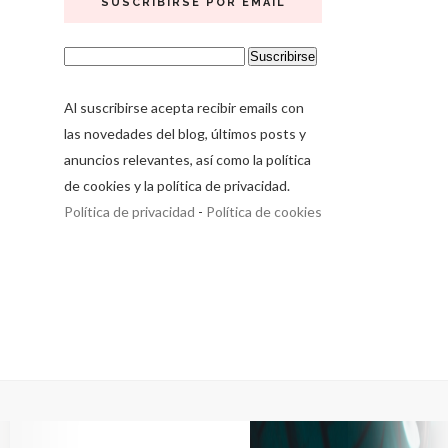
SUSCRIBIRSE POR EMAIL
Al suscribirse acepta recibir emails con
las novedades del blog, últimos posts y
anuncios relevantes, así como la política
de cookies y la política de privacidad.
Política de privacidad
-
Política de cookies