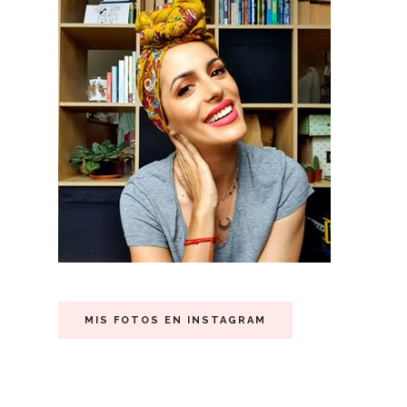
MIS FOTOS EN INSTAGRAM