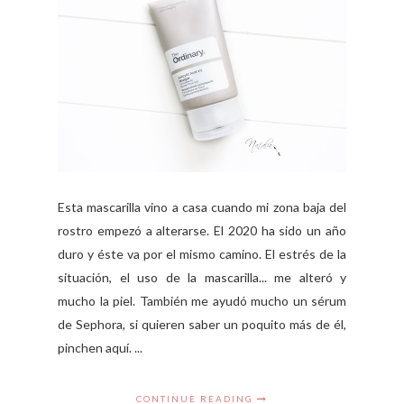
Esta mascarilla vino a casa cuando mi zona baja del
rostro empezó a alterarse. El 2020 ha sido un año
duro y éste va por el mismo camino. El estrés de la
situación, el uso de la mascarilla... me alteró y
mucho la piel. También me ayudó mucho un sérum
de Sephora, si quieren saber un poquito más de él,
pinchen aquí. ...
CONTINUE READING