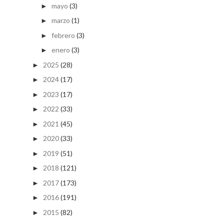
mayo
(3)
►
marzo
(1)
►
febrero
(3)
►
enero
(3)
►
2025
(28)
►
2024
(17)
►
2023
(17)
►
2022
(33)
►
2021
(45)
►
2020
(33)
►
2019
(51)
►
2018
(121)
►
2017
(173)
►
2016
(191)
►
2015
(82)
►