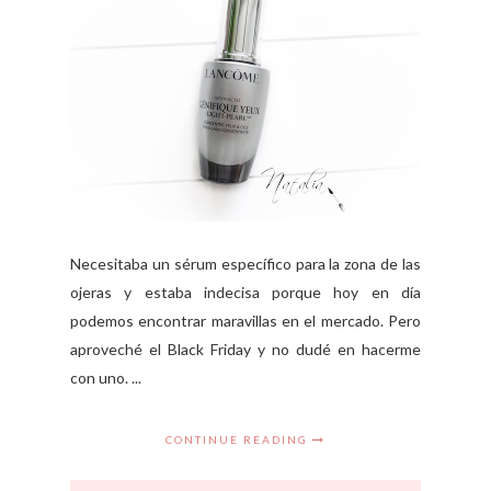
Necesitaba un sérum específico para la zona de las
ojeras y estaba indecisa porque hoy en día
podemos encontrar maravillas en el mercado. Pero
aproveché el Black Friday y no dudé en hacerme
con uno. ...
CONTINUE READING