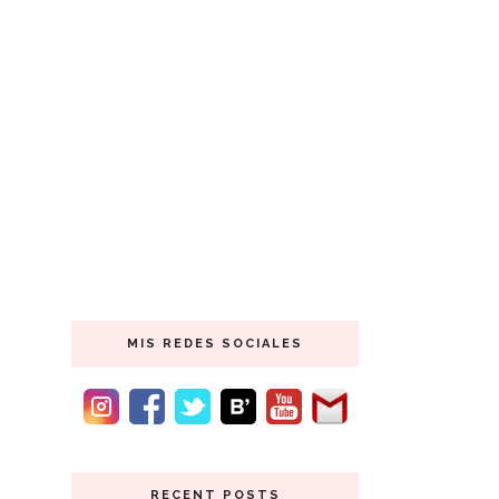
MIS REDES SOCIALES
RECENT POSTS