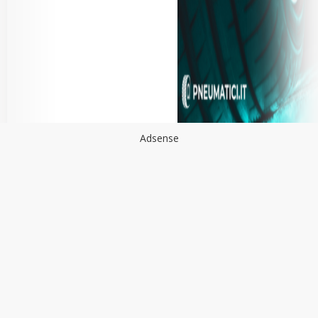
Adsense