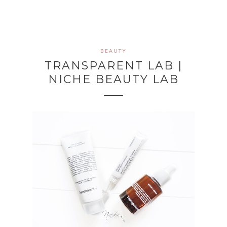
BEAUTY
TRANSPARENT LAB |
NICHE BEAUTY LAB