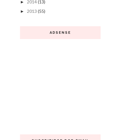
2014
(13)
►
2013
(55)
►
ADSENSE