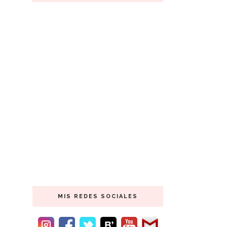
MIS REDES SOCIALES