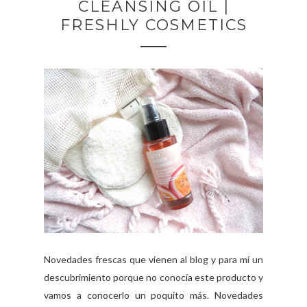
CLEANSING OIL |
FRESHLY COSMETICS
Novedades frescas que vienen al blog y para mí un
descubrimiento porque no conocía este producto y
vamos a conocerlo un poquito más. Novedades