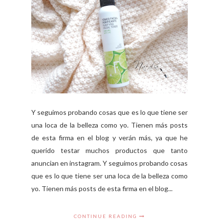
Y seguimos probando cosas que es lo que tiene ser
una loca de la belleza como yo. Tienen más posts
de esta firma en el blog y verán más, ya que he
querido testar muchos productos que tanto
anuncian en instagram. Y seguimos probando cosas
que es lo que tiene ser una loca de la belleza como
yo. Tienen más posts de esta firma en el blog...
CONTINUE READING