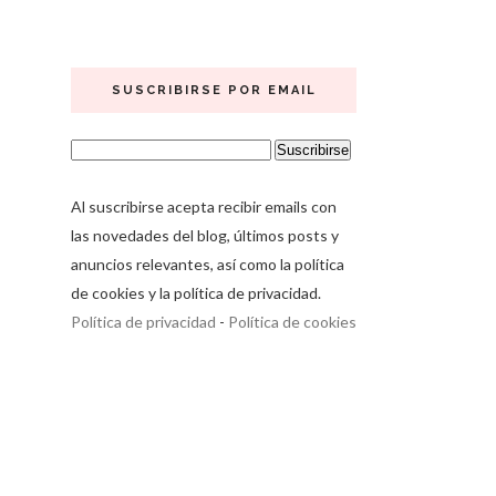
SUSCRIBIRSE POR EMAIL
Al suscribirse acepta recibir emails con
las novedades del blog, últimos posts y
anuncios relevantes, así como la política
de cookies y la política de privacidad.
Política de privacidad
-
Política de cookies