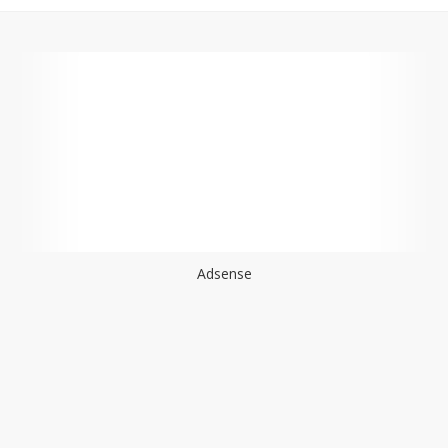
Adsense