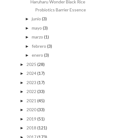
Haruharu Wonder Black Rice
Probiotics Barrier Essence
junio
(3)
►
mayo
(3)
►
marzo
(1)
►
febrero
(3)
►
enero
(3)
►
2025
(28)
►
2024
(17)
►
2023
(17)
►
2022
(33)
►
2021
(45)
►
2020
(33)
►
2019
(51)
►
2018
(121)
►
2017
(173)
►