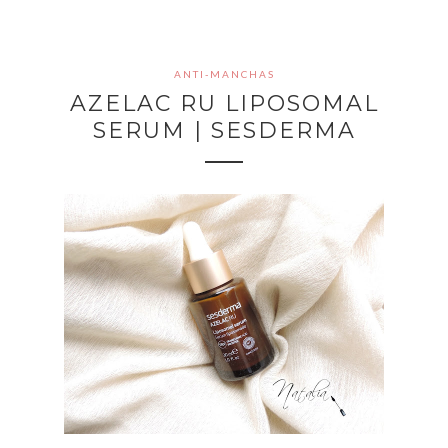
ANTI-MANCHAS
AZELAC RU LIPOSOMAL
SERUM | SESDERMA