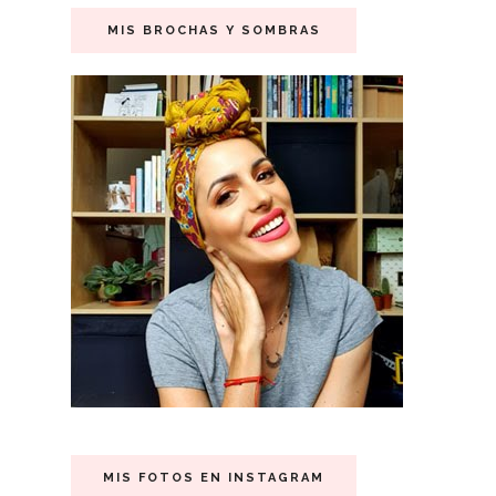
MIS BROCHAS Y SOMBRAS
MIS FOTOS EN INSTAGRAM