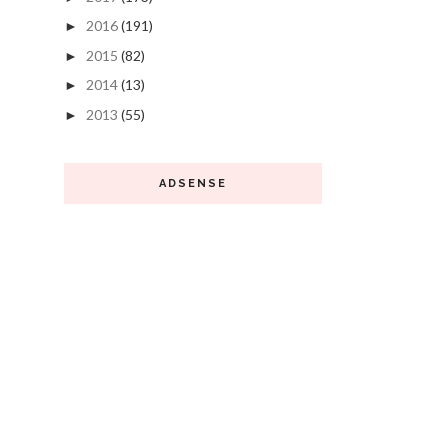
2016
(191)
►
2015
(82)
►
2014
(13)
►
2013
(55)
►
ADSENSE