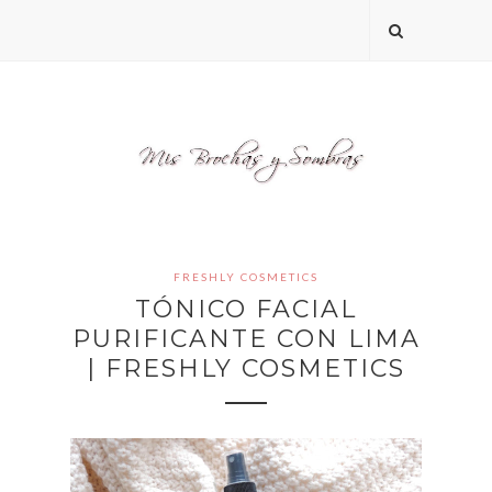
FRESHLY COSMETICS
TÓNICO FACIAL
PURIFICANTE CON LIMA
| FRESHLY COSMETICS