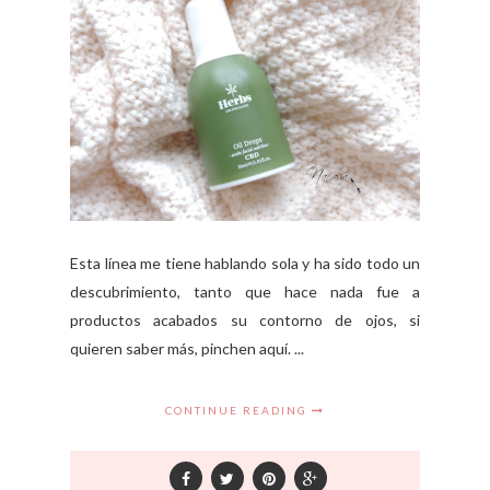
Esta línea me tiene hablando sola y ha sido todo un
descubrimiento, tanto que hace nada fue a
productos acabados su contorno de ojos, si
quieren saber más, pinchen aquí. ...
CONTINUE READING