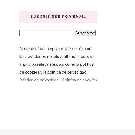
SUSCRIBIRSE POR EMAIL
Al suscribirse acepta recibir emails con
las novedades del blog, últimos posts y
anuncios relevantes, así como la política
de cookies y la política de privacidad.
Política de privacidad
-
Política de cookies