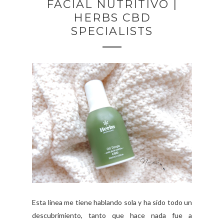
FACIAL NUTRITIVO |
HERBS CBD
SPECIALISTS
Esta línea me tiene hablando sola y ha sido todo un
descubrimiento, tanto que hace nada fue a