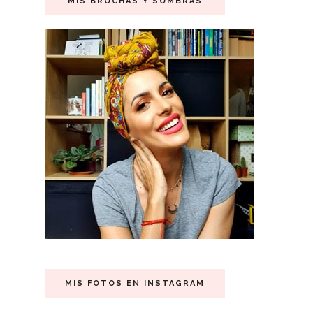
MIS BROCHAS Y SOMBRAS
MIS FOTOS EN INSTAGRAM