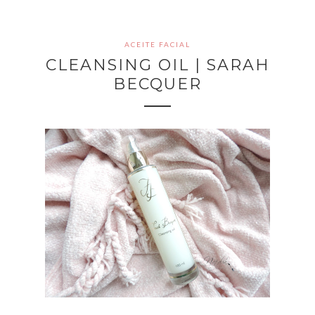
ACEITE FACIAL
CLEANSING OIL | SARAH
BECQUER