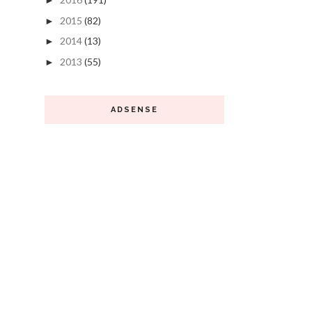
►
2015
(82)
►
2014
(13)
►
2013
(55)
►
ADSENSE