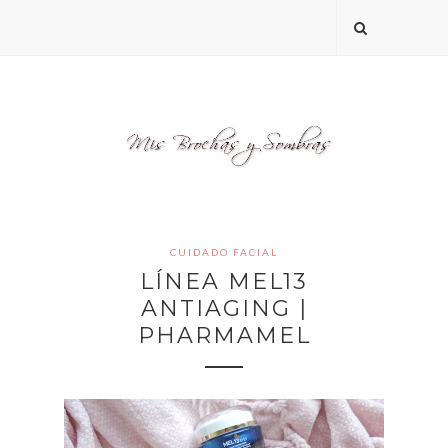
CUIDADO FACIAL
LÍNEA MEL13
ANTIAGING |
PHARMAMEL