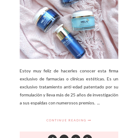
Estoy muy feliz de hacerles conocer esta firma
exclusivo de farmacias o clínicas estéticas. Es un
exclusivo tratamiento anti-edad patentado por su
formulación y lleva más de 25 años de investigación
a sus espaldas con numerosos premios. ...
CONTINUE READING