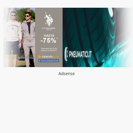
Adsense