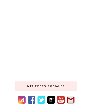
MIS REDES SOCIALES