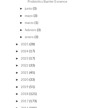
Probiotics Barrier Essence
junio
(3)
►
mayo
(3)
►
marzo
(1)
►
febrero
(3)
►
enero
(3)
►
2025
(28)
►
2024
(17)
►
2023
(17)
►
2022
(33)
►
2021
(45)
►
2020
(33)
►
2019
(51)
►
2018
(121)
►
2017
(173)
►
2016
(191)