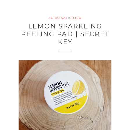
ACIDO SALICÍLICO
LEMON SPARKLING
PEELING PAD | SECRET
KEY