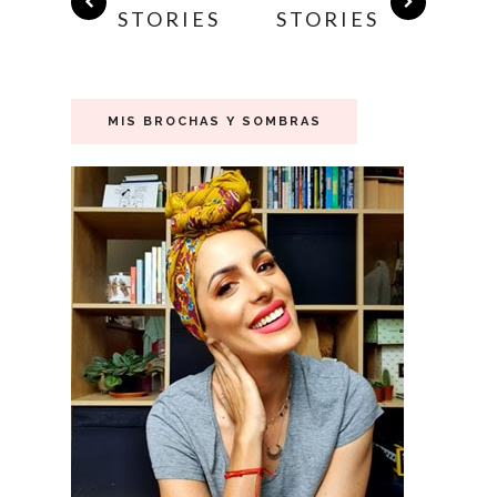
STORIES
STORIES
MIS BROCHAS Y SOMBRAS