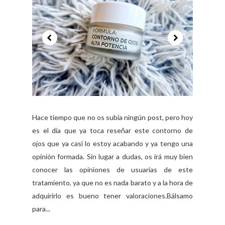
Hace tiempo que no os subía ningún post, pero hoy
es el día que ya toca reseñar este contorno de
ojos que ya casi lo estoy acabando y ya tengo una
opinión formada. Sin lugar a dudas, os irá muy bien
conocer las opiniones de usuarias de este
tratamiento, ya que no es nada barato y a la hora de
adquirirlo es bueno tener valoraciones.Bálsamo
para...