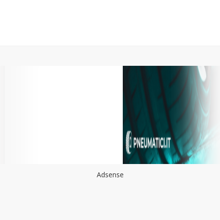
Adsense