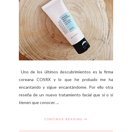
Uno de los últimos descubrimientos es la firma
coreana COSRX y lo que he probado me ha
encantando y sigue encantándome. Por ello otra
reseña de un nuevo tratamiento facial que sí o sí
tienen que conocer. ...
CONTINUE READING