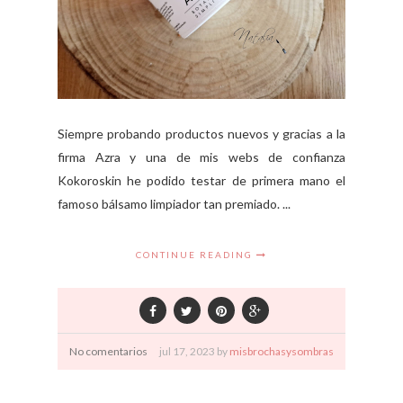
Siempre probando productos nuevos y gracias a la
firma Azra y una de mis webs de confianza
Kokoroskin he podido testar de primera mano el
famoso bálsamo limpiador tan premiado. ...
CONTINUE READING
No comentarios
jul
17,
2023 by
misbrochasysombras