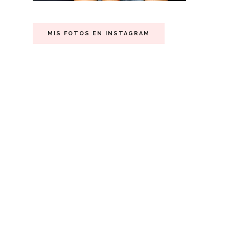
MIS FOTOS EN INSTAGRAM