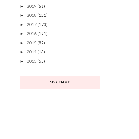
2019
(51)
►
2018
(121)
►
2017
(173)
►
2016
(191)
►
2015
(82)
►
2014
(13)
►
2013
(55)
►
ADSENSE