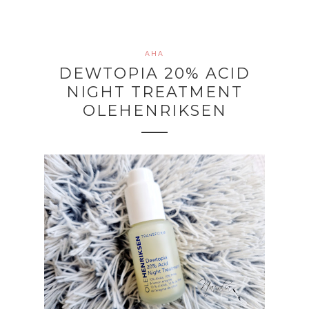
AHA
DEWTOPIA 20% ACID
NIGHT TREATMENT
OLEHENRIKSEN