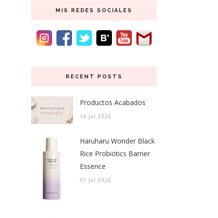
MIS REDES SOCIALES
RECENT POSTS
Productos Acabados
16 Jul 2026
Haruharu Wonder Black
Rice Probiotics Barrier
Essence
07 Jul 2026