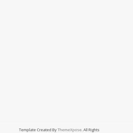
Template Created By
ThemeXpose
. All Rights