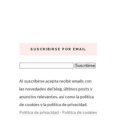
SUSCRIBIRSE POR EMAIL
Al suscribirse acepta recibir emails con
las novedades del blog, últimos posts y
anuncios relevantes, así como la política
de cookies y la política de privacidad.
Política de privacidad
-
Política de cookies