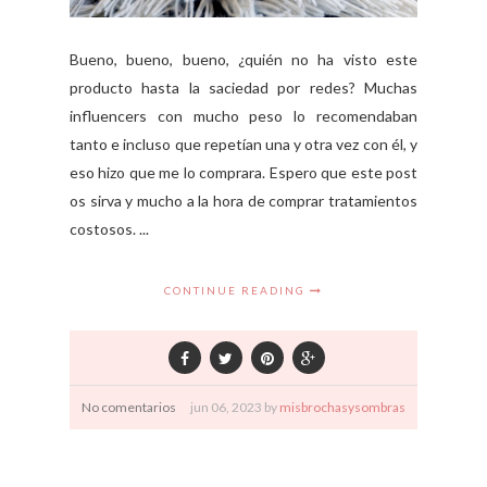
Bueno, bueno, bueno, ¿quién no ha visto este
producto hasta la saciedad por redes? Muchas
influencers con mucho peso lo recomendaban
tanto e incluso que repetían una y otra vez con él, y
eso hizo que me lo comprara. Espero que este post
os sirva y mucho a la hora de comprar tratamientos
costosos. ...
CONTINUE READING
No comentarios
jun
06,
2023 by
misbrochasysombras