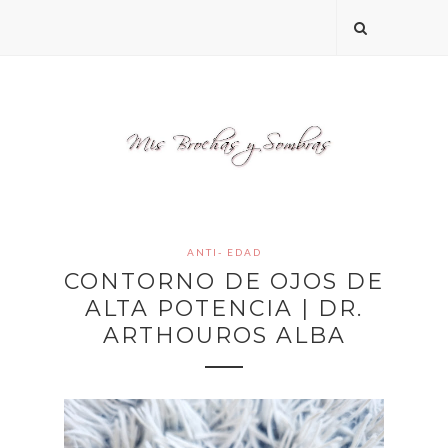
ANTI- EDAD
CONTORNO DE OJOS DE
ALTA POTENCIA | DR.
ARTHOUROS ALBA