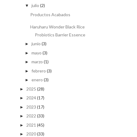
julio
(2)
▼
Productos Acabados
Haruharu Wonder Black Rice
Probiotics Barrier Essence
junio
(3)
►
mayo
(3)
►
marzo
(1)
►
febrero
(3)
►
enero
(3)
►
2025
(28)
►
2024
(17)
►
2023
(17)
►
2022
(33)
►
2021
(45)
►
2020
(33)
►