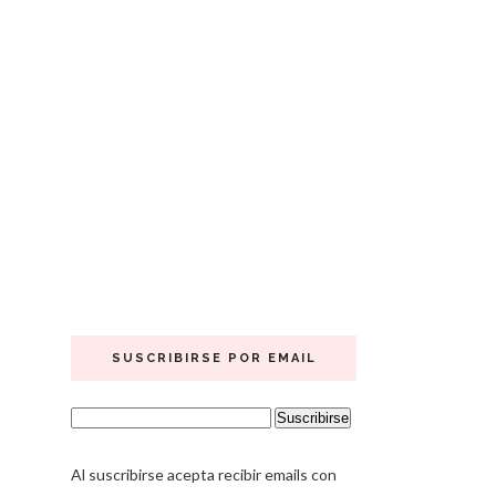
SUSCRIBIRSE POR EMAIL
Al suscribirse acepta recibir emails con