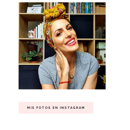
MIS FOTOS EN INSTAGRAM