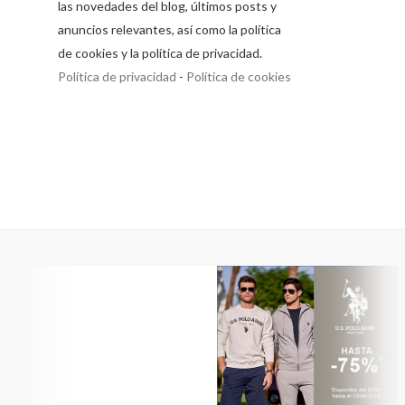
las novedades del blog, últimos posts y
anuncios relevantes, así como la política
de cookies y la política de privacidad.
Política de privacidad
-
Política de cookies