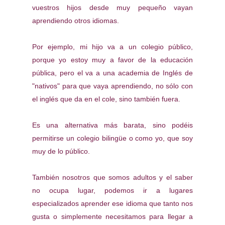
vuestros hijos desde muy pequeño vayan
aprendiendo otros idiomas.
Por ejemplo, mi hijo va a un colegio público,
porque yo estoy muy a favor de la educación
pública, pero el va a una academia de Inglés de
"nativos" para que vaya aprendiendo, no sólo con
el inglés que da en el cole, sino también fuera.
Es una alternativa más barata, sino podéis
permitirse un colegio bilingüe o como yo, que soy
muy de lo público.
También nosotros que somos adultos y el saber
no ocupa lugar, podemos ir a lugares
especializados aprender ese idioma que tanto nos
gusta o simplemente necesitamos para llegar a