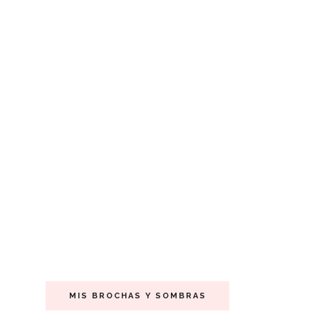
MIS BROCHAS Y SOMBRAS