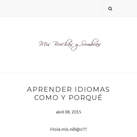
APRENDER IDIOMAS
COMO Y PORQUÉ
abril 08, 2015
Hola mis niñ@s!!!