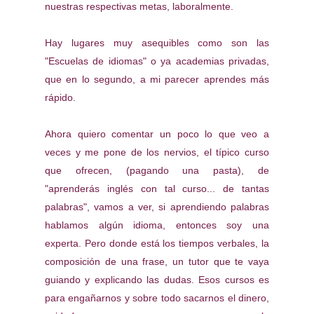
nuestras respectivas metas, laboralmente.
Hay lugares muy asequibles como son las
"Escuelas de idiomas" o ya academias privadas,
que en lo segundo, a mi parecer aprendes más
rápido.
Ahora quiero comentar un poco lo que veo a
veces y me pone de los nervios, el típico curso
que ofrecen, (pagando una pasta), de
"aprenderás inglés con tal curso... de tantas
palabras", vamos a ver, si aprendiendo palabras
hablamos algún idioma, entonces soy una
experta. Pero donde está los tiempos verbales, la
composición de una frase, un tutor que te vaya
guiando y explicando las dudas. Esos cursos es
para engañarnos y sobre todo sacarnos el dinero,