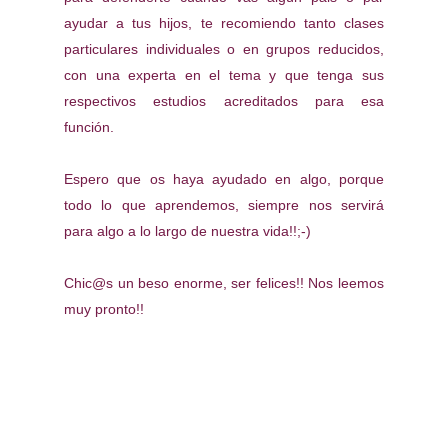
ayudar a tus hijos, te recomiendo tanto clases
particulares individuales o en grupos reducidos,
con una experta en el tema y que tenga sus
respectivos estudios acreditados para esa
función.
Espero que os haya ayudado en algo, porque
todo lo que aprendemos, siempre nos servirá
para algo a lo largo de nuestra vida!!;-)
Chic@s un beso enorme, ser felices!! Nos leemos
muy pronto!!