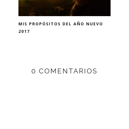
MIS PROPÓSITOS DEL AÑO NUEVO
2017
0 COMENTARIOS