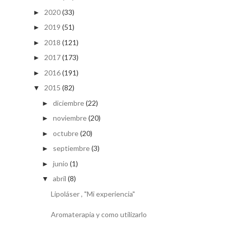
2020
(33)
►
2019
(51)
►
2018
(121)
►
2017
(173)
►
2016
(191)
►
2015
(82)
▼
diciembre
(22)
►
noviembre
(20)
►
octubre
(20)
►
septiembre
(3)
►
junio
(1)
►
abril
(8)
▼
Lipoláser , "Mi experiencia"
Aromaterapia y como utilizarlo