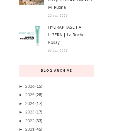
Mi Rutina
22 Jun 2026
HYDRAPHASE HA
LIGERA | La Roche-
Posay
02 Jun 2026
BLOG ARCHIVE
2026
(15)
►
2025
(28)
►
2024
(17)
►
2023
(17)
►
2022
(33)
►
2021
(45)
►