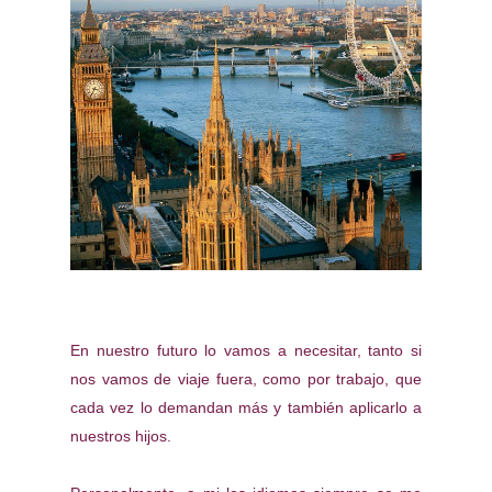
En nuestro futuro lo vamos a necesitar, tanto si
nos vamos de viaje fuera, como por trabajo, que
cada vez lo demandan más y también aplicarlo a
nuestros hijos.