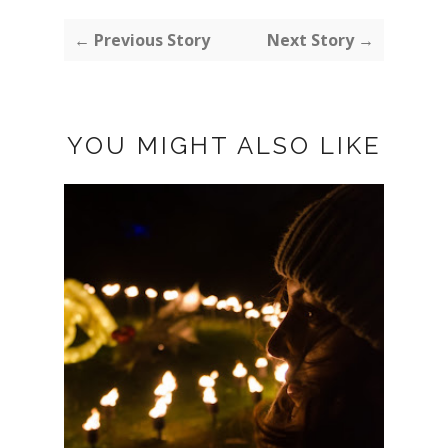
← Previous Story
Next Story →
YOU MIGHT ALSO LIKE