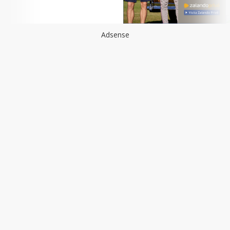
Adsense