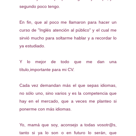
segundo poco tengo.
En fin, que al poco me llamaron para hacer un
curso de "Inglés atención al público" y el cual me
sirvió mucho para soltarme hablar y a recordar lo
ya estudiado.
Y lo mejor de todo que me dan una
título,importante para mi CV.
Cada vez demandan más el que sepas idiomas,
no sólo uno, sino varios y es la competencia que
hay en el mercado, que a veces me planteo si
ponerme con más idiomas.
Yo, mamá que soy, aconsejo a todas vosotr@s,
tanto si ya lo son o en futuro lo serán, que