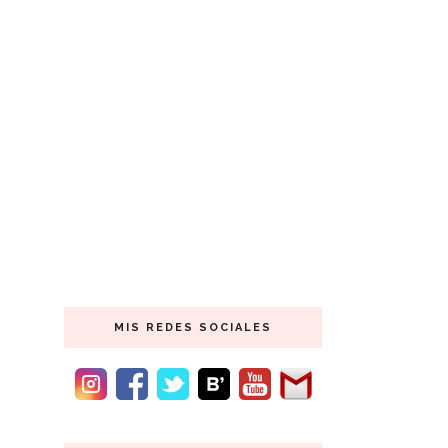
MIS REDES SOCIALES