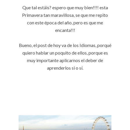
Que tal estáis? espero que muy bien!!!! esta
Primavera tan maravillosa, se que me repito
con este época del año, pero es que me
encanta!!!
Bueno, el post de hoy va de los Idiomas, porqué
quiero hablar un poquito de ellos, porque es
muy importante aplicarnos el deber de
aprenderlos si o sí.