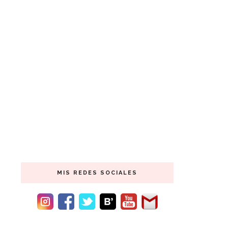
MIS REDES SOCIALES