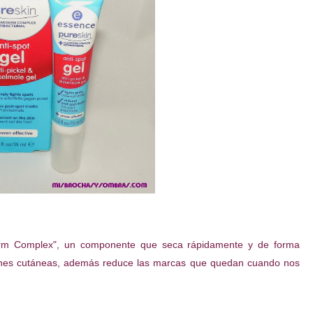
derm Complex", un componente que seca rápidamente y de forma
ciones cutáneas, además reduce las marcas que quedan cuando nos