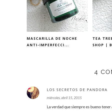
MASCARILLA DE NOCHE
TEA TRE
ANTI-IMPERFECCI...
SHOP | 
4 CO
LOS SECRETOS DE PANDORA
miércoles, abril 15, 2015
La verdad que siempre es bueno tener a