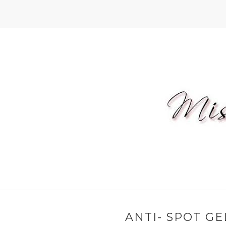
ANTI- SPOT GE