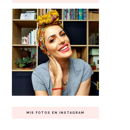
MIS FOTOS EN INSTAGRAM