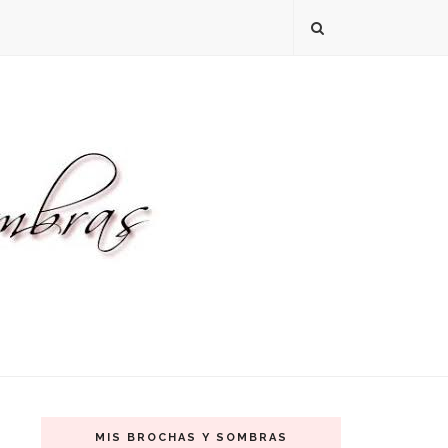
MIS BROCHAS Y SOMBRAS