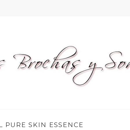
L PURE SKIN ESSENCE