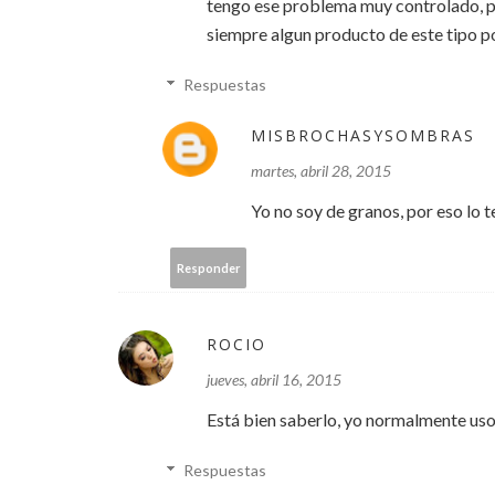
tengo ese problema muy controlado, pe
siempre algun producto de este tipo po
Respuestas
MISBROCHASYSOMBRAS
martes, abril 28, 2015
Yo no soy de granos, por eso lo 
Responder
ROCIO
jueves, abril 16, 2015
Está bien saberlo, yo normalmente uso 
Respuestas