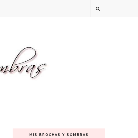
MIS BROCHAS Y SOMBRAS