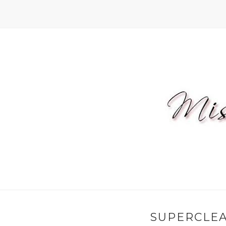
SUPERCLE