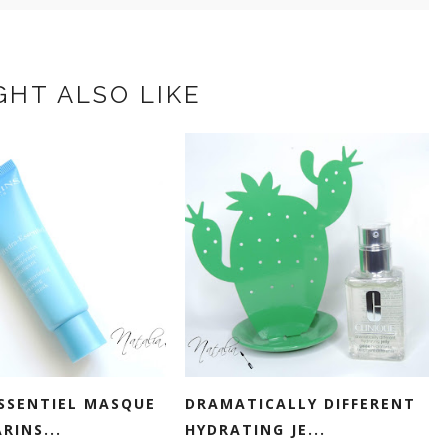
GHT ALSO LIKE
SSENTIEL MASQUE
DRAMATICALLY DIFFERENT
RINS...
HYDRATING JE...