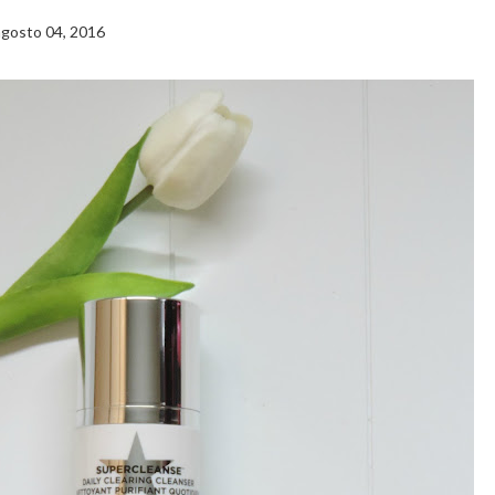
agosto 04, 2016