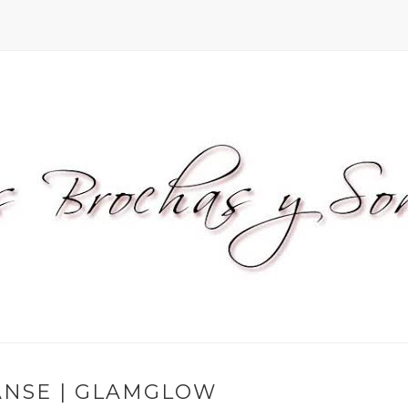
ANSE | GLAMGLOW