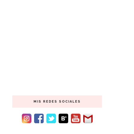
MIS REDES SOCIALES