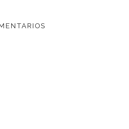
MENTARIOS