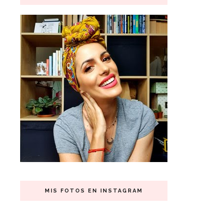
MIS FOTOS EN INSTAGRAM