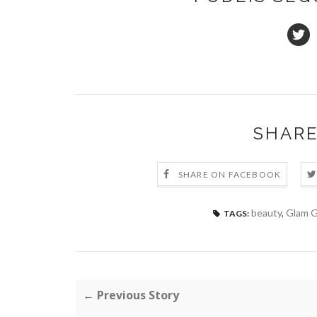
SHARE
SHARE ON FACEBOOK
beauty
,
Glam 
TAGS:
← Previous Story