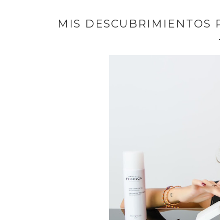
MIS DESCUBRIMIENTOS 