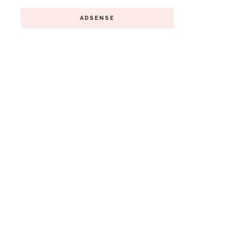
ADSENSE