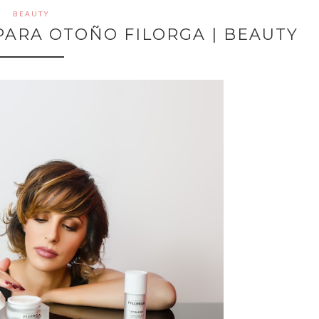
BEAUTY
PARA OTOÑO FILORGA | BEAUTY