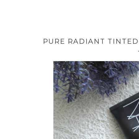
PURE RADIANT TINTED