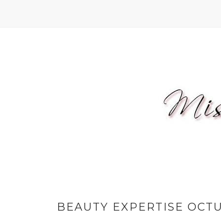
BEAUTY EXPERTISE OCTU