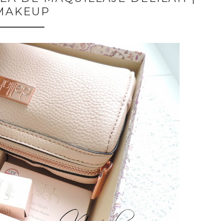
MAKEUP