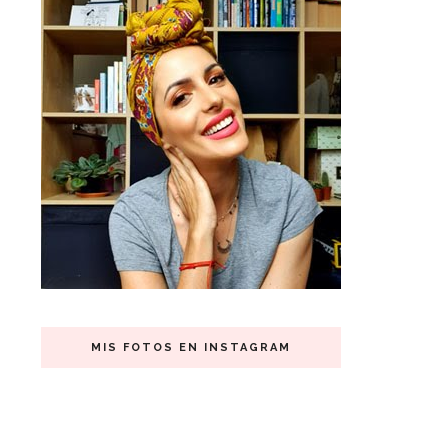
MIS FOTOS EN INSTAGRAM