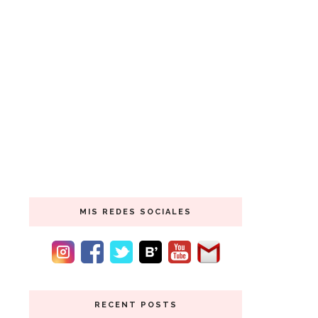
MIS REDES SOCIALES
RECENT POSTS