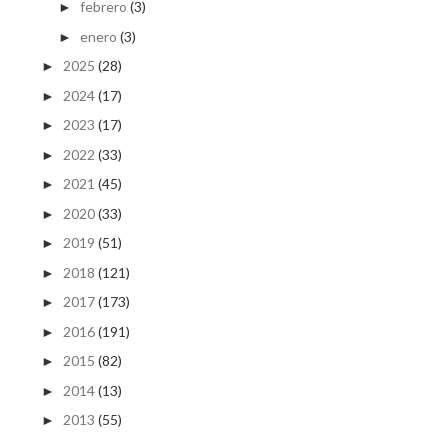
febrero
(3)
►
enero
(3)
►
2025
(28)
►
2024
(17)
►
2023
(17)
►
2022
(33)
►
2021
(45)
►
2020
(33)
►
2019
(51)
►
2018
(121)
►
2017
(173)
►
2016
(191)
►
2015
(82)
►
2014
(13)
►
2013
(55)
►