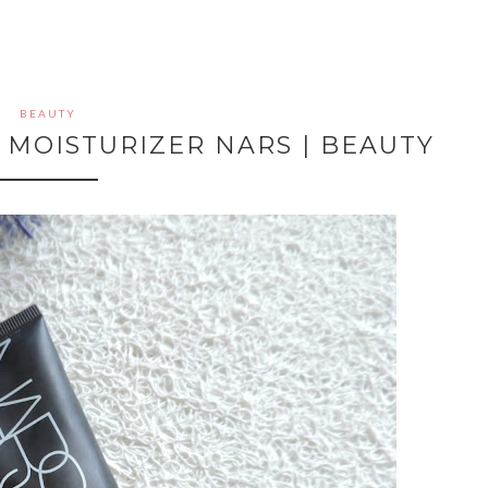
BEAUTY
 MOISTURIZER NARS | BEAUTY