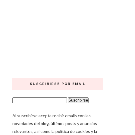
SUSCRIBIRSE POR EMAIL
Al suscribirse acepta recibir emails con las
novedades del blog, últimos posts y anuncios
relevantes, así como la política de cookies y la