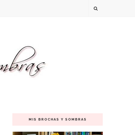
MIS BROCHAS Y SOMBRAS