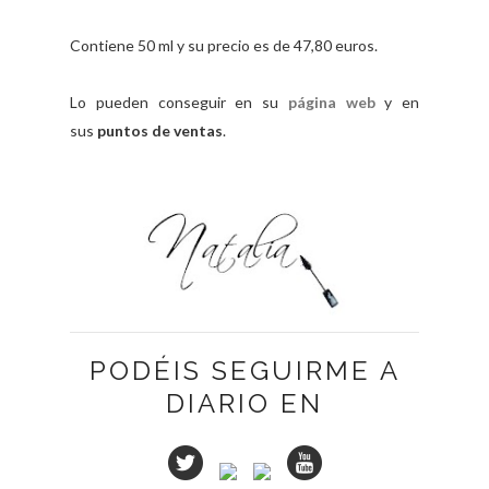
Contiene 50 ml y su precio es de 47,80 euros.
Lo pueden conseguir en su
página web
y en
sus
puntos de ventas
.
PODÉIS SEGUIRME A
DIARIO EN