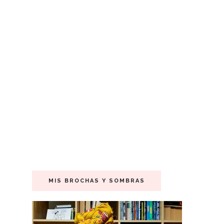
MIS BROCHAS Y SOMBRAS