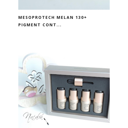
MESOPROTECH MELAN 130+
PIGMENT CONT...