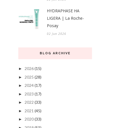
HYDRAPHASE HA
LIGERA | La Roche-
Posay
02 Jun 2026
BLOG ARCHIVE
2026
(15)
►
2025
(28)
►
2024
(17)
►
2023
(17)
►
2022
(33)
►
2021
(45)
►
2020
(33)
►
2019
(51)
►