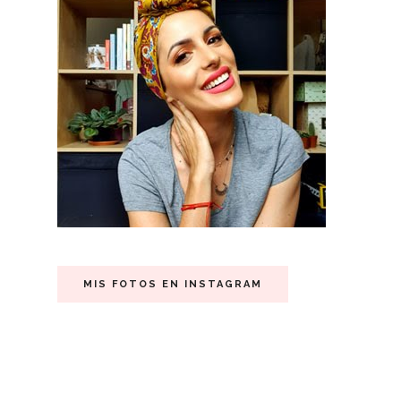
MIS FOTOS EN INSTAGRAM