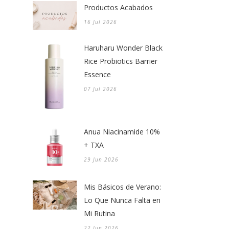
Productos Acabados
16 Jul 2026
Haruharu Wonder Black
Rice Probiotics Barrier
Essence
07 Jul 2026
Anua Niacinamide 10%
+ TXA
29 Jun 2026
Mis Básicos de Verano:
Lo Que Nunca Falta en
Mi Rutina
22 Jun 2026