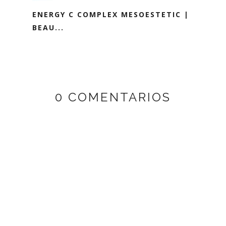
ENERGY C COMPLEX MESOESTETIC |
BEAU...
0 COMENTARIOS