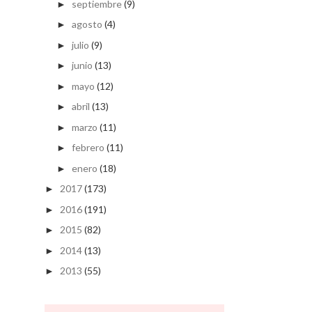
septiembre
(9)
►
agosto
(4)
►
julio
(9)
►
junio
(13)
►
mayo
(12)
►
abril
(13)
►
marzo
(11)
►
febrero
(11)
►
enero
(18)
►
2017
(173)
►
2016
(191)
►
2015
(82)
►
2014
(13)
►
2013
(55)
►