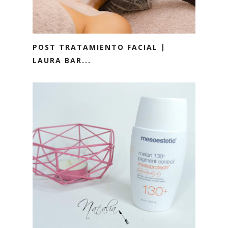
POST TRATAMIENTO FACIAL |
LAURA BAR...