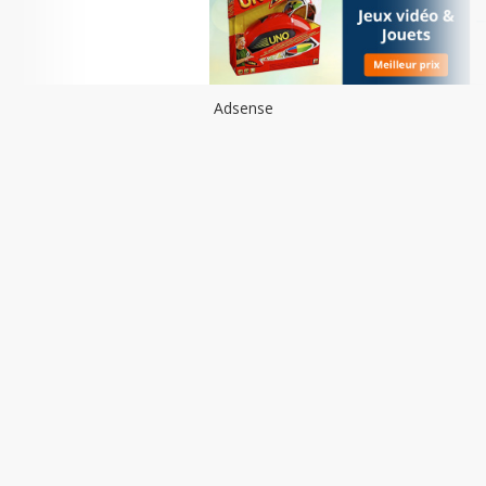
Adsense