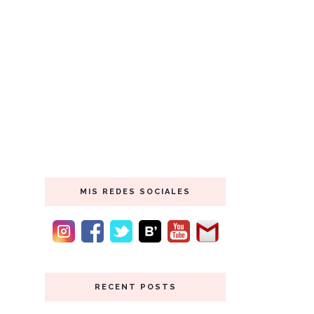
MIS REDES SOCIALES
RECENT POSTS