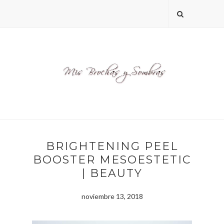
BRIGHTENING PEEL
BOOSTER MESOESTETIC
| BEAUTY
noviembre 13, 2018