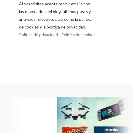
Al suscribirse acepta recibir emails con
las novedades del blog, últimos posts y
anuncios relevantes, así como la política
de cookies y la política de privacidad.
Política de privacidad
-
Política de cookies