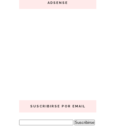
ADSENSE
SUSCRIBIRSE POR EMAIL