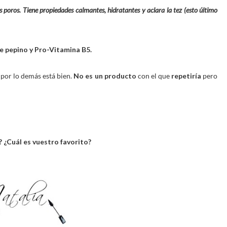
s poros. Tiene propiedades calmantes, hidratantes y aclara la tez (esto último
e pepino y Pro-Vitamina B5.
 por lo demás está bien.
No es un producto
con el que
repetiría
pero
 ¿Cuál es vuestro favorito?