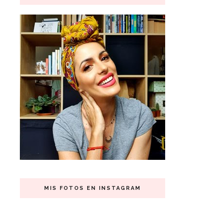
MIS FOTOS EN INSTAGRAM