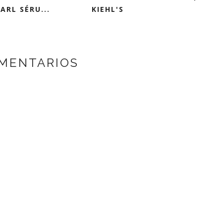
ARL SÉRU...
KIEHL'S
MENTARIOS