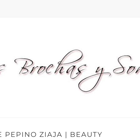
 PEPINO ZIAJA | BEAUTY