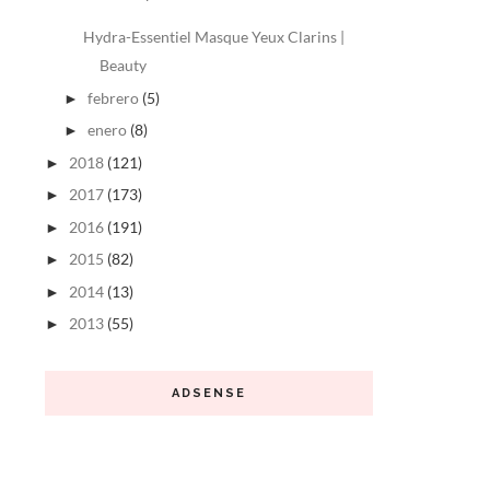
Hydra-Essentiel Masque Yeux Clarins |
Beauty
febrero
(5)
►
enero
(8)
►
2018
(121)
►
2017
(173)
►
2016
(191)
►
2015
(82)
►
2014
(13)
►
2013
(55)
►
ADSENSE