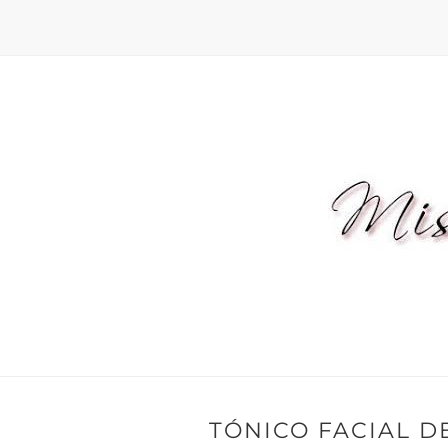
TÓNICO FACIAL DE