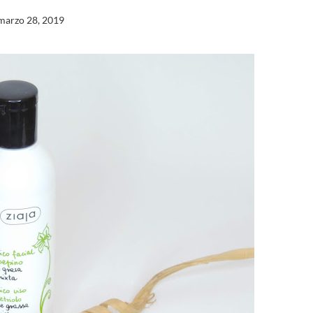
marzo 28, 2019