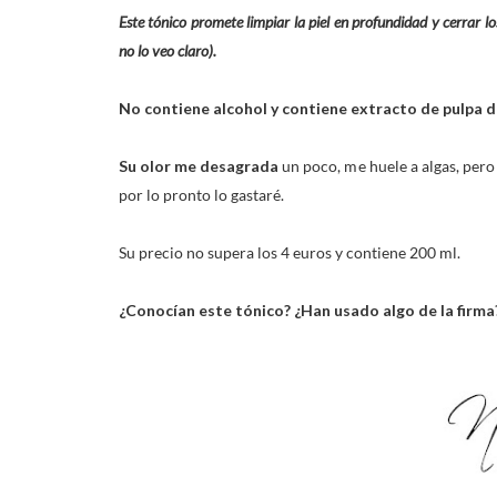
Este tónico promete limpiar la piel en profundidad y cerrar lo
no lo veo claro).
No contiene alcohol y contiene extracto de pulpa d
Su olor me desagrada
un poco, me huele a algas, pero
por lo pronto lo gastaré.
Su precio no supera los 4 euros y contiene 200 ml.
¿Conocían este tónico? ¿Han usado algo de la firma?