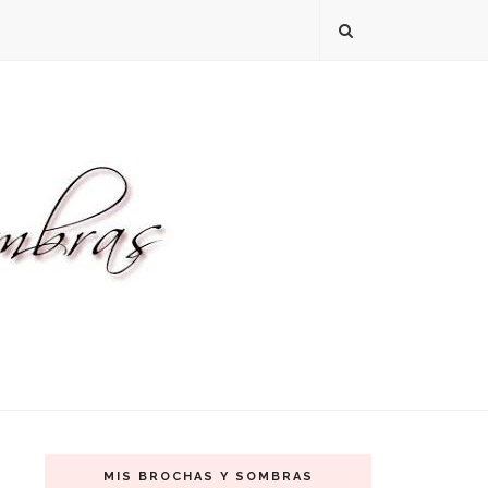
MIS BROCHAS Y SOMBRAS