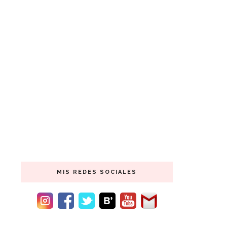
MIS REDES SOCIALES