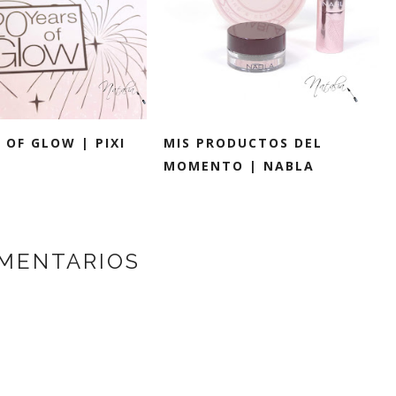
 OF GLOW | PIXI
MIS PRODUCTOS DEL
MOMENTO | NABLA
MENTARIOS