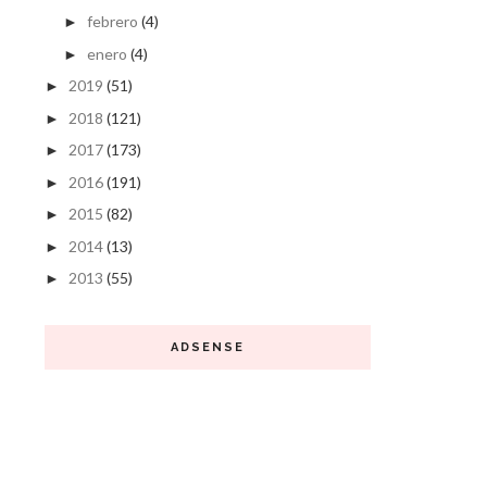
febrero
(4)
►
enero
(4)
►
2019
(51)
►
2018
(121)
►
2017
(173)
►
2016
(191)
►
2015
(82)
►
2014
(13)
►
2013
(55)
►
ADSENSE