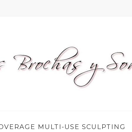
OVERAGE MULTI-USE SCULPTING