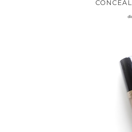
CONCEAL
di