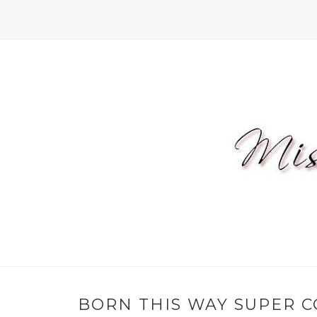
BORN THIS WAY SUPER C