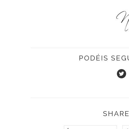
PODÉIS SEG
SHARE