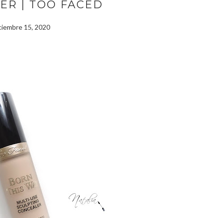
ER | TOO FACED
ciembre 15, 2020