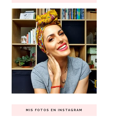
MIS FOTOS EN INSTAGRAM