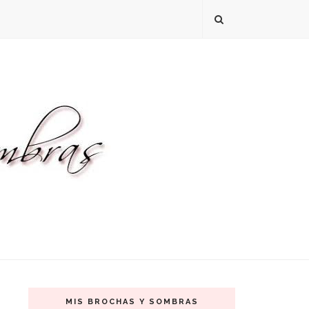
MIS BROCHAS Y SOMBRAS