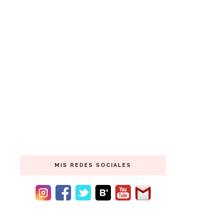
MIS REDES SOCIALES