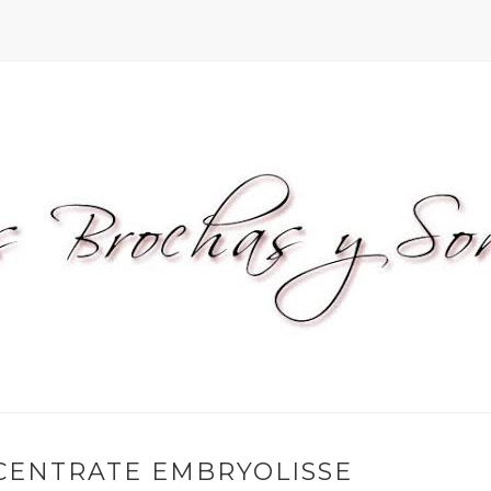
CENTRATE EMBRYOLISSE