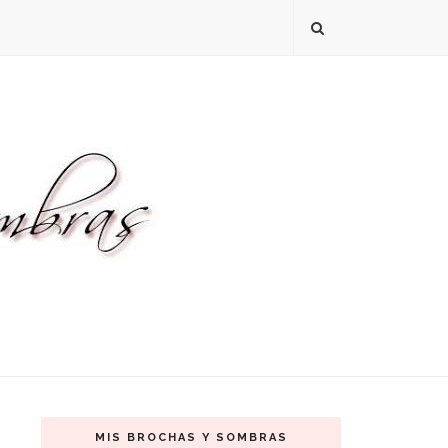
MIS BROCHAS Y SOMBRAS