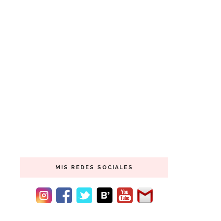
MIS REDES SOCIALES