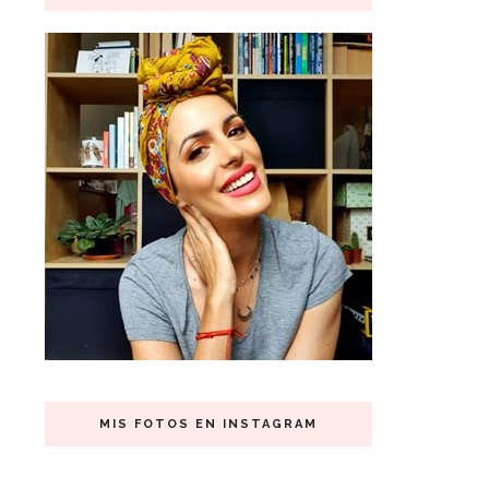
MIS FOTOS EN INSTAGRAM