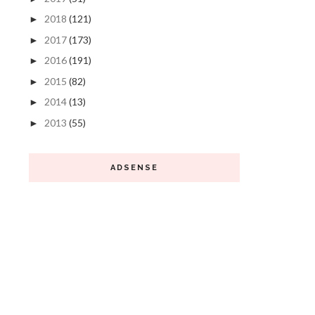
2018
(121)
►
2017
(173)
►
2016
(191)
►
2015
(82)
►
2014
(13)
►
2013
(55)
►
ADSENSE