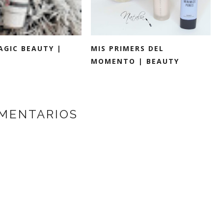
AGIC BEAUTY |
MIS PRIMERS DEL
MOMENTO | BEAUTY
MENTARIOS