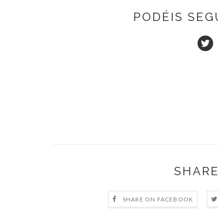
PODÉIS SEG
SHARE
SHARE ON FACEBOOK