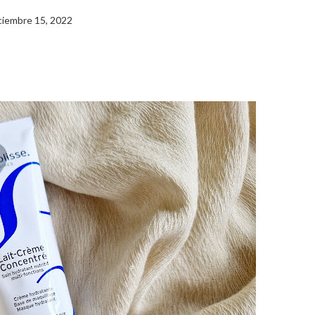
ciembre 15, 2022