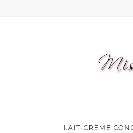
LAIT-CRÈME CON