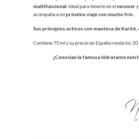
multifuncional
. Ideal para tenerlo en el
neceser
y
acompaña a mi
próximo viaje con mucho frío
.
Sus principios activos son manteca de Karité, 
Contiene 75 ml y su precio en España ronda los 20 
¿Conocían la famosa hidratante nutri