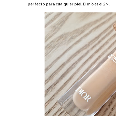
perfecto para cualquier piel
. El mío es el 2N.