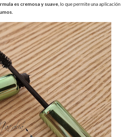
rmula es cremosa y suave
, lo que permite una aplicación
grumos
.