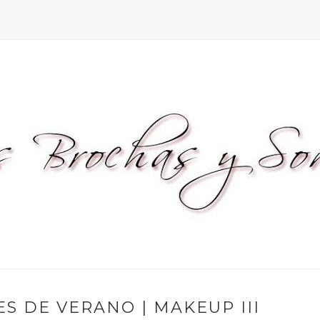
S DE VERANO | MAKEUP III