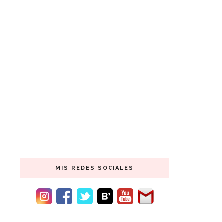
MIS REDES SOCIALES