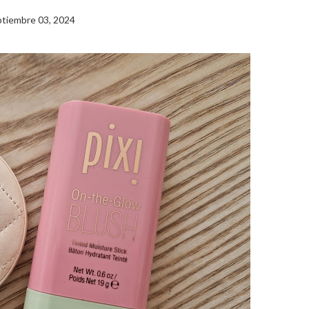
tiembre 03, 2024