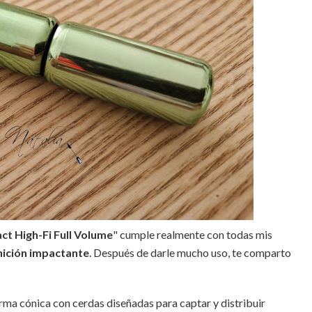
ct High-Fi Full Volume
" cumple realmente con todas mis
ición impactante
. Después de darle mucho uso, te comparto
forma cónica con cerdas diseñadas para captar y distribuir