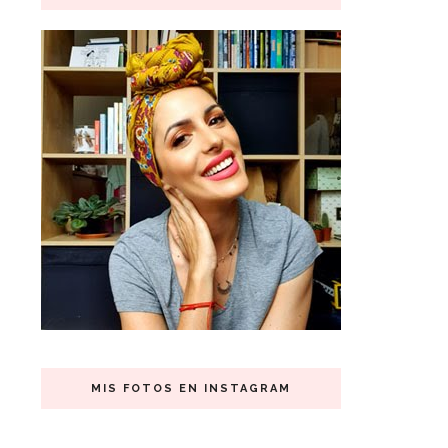
MIS FOTOS EN INSTAGRAM