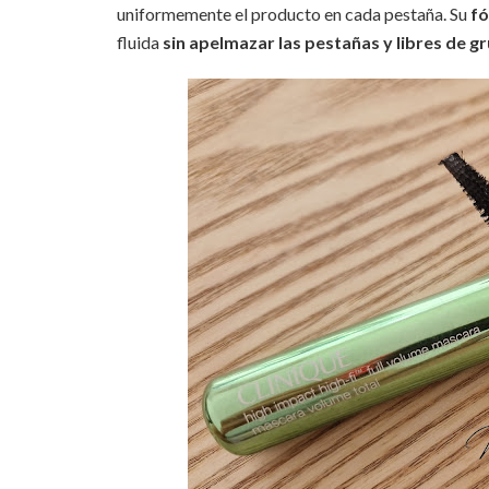
uniformemente el producto en cada pestaña. Su
fó
fluida
sin apelmazar las pestañas y libres de 