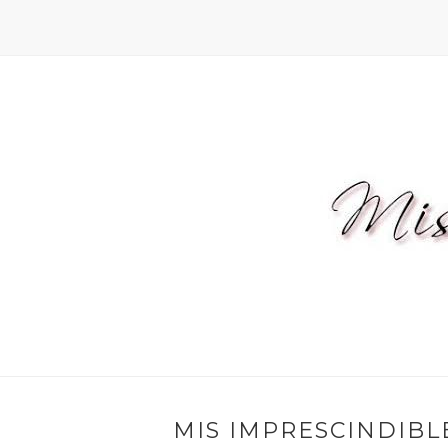
MIS IMPRESCINDIBLE