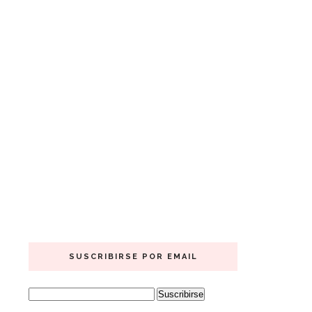
SUSCRIBIRSE POR EMAIL