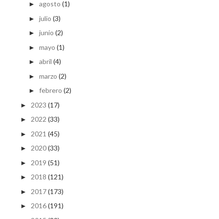
agosto
(1)
►
julio
(3)
►
junio
(2)
►
mayo
(1)
►
abril
(4)
►
marzo
(2)
►
febrero
(2)
►
2023
(17)
►
2022
(33)
►
2021
(45)
►
2020
(33)
►
2019
(51)
►
2018
(121)
►
2017
(173)
►
2016
(191)
►