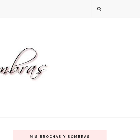
MIS BROCHAS Y SOMBRAS