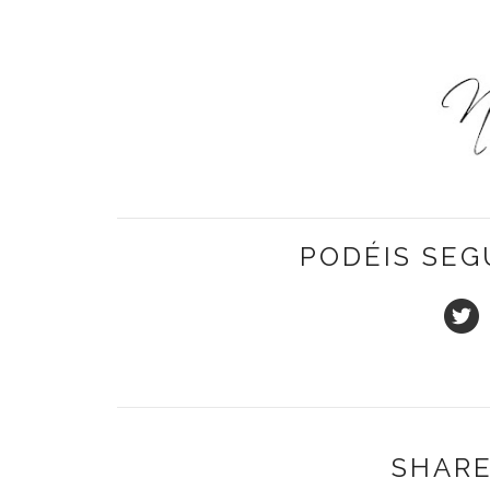
PODÉIS SEG
SHARE