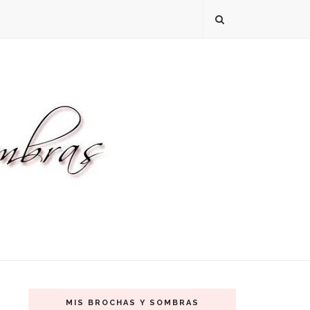
MIS BROCHAS Y SOMBRAS