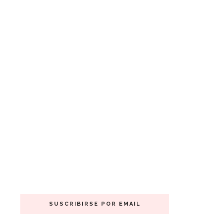
SUSCRIBIRSE POR EMAIL