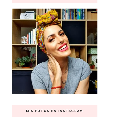
MIS FOTOS EN INSTAGRAM