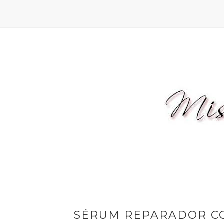
SÉRUM REPARADOR CON