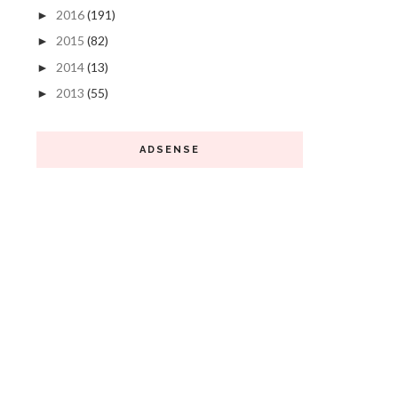
2016
(191)
►
2015
(82)
►
2014
(13)
►
2013
(55)
►
ADSENSE