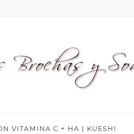
 VITAMINA C + HA | KUESHI