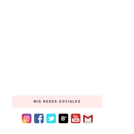
MIS REDES SOCIALES