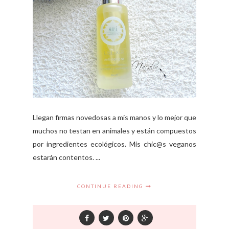
Llegan firmas novedosas a mis manos y lo mejor que
muchos no testan en animales y están compuestos
por ingredientes ecológicos. Mis chic@s veganos
estarán contentos. ...
CONTINUE READING