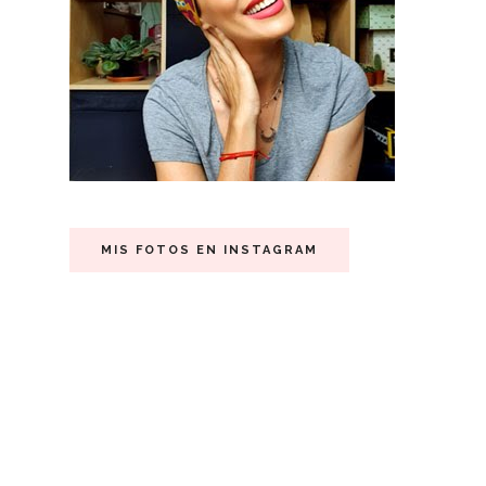
MIS FOTOS EN INSTAGRAM