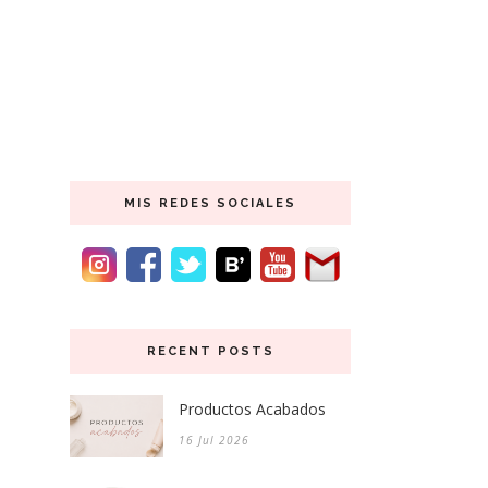
MIS REDES SOCIALES
RECENT POSTS
Productos Acabados
16 Jul 2026