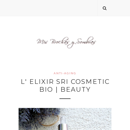
ANTI-AGING
L' ELIXIR SRI COSMETIC
BIO | BEAUTY