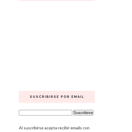
SUSCRIBIRSE POR EMAIL
Al suscribirse acepta recibir emails con