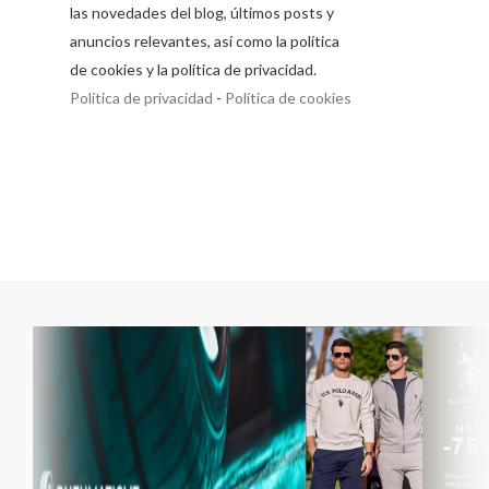
las novedades del blog, últimos posts y
anuncios relevantes, así como la política
de cookies y la política de privacidad.
Política de privacidad
-
Política de cookies