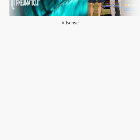
Adsense