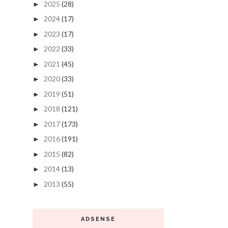
2025
(28)
►
2024
(17)
►
2023
(17)
►
2022
(33)
►
2021
(45)
►
2020
(33)
►
2019
(51)
►
2018
(121)
►
2017
(173)
►
2016
(191)
►
2015
(82)
►
2014
(13)
►
2013
(55)
►
ADSENSE