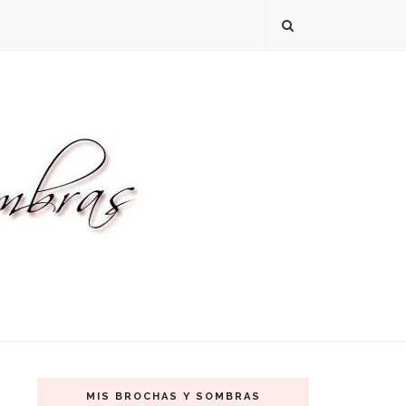
MIS BROCHAS Y SOMBRAS