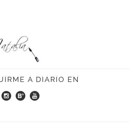
UIRME A DIARIO EN