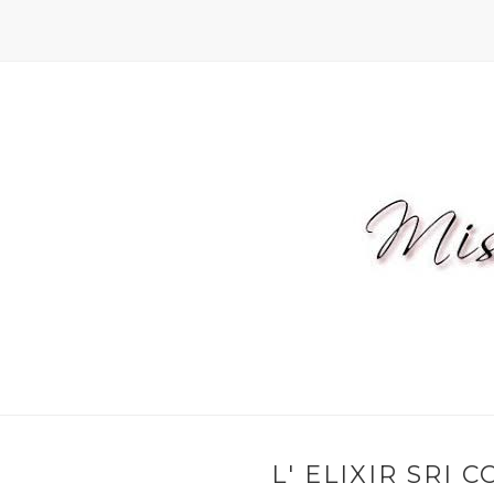
L' ELIXIR SRI 