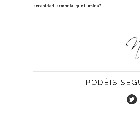
serenidad, armonía, que ilumina?
PODÉIS SEG