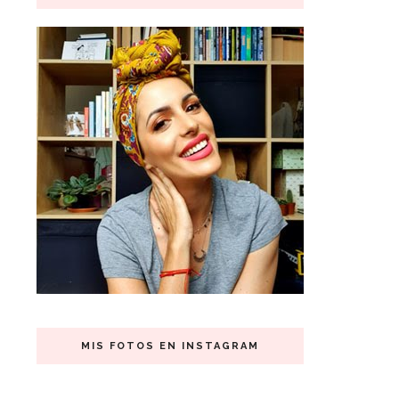
MIS FOTOS EN INSTAGRAM