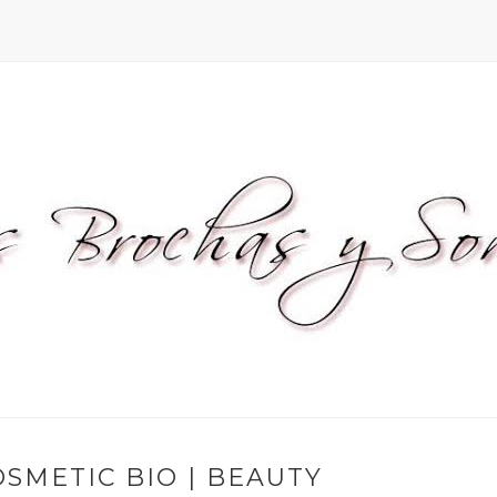
COSMETIC BIO | BEAUTY