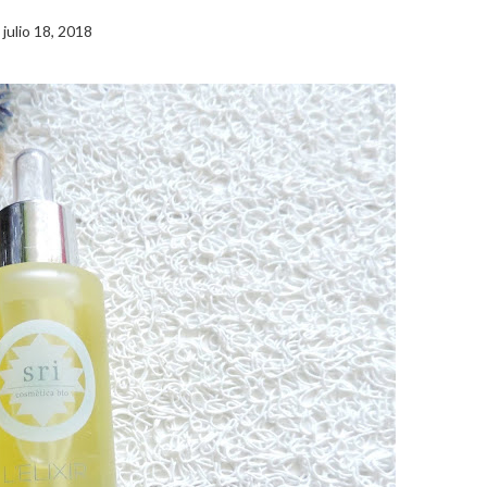
julio 18, 2018