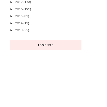
2017
(173)
►
2016
(191)
►
2015
(82)
►
2014
(13)
►
2013
(55)
►
ADSENSE