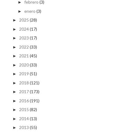
febrero
(3)
►
enero
(3)
►
2025
(28)
►
2024
(17)
►
2023
(17)
►
2022
(33)
►
2021
(45)
►
2020
(33)
►
2019
(51)
►
2018
(121)
►
2017
(173)
►
2016
(191)
►
2015
(82)
►
2014
(13)
►
2013
(55)
►