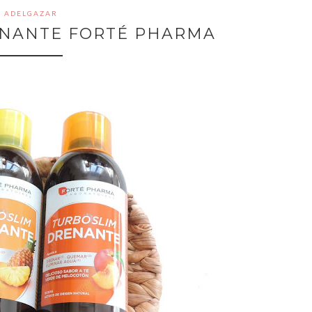
ADELGAZAR
ENANTE FORTÉ PHARMA