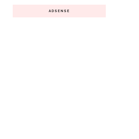
ADSENSE