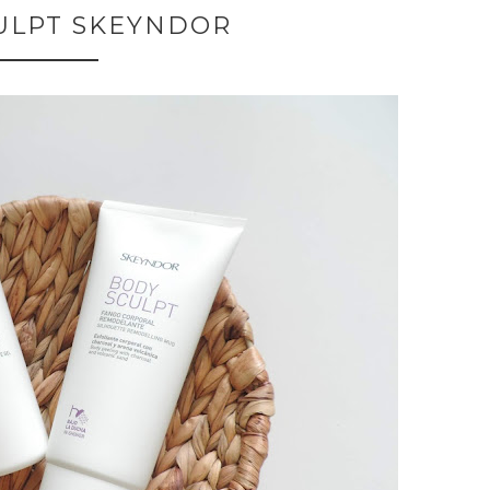
ULPT SKEYNDOR