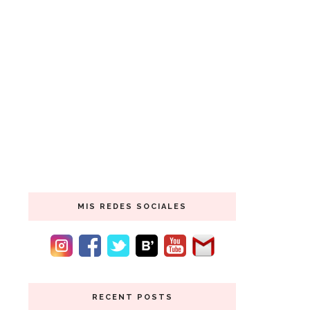
MIS REDES SOCIALES
RECENT POSTS