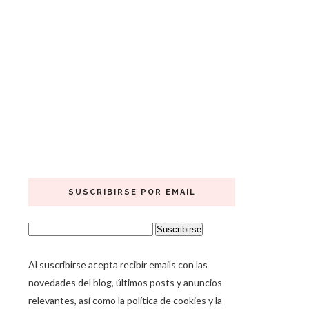
SUSCRIBIRSE POR EMAIL
Al suscribirse acepta recibir emails con las
novedades del blog, últimos posts y anuncios
relevantes, así como la política de cookies y la