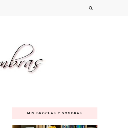
MIS BROCHAS Y SOMBRAS