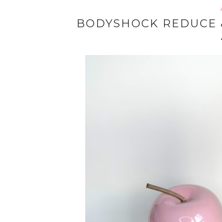
BODYSHOCK REDUCE &