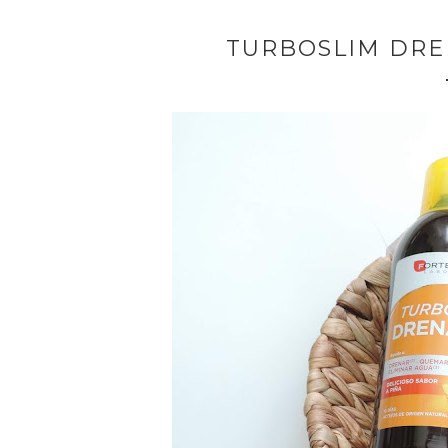
TURBOSLIM DR