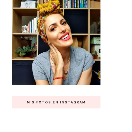
MIS FOTOS EN INSTAGRAM