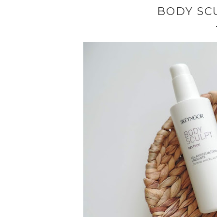
BODY SC