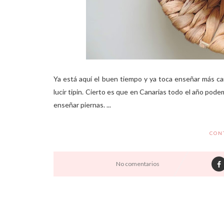
Ya está aquí el buen tiempo y ya toca enseñar más ca
lucir tipin. Cierto es que en Canarias todo el año pode
enseñar piernas. ...
CON
No comentarios