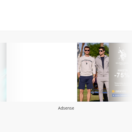
Adsense