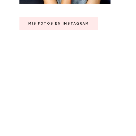
MIS FOTOS EN INSTAGRAM