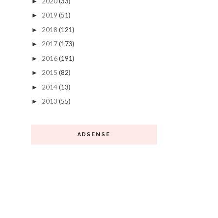
2020
(33)
►
2019
(51)
►
2018
(121)
►
2017
(173)
►
2016
(191)
►
2015
(82)
►
2014
(13)
►
2013
(55)
►
ADSENSE