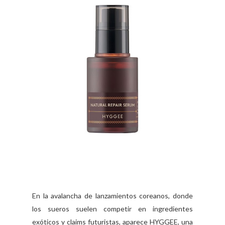
En la avalancha de lanzamientos coreanos, donde
los sueros suelen competir en ingredientes
exóticos y claims futuristas, aparece HYGGEE, una