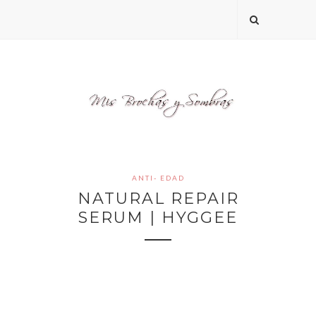
ANTI- EDAD
NATURAL REPAIR
SERUM | HYGGEE