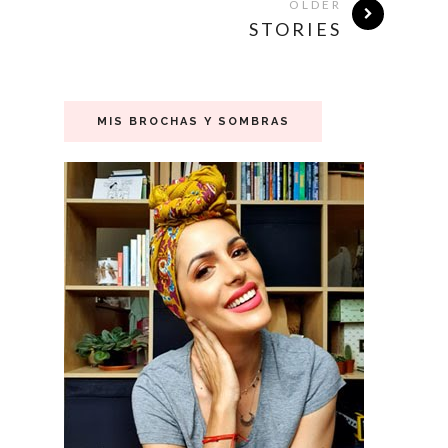
OLDER
STORIES
MIS BROCHAS Y SOMBRAS