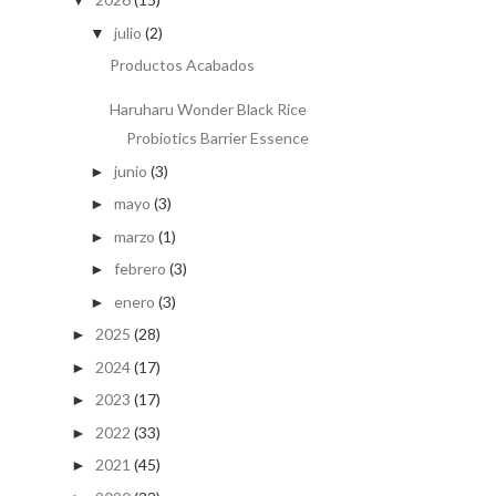
▼
julio
(2)
▼
Productos Acabados
Haruharu Wonder Black Rice
Probiotics Barrier Essence
junio
(3)
►
mayo
(3)
►
marzo
(1)
►
febrero
(3)
►
enero
(3)
►
2025
(28)
►
2024
(17)
►
2023
(17)
►
2022
(33)
►
2021
(45)
►