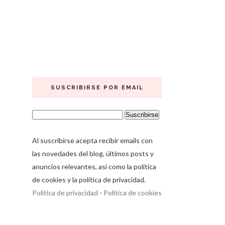
SUSCRIBIRSE POR EMAIL
Al suscribirse acepta recibir emails con
las novedades del blog, últimos posts y
anuncios relevantes, así como la política
de cookies y la política de privacidad.
Política de privacidad
-
Política de cookies