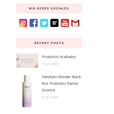
MIS REDES SOCIALES
RECENT POSTS
Productos Acabados
16 Jul 2026
Haruharu Wonder Black
Rice Probiotics Barrier
Essence
07 Jul 2026