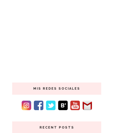
MIS REDES SOCIALES
RECENT POSTS