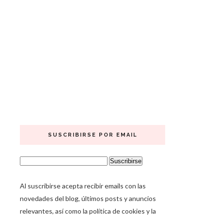
SUSCRIBIRSE POR EMAIL
Al suscribirse acepta recibir emails con las
novedades del blog, últimos posts y anuncios
relevantes, así como la política de cookies y la