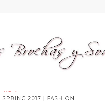
FASHION
 SPRING 2017 | FASHION