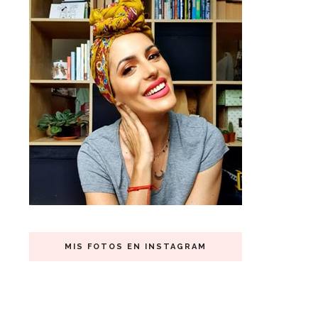
MIS FOTOS EN INSTAGRAM