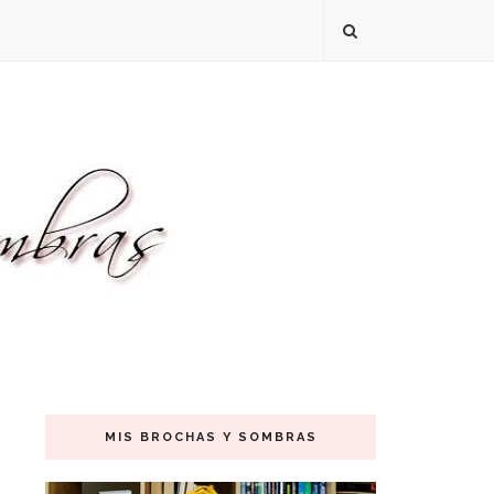
MIS BROCHAS Y SOMBRAS