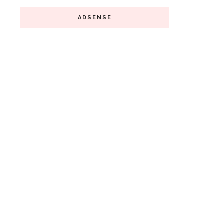
ADSENSE