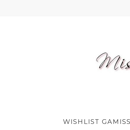
WISHLIST GAMISS