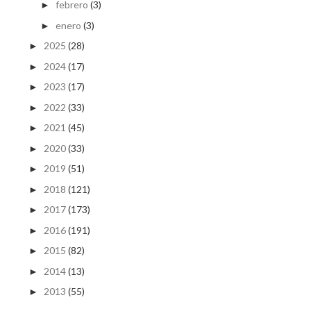
febrero
(3)
►
enero
(3)
►
2025
(28)
►
2024
(17)
►
2023
(17)
►
2022
(33)
►
2021
(45)
►
2020
(33)
►
2019
(51)
►
2018
(121)
►
2017
(173)
►
2016
(191)
►
2015
(82)
►
2014
(13)
►
2013
(55)
►