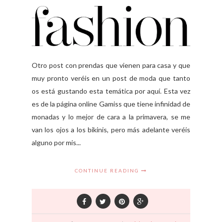
Otro post con prendas que vienen para casa y que
muy pronto veréis en un post de moda que tanto
os está gustando esta temática por aquí. Esta vez
es de la página online Gamiss que tiene infinidad de
monadas y lo mejor de cara a la primavera, se me
van los ojos a los bikinis, pero más adelante veréis
alguno por mis...
CONTINUE READING