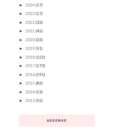
2024
(17)
►
2023
(17)
►
2022
(33)
►
2021
(45)
►
2020
(33)
►
2019
(51)
►
2018
(121)
►
2017
(173)
►
2016
(191)
►
2015
(82)
►
2014
(13)
►
2013
(55)
►
ADSENSE