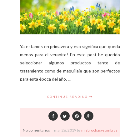
Ya estamos en primavera y eso significa que queda
menos para el veranito! En este post he querido
seleccionar algunos productos tanto de
tratamiento como de maquillaje que son perfectos
para esta época del año. ...
CONTINUE READING
No comentarios
mar
26,
2019 by
misbrochasysombras