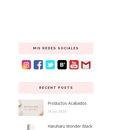
MIS REDES SOCIALES
RECENT POSTS
Productos Acabados
16 Jul 2026
Haruharu Wonder Black