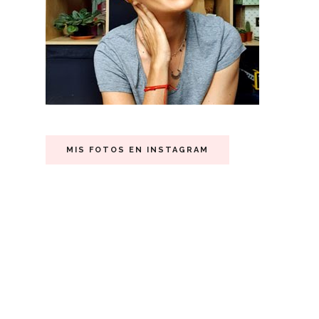
MIS FOTOS EN INSTAGRAM