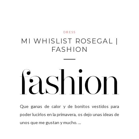
DRESS
MI WHISLIST ROSEGAL |
FASHION
Que ganas de calor y de bonitos vestidos para
poder lucirlos en la primavera, os dejo unas ideas de
unos que me gustan y mucho. ...