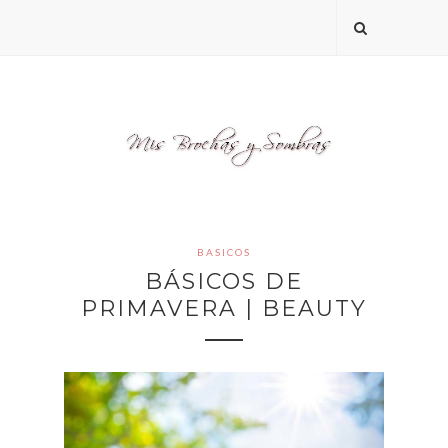
BASICOS
BÁSICOS DE
PRIMAVERA | BEAUTY