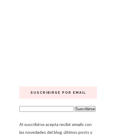
SUSCRIBIRSE POR EMAIL
Al suscribirse acepta recibir emails con
las novedades del blog, últimos posts y