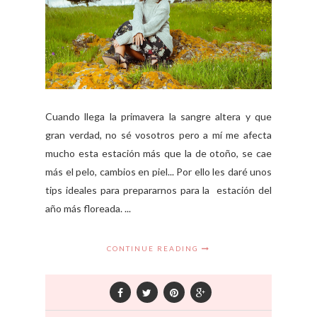
Cuando llega la primavera la sangre altera y que
gran verdad, no sé vosotros pero a mí me afecta
mucho esta estación más que la de otoño, se cae
más el pelo, cambios en piel... Por ello les daré unos
tips ideales para prepararnos para la estación del
año más floreada. ...
CONTINUE READING