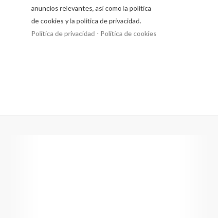
anuncios relevantes, así como la política
de cookies y la política de privacidad.
Política de privacidad
-
Política de cookies