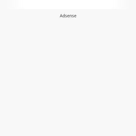
Adsense