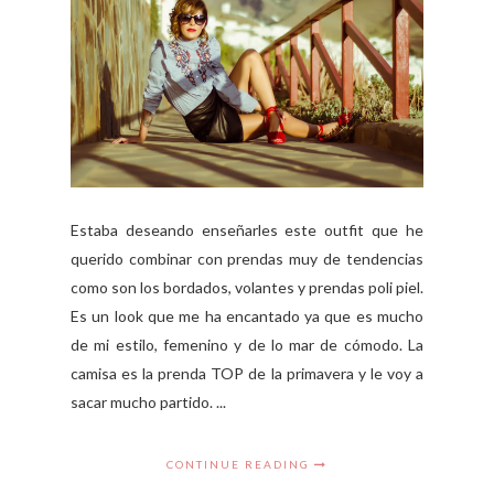
Estaba deseando enseñarles este outfit que he
querido combinar con prendas muy de tendencias
como son los bordados, volantes y prendas poli piel.
Es un look que me ha encantado ya que es mucho
de mi estilo, femenino y de lo mar de cómodo. La
camisa es la prenda TOP de la primavera y le voy a
sacar mucho partido. ...
CONTINUE READING